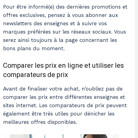
Pour être informé(e) des dernières promotions et
offres exclusives, pensez à vous abonner aux
newsletters des enseignes et à suivre vos
marques préférées sur les réseaux sociaux. Vous
serez ainsi toujours à la page concernant les
bons plans du moment.
Comparer les prix en ligne et utiliser les
comparateurs de prix
Avant de finaliser votre achat, n’oubliez pas de
comparer les prix entre différentes enseignes et
sites internet. Les comparateurs de prix peuvent
également être très utiles pour dénicher les
meilleures offres disponibles.