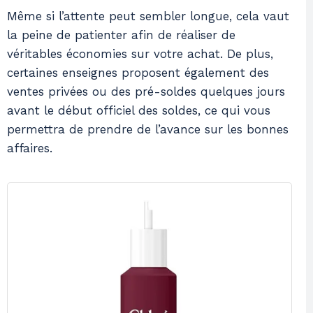
Même si l’attente peut sembler longue, cela vaut
la peine de patienter afin de réaliser de
véritables économies sur votre achat. De plus,
certaines enseignes proposent également des
ventes privées ou des pré-soldes quelques jours
avant le début officiel des soldes, ce qui vous
permettra de prendre de l’avance sur les bonnes
affaires.