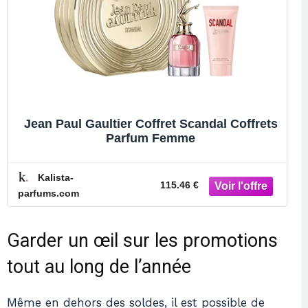
Jean Paul Gaultier Coffret Scandal Coffrets
Parfum Femme
Kalista-
115.46 €
parfums.com
Garder un œil sur les promotions
tout au long de l’année
Même en dehors des soldes, il est possible de