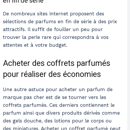
en fin de série
De nombreux sites internet proposent des
sélections de parfums en fin de série à des prix
attractifs. Il suffit de fouiller un peu pour
trouver la perle rare qui correspondra à vos
attentes et à votre budget.
Acheter des coffrets parfumés
pour réaliser des économies
Une autre astuce pour acheter un parfum de
marque pas cher est de se tourner vers les
coffrets parfumés. Ces derniers contiennent le
parfum ainsi que divers produits dérivés comme
des gels douche, des lotions pour le corps ou
des miniatures. Acheter un coffret parfumé peut