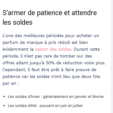
S’armer de patience et attendre
les soldes
L’une des meilleures périodes pour acheter un
parfum de marque à prix réduit est bien
évidemment la
saison des soldes
. Durant cette
période, il n’est pas rare de tomber sur des
offres allant jusqu’à 50% de réduction voire plus.
Cependant, il faut être prêt à faire preuve de
patience car les soldes n’ont lieu que deux fois
par an :
Les soldes d’hiver : généralement en janvier et février
Les soldes d’été : souvent en juin et juillet