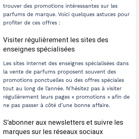
trouver des promotions intéressantes sur les
parfums de marque. Voici quelques astuces pour
profiter de ces offres :
Visiter régulièrement les sites des
enseignes spécialisées
Les sites internet des enseignes spécialisées dans
la vente de parfums proposent souvent des
promotions ponctuelles ou des offres spéciales
tout au long de l’année. N’hésitez pas à visiter
régulièrement leurs pages « promotions » afin de
ne pas passer à côté d’une bonne affaire.
S’abonner aux newsletters et suivre les
marques sur les réseaux sociaux