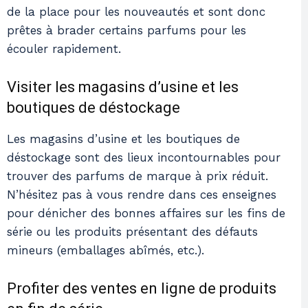
de la place pour les nouveautés et sont donc
prêtes à brader certains parfums pour les
écouler rapidement.
Visiter les magasins d’usine et les
boutiques de déstockage
Les magasins d’usine et les boutiques de
déstockage sont des lieux incontournables pour
trouver des parfums de marque à prix réduit.
N’hésitez pas à vous rendre dans ces enseignes
pour dénicher des bonnes affaires sur les fins de
série ou les produits présentant des défauts
mineurs (emballages abîmés, etc.).
Profiter des ventes en ligne de produits