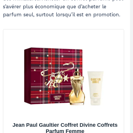
s’avérer plus économique que d’acheter le
parfum seul, surtout lorsqu’il est en promotion.
Jean Paul Gaultier Coffret Divine Coffrets
Parfum Femme