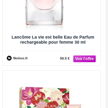
Lancôme La vie est belle Eau de Parfum
rechargeable pour femme 30 ml
Notino.fr
50.5 €