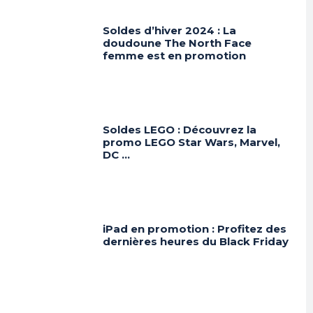
Soldes d’hiver 2024 : La
doudoune The North Face
femme est en promotion
Soldes LEGO : Découvrez la
promo LEGO Star Wars, Marvel,
DC …
iPad en promotion : Profitez des
dernières heures du Black Friday