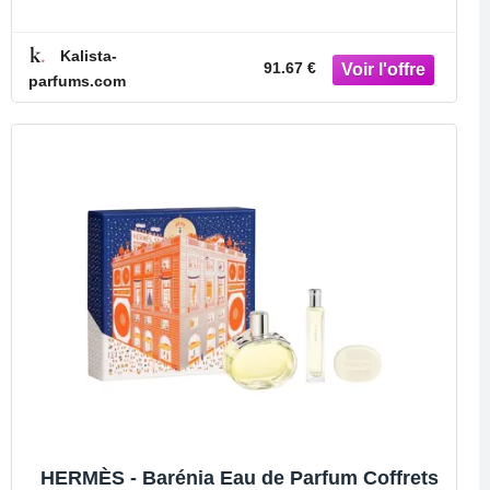
Kalista-
91.67 €
parfums.com
HERMÈS - Barénia Eau de Parfum Coffrets