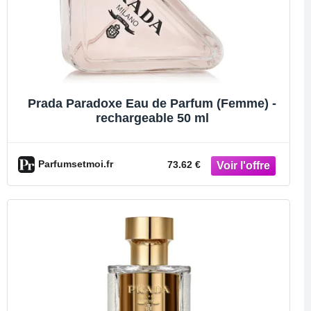
Prada Paradoxe Eau de Parfum (Femme) -
rechargeable 50 ml
Parfumsetmoi.fr
73.62 €