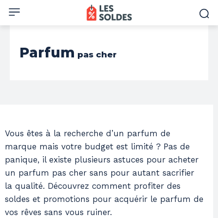
Parfum
pas cher
Vous êtes à la recherche d’un parfum de
marque mais votre budget est limité ? Pas de
panique, il existe plusieurs astuces pour acheter
un parfum pas cher sans pour autant sacrifier
la qualité. Découvrez comment profiter des
soldes et promotions pour acquérir le parfum de
vos rêves sans vous ruiner.