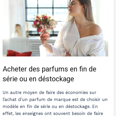
Acheter des parfums en fin de
série ou en déstockage
Un autre moyen de faire des économies sur
l’achat d’un parfum de marque est de choisir un
modèle en fin de série ou en déstockage. En
effet, les enseignes ont souvent besoin de faire