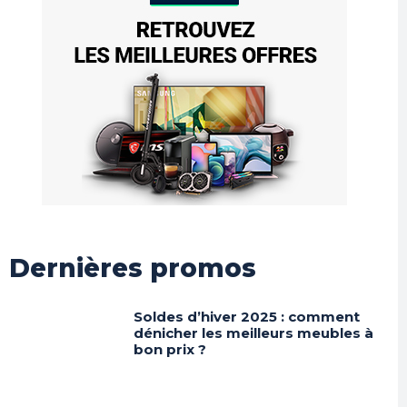
Dernières promos
Soldes d’hiver 2025 : comment
dénicher les meilleurs meubles à
bon prix ?