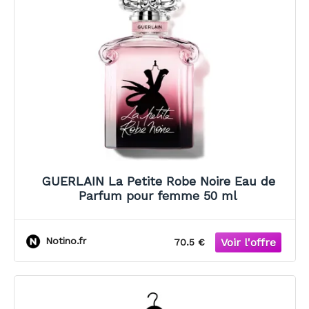
GUERLAIN La Petite Robe Noire Eau de
Parfum pour femme 50 ml
Notino.fr
70.5 €