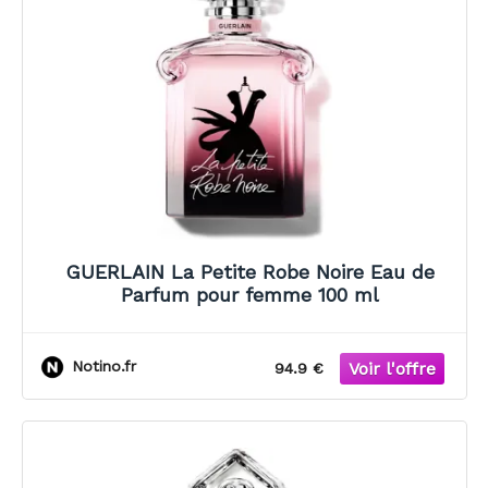
GUERLAIN La Petite Robe Noire Eau de
Parfum pour femme 100 ml
Notino.fr
94.9 €