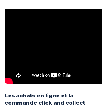
Les achats en ligne et la
commande click and collect