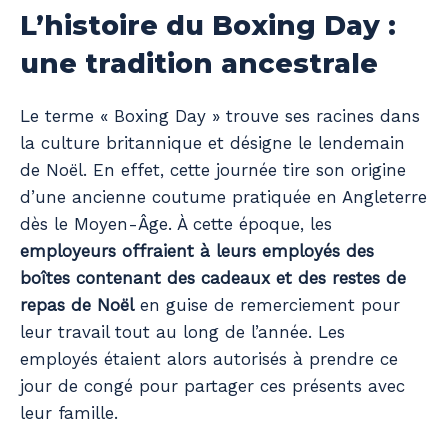
L’histoire du Boxing Day :
une tradition ancestrale
Le terme « Boxing Day » trouve ses racines dans
la culture britannique et désigne le lendemain
de Noël. En effet, cette journée tire son origine
d’une ancienne coutume pratiquée en Angleterre
dès le Moyen-Âge. À cette époque, les
employeurs offraient à leurs employés des
boîtes contenant des cadeaux et des restes de
repas de Noël
en guise de remerciement pour
leur travail tout au long de l’année. Les
employés étaient alors autorisés à prendre ce
jour de congé pour partager ces présents avec
leur famille.