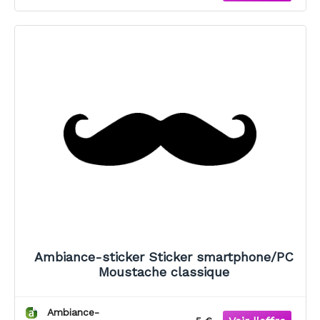
Ambiance-sticker Sticker smartphone/PC
Moustache classique
Ambiance-