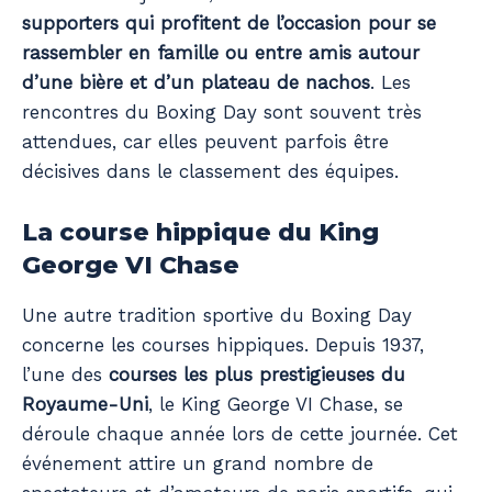
supporters qui profitent de l’occasion pour se
rassembler en famille ou entre amis autour
d’une bière et d’un plateau de nachos
. Les
rencontres du Boxing Day sont souvent très
attendues, car elles peuvent parfois être
décisives dans le classement des équipes.
La course hippique du King
George VI Chase
Une autre tradition sportive du Boxing Day
concerne les courses hippiques. Depuis 1937,
l’une des
courses les plus prestigieuses du
Royaume-Uni
, le King George VI Chase, se
déroule chaque année lors de cette journée. Cet
événement attire un grand nombre de