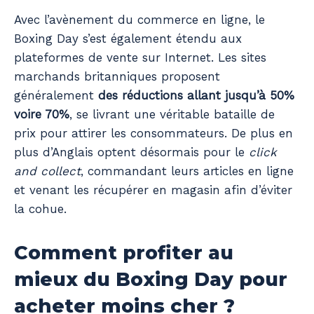
Avec l’avènement du commerce en ligne, le
Boxing Day s’est également étendu aux
plateformes de vente sur Internet. Les sites
marchands britanniques proposent
généralement
des réductions allant jusqu’à 50%
voire 70%
, se livrant une véritable bataille de
prix pour attirer les consommateurs. De plus en
plus d’Anglais optent désormais pour le
click
and collect
, commandant leurs articles en ligne
et venant les récupérer en magasin afin d’éviter
la cohue.
Comment profiter au
mieux du Boxing Day pour
acheter moins cher ?