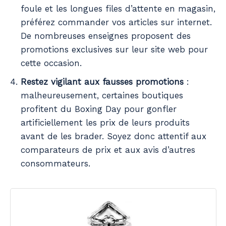
foule et les longues files d’attente en magasin,
préférez commander vos articles sur internet.
De nombreuses enseignes proposent des
promotions exclusives sur leur site web pour
cette occasion.
Restez vigilant aux fausses promotions
:
malheureusement, certaines boutiques
profitent du Boxing Day pour gonfler
artificiellement les prix de leurs produits
avant de les brader. Soyez donc attentif aux
comparateurs de prix et aux avis d’autres
consommateurs.