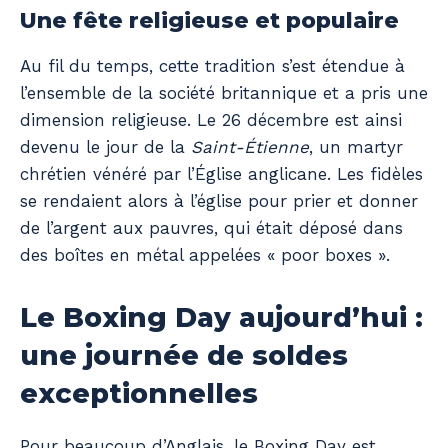
Une fête religieuse et populaire
Au fil du temps, cette tradition s’est étendue à
l’ensemble de la société britannique et a pris une
dimension religieuse. Le 26 décembre est ainsi
devenu le jour de la
Saint-Étienne
, un martyr
chrétien vénéré par l’Église anglicane. Les fidèles
se rendaient alors à l’église pour prier et donner
de l’argent aux pauvres, qui était déposé dans
des boîtes en métal appelées « poor boxes ».
Le Boxing Day aujourd’hui :
une journée de soldes
exceptionnelles
Pour beaucoup d’Anglais, le Boxing Day est