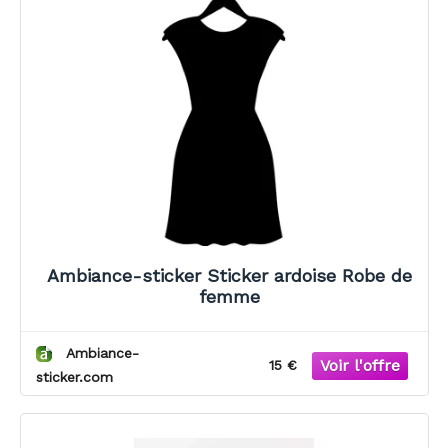
Ambiance-sticker Sticker ardoise Robe de
femme
Ambiance-
15 €
sticker.com