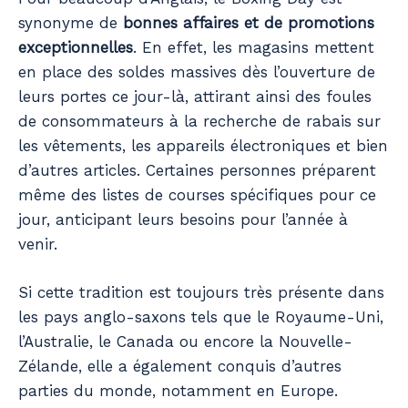
synonyme de
bonnes affaires et de promotions
exceptionnelles
. En effet, les magasins mettent
en place des soldes massives dès l’ouverture de
leurs portes ce jour-là, attirant ainsi des foules
de consommateurs à la recherche de rabais sur
les vêtements, les appareils électroniques et bien
d’autres articles. Certaines personnes préparent
même des listes de courses spécifiques pour ce
jour, anticipant leurs besoins pour l’année à
venir.
Si cette tradition est toujours très présente dans
les pays anglo-saxons tels que le Royaume-Uni,
l’Australie, le Canada ou encore la Nouvelle-
Zélande, elle a également conquis d’autres
parties du monde, notamment en Europe.