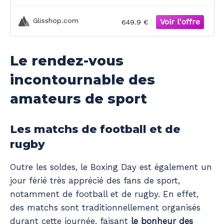
Glisshop.com
649.9 €
Le rendez-vous
incontournable des
amateurs de sport
Les matchs de football et de
rugby
Outre les soldes, le Boxing Day est également un
jour férié très apprécié des fans de sport,
notamment de football et de rugby. En effet,
des matchs sont traditionnellement organisés
durant cette journée, faisant
le bonheur des