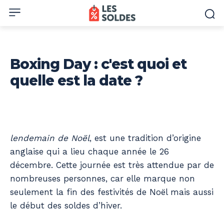
Boxing Day : c'est quoi et
quelle est la date ?
Le
Boxing Day
, également connu sous le nom de
lendemain de Noël
, est une tradition d’origine
anglaise qui a lieu chaque année le 26
décembre. Cette journée est très attendue par de
nombreuses personnes, car elle marque non
seulement la fin des festivités de Noël mais aussi
le début des soldes d’hiver.