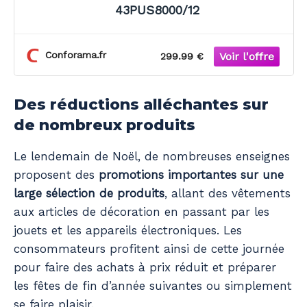
43PUS8000/12
Conforama.fr
299.99 €
Des réductions alléchantes sur
de nombreux produits
Le lendemain de Noël, de nombreuses enseignes
proposent des
promotions importantes sur une
large sélection de produits
, allant des vêtements
aux articles de décoration en passant par les
jouets et les appareils électroniques. Les
consommateurs profitent ainsi de cette journée
pour faire des achats à prix réduit et préparer
les fêtes de fin d’année suivantes ou simplement
se faire plaisir.