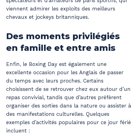
spectateurs et d’amateurs de paris sportifs, qui
viennent admirer les exploits des meilleurs
chevaux et jockeys britanniques.
Des moments privilégiés
en famille et entre amis
Enfin, le Boxing Day est également une
excellente occasion pour les Anglais de passer
du temps avec leurs proches. Certains
choisissent de se retrouver chez eux autour d’un
repas convivial, tandis que d’autres préfèrent
organiser des sorties dans la nature ou assister à
des manifestations culturelles. Quelques
exemples d’activités populaires pour ce jour férié
incluent :