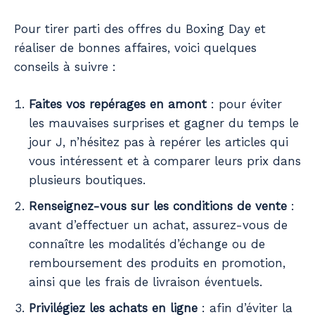
Pour tirer parti des offres du Boxing Day et
réaliser de bonnes affaires, voici quelques
conseils à suivre :
Faites vos repérages en amont
: pour éviter
les mauvaises surprises et gagner du temps le
jour J, n’hésitez pas à repérer les articles qui
vous intéressent et à comparer leurs prix dans
plusieurs boutiques.
Renseignez-vous sur les conditions de vente
:
avant d’effectuer un achat, assurez-vous de
connaître les modalités d’échange ou de
remboursement des produits en promotion,
ainsi que les frais de livraison éventuels.
Privilégiez les achats en ligne
: afin d’éviter la