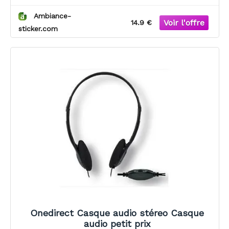
Ambiance-
14.9 €
sticker.com
Onedirect Casque audio stéreo Casque
audio petit prix