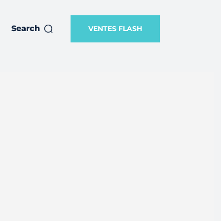
Search
VENTES FLASH