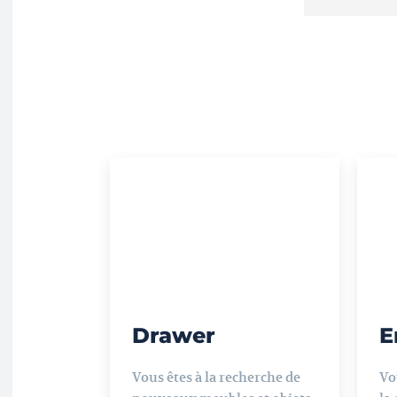
Drawer
E
Vous êtes à la recherche de
Vo