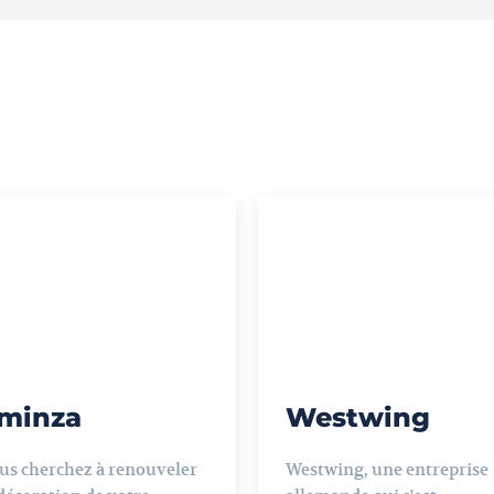
minza
Westwing
us cherchez à renouveler
Westwing, une entreprise