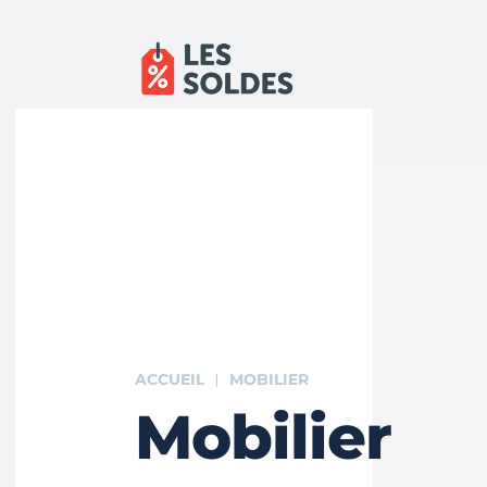
ACCUEIL
MOBILIER
Mobilier