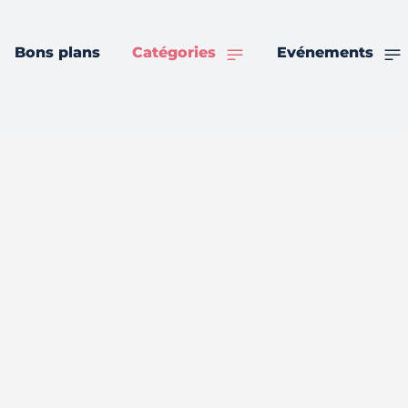
Bons plans
Catégories
Evénements