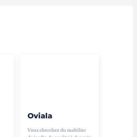
Oviala
Vous cherchez du mobilier