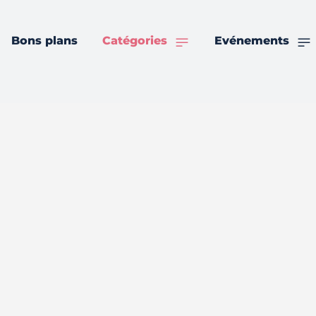
Bons plans
Catégories
Evénements