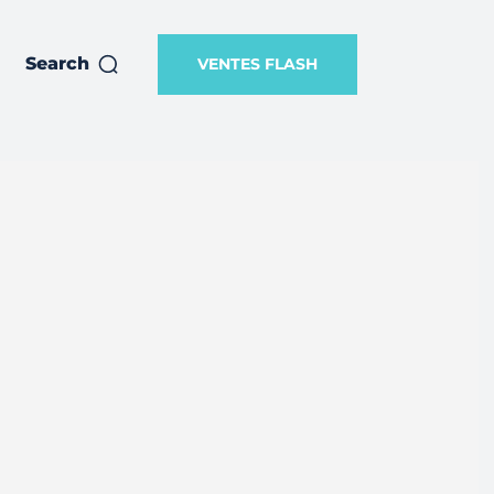
Search
VENTES FLASH