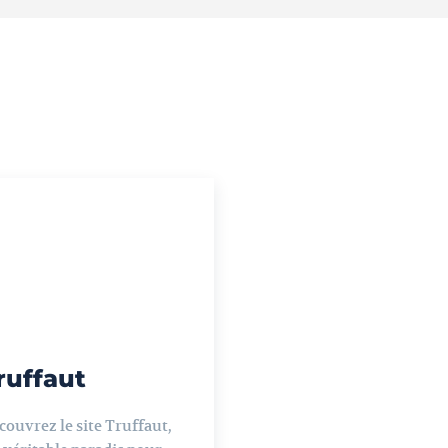
ruffaut
couvrez le site Truffaut,