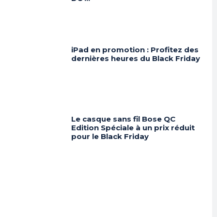
iPad en promotion : Profitez des
dernières heures du Black Friday
Le casque sans fil Bose QC
Edition Spéciale à un prix réduit
pour le Black Friday