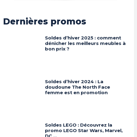
Dernières promos
Soldes d’hiver 2025 : comment
dénicher les meilleurs meubles à
bon prix ?
Soldes d’hiver 2024 : La
doudoune The North Face
femme est en promotion
Soldes LEGO : Découvrez la
promo LEGO Star Wars, Marvel,
DC …