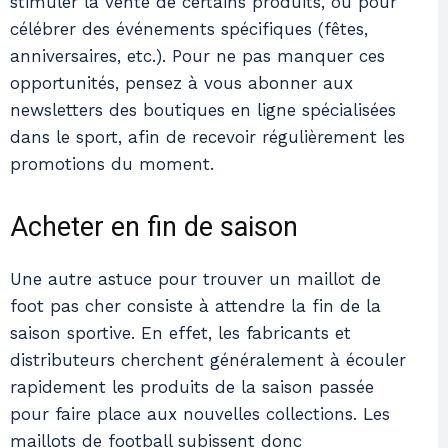
stimuler la vente de certains produits, ou pour
célébrer des événements spécifiques (fêtes,
anniversaires, etc.). Pour ne pas manquer ces
opportunités, pensez à vous abonner aux
newsletters des boutiques en ligne spécialisées
dans le sport, afin de recevoir régulièrement les
promotions du moment.
Acheter en fin de saison
Une autre astuce pour trouver un maillot de
foot pas cher consiste à attendre la fin de la
saison sportive. En effet, les fabricants et
distributeurs cherchent généralement à écouler
rapidement les produits de la saison passée
pour faire place aux nouvelles collections. Les
maillots de football subissent donc