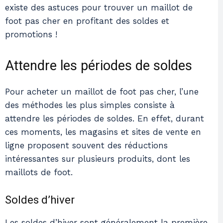
existe des astuces pour trouver un maillot de
foot pas cher en profitant des soldes et
promotions !
Attendre les périodes de soldes
Pour acheter un maillot de foot pas cher, l’une
des méthodes les plus simples consiste à
attendre les périodes de soldes. En effet, durant
ces moments, les magasins et sites de vente en
ligne proposent souvent des réductions
intéressantes sur plusieurs produits, dont les
maillots de foot.
Soldes d’hiver
Les soldes d’hiver sont généralement la première