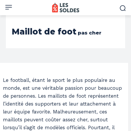
Maillot de foot
pas cher
Le football, étant le sport le plus populaire au
monde, est une véritable passion pour beaucoup
de personnes. Les maillots de foot représentent
l’identité des supporters et leur attachement à
leur équipe favorite. Malheureusement, ces
maillots peuvent coûter assez cher, surtout
lorsqu’il s’agit de modèles officiels. Pourtant, il