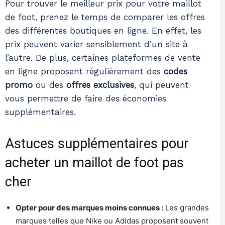
Pour trouver le meilleur prix pour votre maillot
de foot, prenez le temps de comparer les offres
des différentes boutiques en ligne. En effet, les
prix peuvent varier sensiblement d’un site à
l’autre. De plus, certaines plateformes de vente
en ligne proposent régulièrement des
codes
promo
ou des
offres exclusives
, qui peuvent
vous permettre de faire des économies
supplémentaires.
Astuces supplémentaires pour
acheter un maillot de foot pas
cher
Opter pour des marques moins connues :
Les grandes
marques telles que Nike ou Adidas proposent souvent