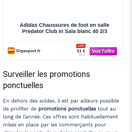
Adidas Chaussures de foot en salle
Predator Club In Sala blanc 40 2/3
-15%
Gigasport.fr
51 €
60 €
Surveiller les promotions
ponctuelles
En dehors des soldes, il est par ailleurs possible
de profiter de
promotions ponctuelles
tout au
long de l’année. Ces offres sont habituellement
mises en place par les commerçants pour