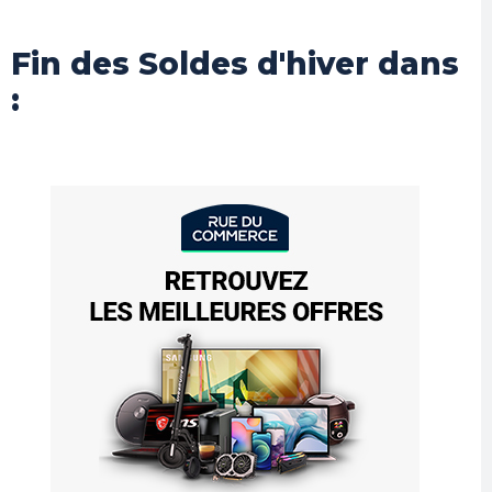
Fin des Soldes d'hiver dans
: