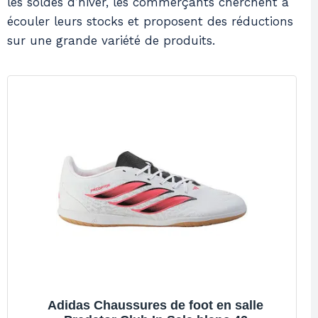
les soldes d’hiver, les commerçants cherchent à
écouler leurs stocks et proposent des réductions
sur une grande variété de produits.
Adidas Chaussures de foot en salle