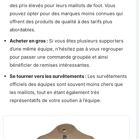
des prix élevés pour leurs maillots de foot. Vous
pouvez opter pour des marques moins connues qui
offrent des produits de qualité à des tarifs plus
abordables.
Acheter en gros :
Si vous êtes plusieurs supporters
d’une même équipe, n’hésitez pas à vous regrouper
pour passer une commande groupée et ainsi
bénéficier de remises intéressantes.
Se tourner vers les survêtements :
Les survêtements
officiels des équipes sont souvent moins chers que
les maillots, tout en étant également très
représentatifs de votre soutien à l’équipe.