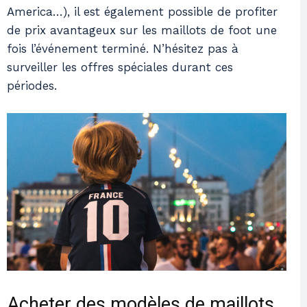
America…), il est également possible de profiter
de prix avantageux sur les maillots de foot une
fois l’événement terminé. N’hésitez pas à
surveiller les offres spéciales durant ces
périodes.
Acheter des modèles de maillots