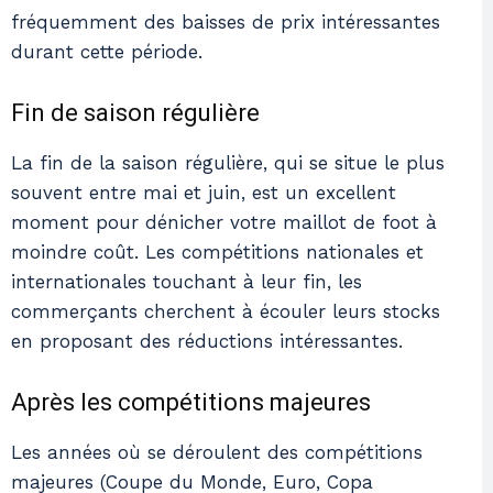
fréquemment des baisses de prix intéressantes
durant cette période.
Fin de saison régulière
La fin de la saison régulière, qui se situe le plus
souvent entre mai et juin, est un excellent
moment pour dénicher votre maillot de foot à
moindre coût. Les compétitions nationales et
internationales touchant à leur fin, les
commerçants cherchent à écouler leurs stocks
en proposant des réductions intéressantes.
Après les compétitions majeures
Les années où se déroulent des compétitions
majeures (Coupe du Monde, Euro, Copa