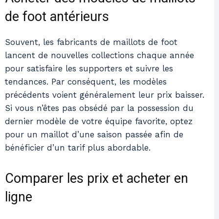
de foot antérieurs
Souvent, les fabricants de maillots de foot
lancent de nouvelles collections chaque année
pour satisfaire les supporters et suivre les
tendances. Par conséquent, les modèles
précédents voient généralement leur prix baisser.
Si vous n’êtes pas obsédé par la possession du
dernier modèle de votre équipe favorite, optez
pour un maillot d’une saison passée afin de
bénéficier d’un tarif plus abordable.
Comparer les prix et acheter en
ligne