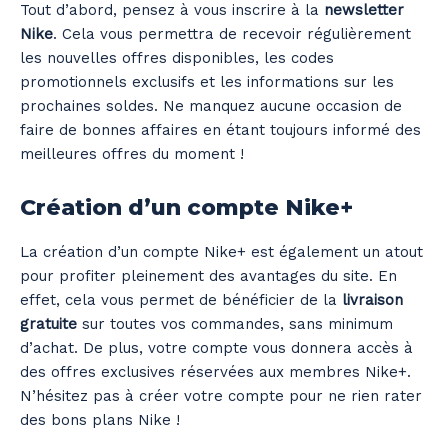
Tout d’abord, pensez à vous inscrire à la
newsletter
Nike
. Cela vous permettra de recevoir régulièrement
les nouvelles offres disponibles, les codes
promotionnels exclusifs et les informations sur les
prochaines soldes. Ne manquez aucune occasion de
faire de bonnes affaires en étant toujours informé des
meilleures offres du moment !
Création d’un compte Nike+
La création d’un compte Nike+ est également un atout
pour profiter pleinement des avantages du site. En
effet, cela vous permet de bénéficier de la
livraison
gratuite
sur toutes vos commandes, sans minimum
d’achat. De plus, votre compte vous donnera accès à
des offres exclusives réservées aux membres Nike+.
N’hésitez pas à créer votre compte pour ne rien rater
des bons plans Nike !