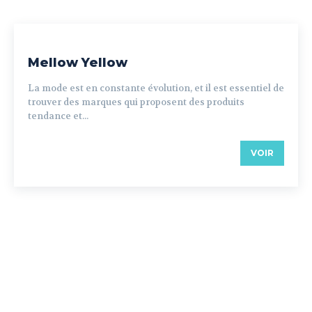
Mellow Yellow
La mode est en constante évolution, et il est essentiel de
trouver des marques qui proposent des produits
tendance et...
VOIR