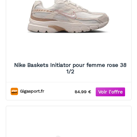
Nike Baskets Initiator pour femme rose 38
1/2
Gigasport.fr
84.99 €