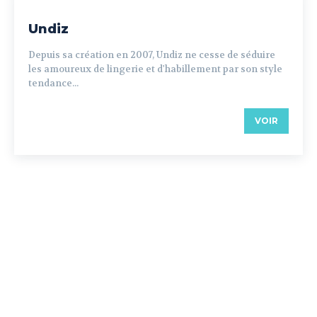
Undiz
Depuis sa création en 2007, Undiz ne cesse de séduire
les amoureux de lingerie et d'habillement par son style
tendance...
VOIR