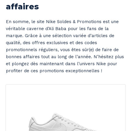
affaires
En somme, le site Nike Soldes & Promotions est une
véritable caverne d’Ali Baba pour les fans de la
marque. Grâce à une sélection variée d’articles de
qualité, des offres exclusives et des codes
promotionnels réguliers, vous êtes sûr(e) de faire de
bonnes affaires tout au long de l’année. N’hésitez plus
et plongez dès maintenant dans l’univers Nike pour
profiter de ces promotions exceptionnelles !