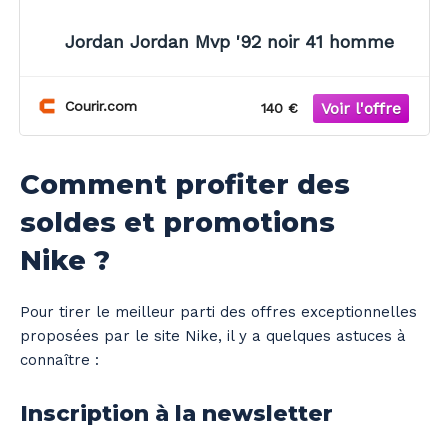
Jordan Jordan Mvp '92 noir 41 homme
Courir.com
140 €
Comment profiter des
soldes et promotions
Nike ?
Pour tirer le meilleur parti des offres exceptionnelles
proposées par le site Nike, il y a quelques astuces à
connaître :
Inscription à la newsletter