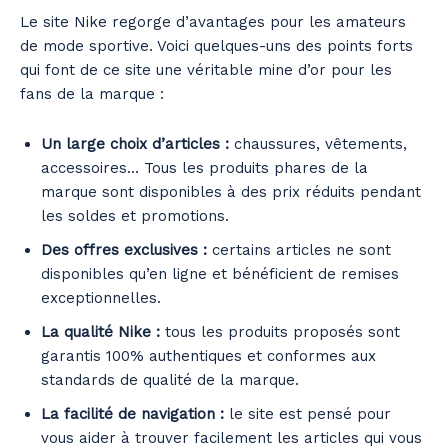
Le site Nike regorge d’avantages pour les amateurs
de mode sportive. Voici quelques-uns des points forts
qui font de ce site une véritable mine d’or pour les
fans de la marque :
Un large choix d’articles :
chaussures, vêtements,
accessoires… Tous les produits phares de la
marque sont disponibles à des prix réduits pendant
les soldes et promotions.
Des offres exclusives :
certains articles ne sont
disponibles qu’en ligne et bénéficient de remises
exceptionnelles.
La qualité Nike :
tous les produits proposés sont
garantis 100% authentiques et conformes aux
standards de qualité de la marque.
La facilité de navigation :
le site est pensé pour
vous aider à trouver facilement les articles qui vous