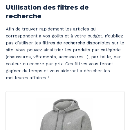
Utilisation des filtres de
recherche
Afin de trouver rapidement les articles qui
correspondent à vos goûts et à votre budget, n’oubliez
pas d’utiliser les
filtres de recherche
disponibles sur le
site. Vous pouvez ainsi trier les produits par catégorie
(chaussures, vêtements, accessoires…), par taille, par
couleur ou encore par prix. Ces filtres vous feront
gagner du temps et vous aideront à dénicher les
meilleures affaires !