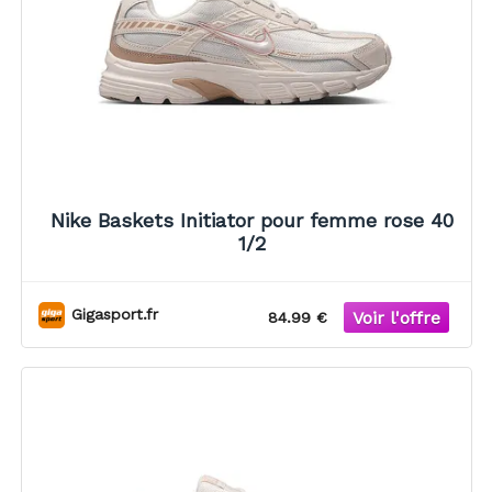
Nike Baskets Initiator pour femme rose 40
1/2
Gigasport.fr
84.99 €