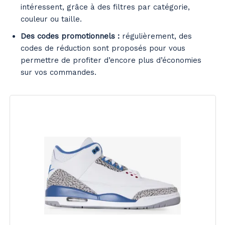
intéressent, grâce à des filtres par catégorie,
couleur ou taille.
Des codes promotionnels :
régulièrement, des
codes de réduction sont proposés pour vous
permettre de profiter d’encore plus d’économies
sur vos commandes.