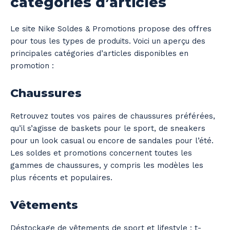
catégories d’articles
Le site Nike Soldes & Promotions propose des offres
pour tous les types de produits. Voici un aperçu des
principales catégories d’articles disponibles en
promotion :
Chaussures
Retrouvez toutes vos paires de chaussures préférées,
qu’il s’agisse de baskets pour le sport, de sneakers
pour un look casual ou encore de sandales pour l’été.
Les soldes et promotions concernent toutes les
gammes de chaussures, y compris les modèles les
plus récents et populaires.
Vêtements
Déstockage de vêtements de sport et lifestyle : t-