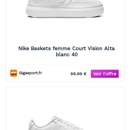
Nike Baskets femme Court Vision Alta
blanc 40
Gigasport.fr
89.99 €