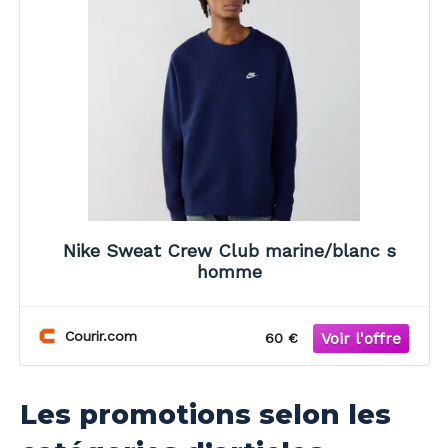
Nike Sweat Crew Club marine/blanc s
homme
Courir.com
60 €
Les promotions selon les