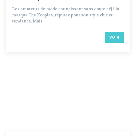
Les amateurs de mode connaissent sans doute déjà la
marque The Kooples, réputée pour son style chic et
tendance. Mais...
VOIR