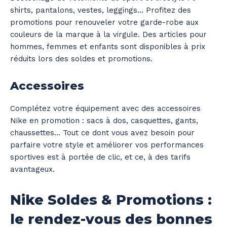
shirts, pantalons, vestes, leggings… Profitez des
promotions pour renouveler votre garde-robe aux
couleurs de la marque à la virgule. Des articles pour
hommes, femmes et enfants sont disponibles à prix
réduits lors des soldes et promotions.
Accessoires
Complétez votre équipement avec des accessoires
Nike en promotion : sacs à dos, casquettes, gants,
chaussettes… Tout ce dont vous avez besoin pour
parfaire votre style et améliorer vos performances
sportives est à portée de clic, et ce, à des tarifs
avantageux.
Nike Soldes & Promotions :
le rendez-vous des bonnes