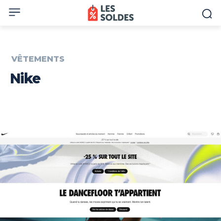
VÊTEMENTS
Nike