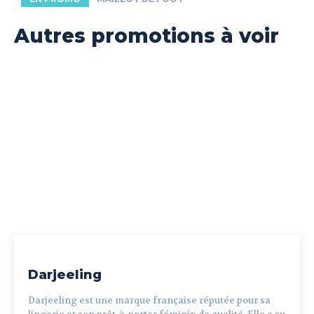
Autres promotions à voir
Darjeeling
Darjeeling est une marque française réputée pour sa