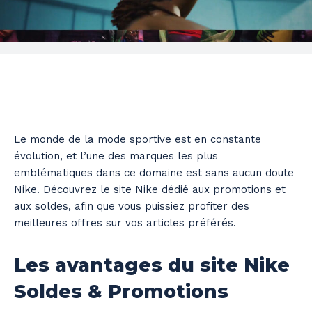
Le monde de la mode sportive est en constante
évolution, et l’une des marques les plus
emblématiques dans ce domaine est sans aucun doute
Nike. Découvrez le site Nike dédié aux promotions et
aux soldes, afin que vous puissiez profiter des
meilleures offres sur vos articles préférés.
Les avantages du site Nike
Soldes & Promotions