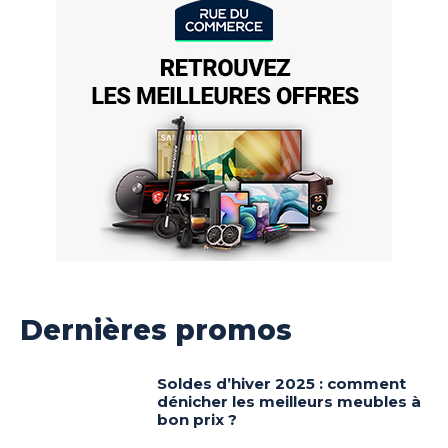
Dernières promos
Soldes d’hiver 2025 : comment
dénicher les meilleurs meubles à
bon prix ?