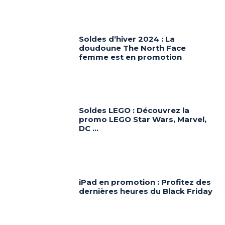
Soldes d’hiver 2024 : La
doudoune The North Face
femme est en promotion
Soldes LEGO : Découvrez la
promo LEGO Star Wars, Marvel,
DC …
iPad en promotion : Profitez des
dernières heures du Black Friday