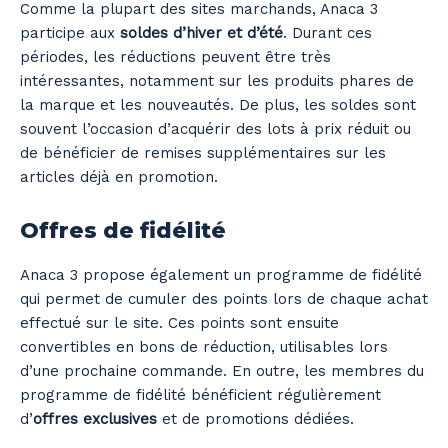
Comme la plupart des sites marchands, Anaca 3
participe aux
soldes d’hiver et d’été
. Durant ces
périodes, les réductions peuvent être très
intéressantes, notamment sur les produits phares de
la marque et les nouveautés. De plus, les soldes sont
souvent l’occasion d’acquérir des lots à prix réduit ou
de bénéficier de remises supplémentaires sur les
articles déjà en promotion.
Offres de fidélité
Anaca 3 propose également un programme de fidélité
qui permet de cumuler des points lors de chaque achat
effectué sur le site. Ces points sont ensuite
convertibles en bons de réduction, utilisables lors
d’une prochaine commande. En outre, les membres du
programme de fidélité bénéficient régulièrement
d’
offres exclusives
et de promotions dédiées.