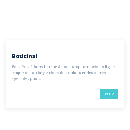
Boticinal
Vous êtes à la recherche d’une parapharmacie en ligne
proposant un large choix de produits et des offres
spéciales pour...
VOIR