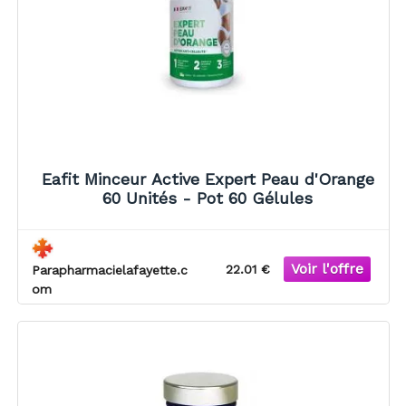
Eafit Minceur Active Expert Peau d'Orange
60 Unités - Pot 60 Gélules
22.01 €
Parapharmacielafayette.c
om