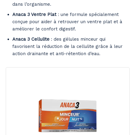
dans l’organisme.
Anaca 3 Ventre Plat
: une formule spécialement
conçue pour aider à retrouver un ventre plat et à
améliorer le confort digestif.
Anaca 3 Cellulite
: des gélules minceur qui
favorisent la réduction de la cellulite grâce à leur
action drainante et anti-rétention d’eau.