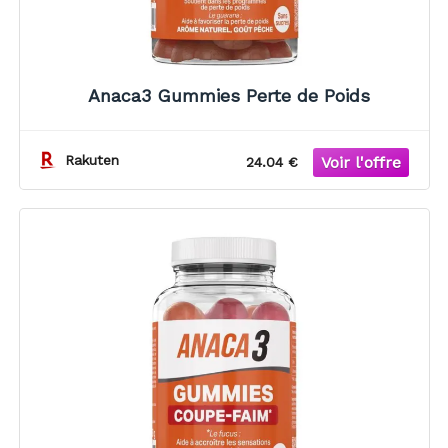
Anaca3 Gummies Perte de Poids
Rakuten
24.04 €