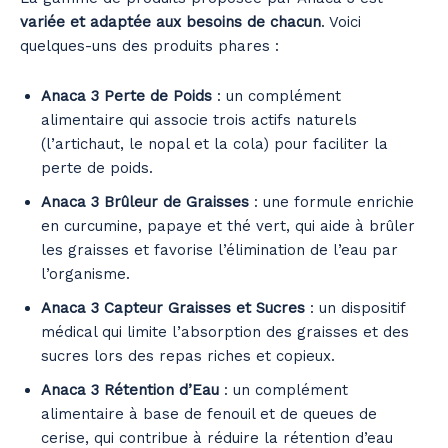
variée et adaptée aux besoins de chacun
. Voici
quelques-uns des produits phares :
Anaca 3 Perte de Poids
: un complément
alimentaire qui associe trois actifs naturels
(l’artichaut, le nopal et la cola) pour faciliter la
perte de poids.
Anaca 3 Brûleur de Graisses
: une formule enrichie
en curcumine, papaye et thé vert, qui aide à brûler
les graisses et favorise l’élimination de l’eau par
l’organisme.
Anaca 3 Capteur Graisses et Sucres
: un dispositif
médical qui limite l’absorption des graisses et des
sucres lors des repas riches et copieux.
Anaca 3 Rétention d’Eau
: un complément
alimentaire à base de fenouil et de queues de
cerise, qui contribue à réduire la rétention d’eau