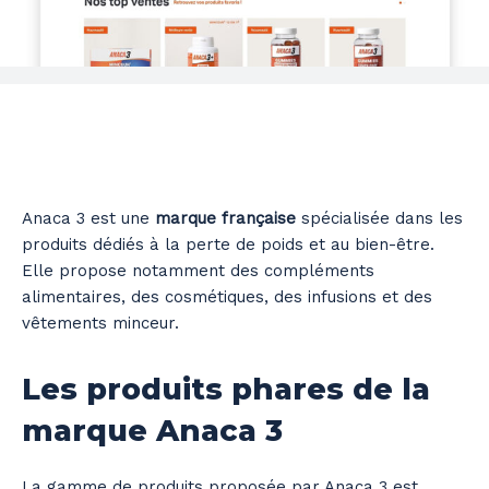
Anaca 3 est une
marque française
spécialisée dans les
produits dédiés à la perte de poids et au bien-être.
Elle propose notamment des compléments
alimentaires, des cosmétiques, des infusions et des
vêtements minceur.
Les produits phares de la
marque Anaca 3
La gamme de produits proposée par Anaca 3 est