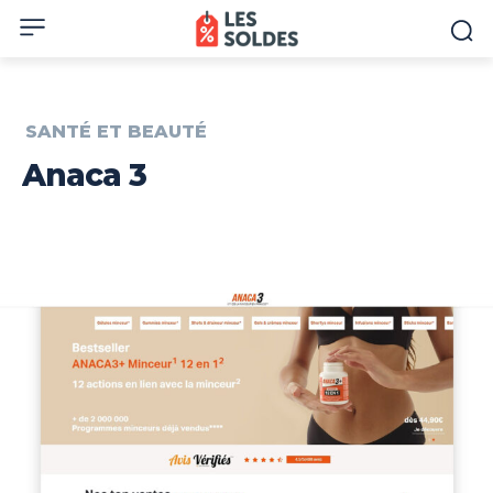
SANTÉ ET BEAUTÉ
Anaca 3