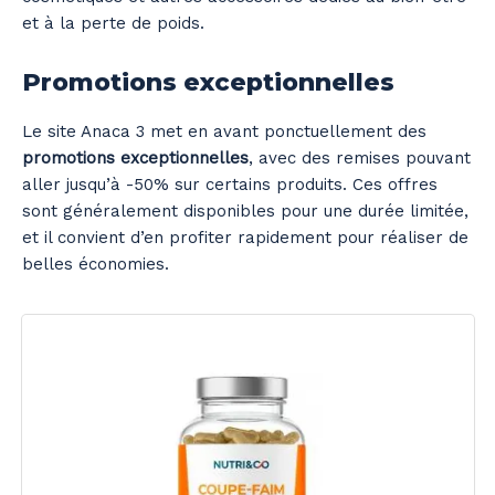
et à la perte de poids.
Promotions exceptionnelles
Le site Anaca 3 met en avant ponctuellement des
promotions exceptionnelles
, avec des remises pouvant
aller jusqu’à -50% sur certains produits. Ces offres
sont généralement disponibles pour une durée limitée,
et il convient d’en profiter rapidement pour réaliser de
belles économies.