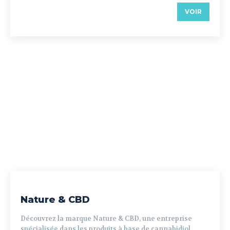
VOIR
Nature & CBD
Découvrez la marque Nature & CBD, une entreprise
spécialisée dans les produits à base de cannabidiol