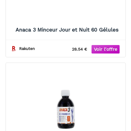
Anaca 3 Minceur Jour et Nuit 60 Gélules
Rakuten
28.54 €