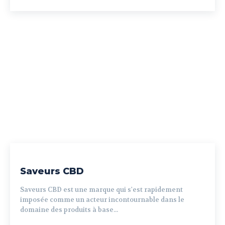
Saveurs CBD
Saveurs CBD est une marque qui s'est rapidement
imposée comme un acteur incontournable dans le
domaine des produits à base...