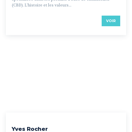
(CBD). L'histoire et les valeurs...
VOIR
Yves Rocher