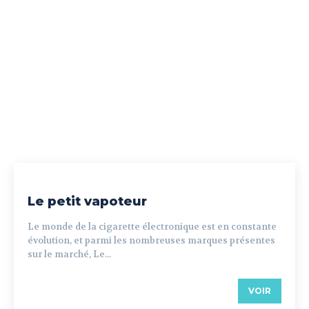
Le petit vapoteur
Le monde de la cigarette électronique est en constante
évolution, et parmi les nombreuses marques présentes
sur le marché, Le...
VOIR