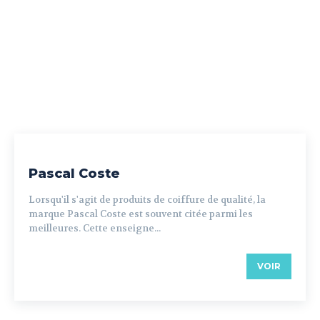
Pascal Coste
Lorsqu'il s'agit de produits de coiffure de qualité, la
marque Pascal Coste est souvent citée parmi les
meilleures. Cette enseigne...
VOIR