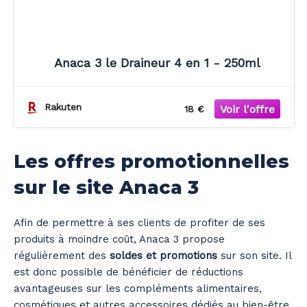
Anaca 3 le Draineur 4 en 1 - 250ml
Rakuten
18 €
Les offres promotionnelles
sur le site Anaca 3
Afin de permettre à ses clients de profiter de ses
produits à moindre coût, Anaca 3 propose
régulièrement des
soldes et promotions
sur son site. Il
est donc possible de bénéficier de réductions
avantageuses sur les compléments alimentaires,
cosmétiques et autres accessoires dédiés au bien-être