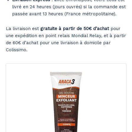
livré en 24 heures (jours ouvrés) si la commande est
passée avant 13 heures (France métropolitaine).
La livraison est
gratuite à partir de 50€ d’achat
pour
une expédition en point relais Mondial Relay, et à partir
de 60€ d’achat pour une livraison à domicile par
Colissimo.