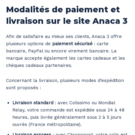
Modalités de paiement et
livraison sur le site Anaca 3
Afin de satisfaire au mieux ses clients, Anaca 3 offre
plusieurs options de
paiement sécurisé
: carte
bancaire, PayPal ou encore virement bancaire. La
marque accepte également les cartes cadeaux et les
chèques cadeaux partenaires.
Concernant la livraison, plusieurs modes d’expédition
sont proposés :
Livraison standard
: avec Colissimo ou Mondial
Relay, votre commande est expédiée sous 24 à 48
heures, puis livrée généralement sous 2 à 5 jours
ouvrés (France métropolitaine).
Livraison express
: avec Chronopost, votre colis est