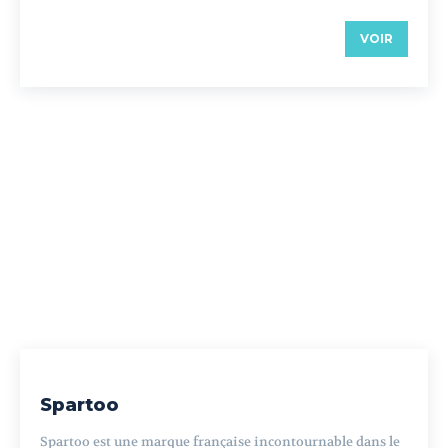
VOIR
Spartoo
Spartoo est une marque française incontournable dans le