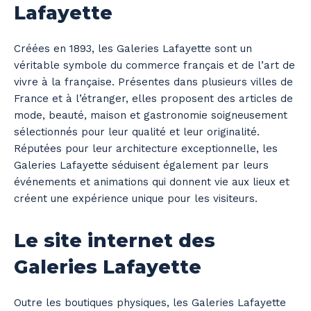
Lafayette
Créées en 1893, les Galeries Lafayette sont un
véritable symbole du commerce français et de l’art de
vivre à la française. Présentes dans plusieurs villes de
France et à l’étranger, elles proposent des articles de
mode, beauté, maison et gastronomie soigneusement
sélectionnés pour leur qualité et leur originalité.
Réputées pour leur architecture exceptionnelle, les
Galeries Lafayette séduisent également par leurs
événements et animations qui donnent vie aux lieux et
créent une expérience unique pour les visiteurs.
Le site internet des
Galeries Lafayette
Outre les boutiques physiques, les Galeries Lafayette