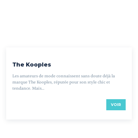
The Kooples
Les amateurs de mode connaissent sans doute déjà la
marque The Kooples, réputée pour son style chic et
tendance. Mais...
VOIR