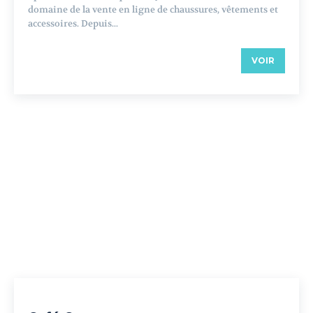
domaine de la vente en ligne de chaussures, vêtements et
accessoires. Depuis...
VOIR