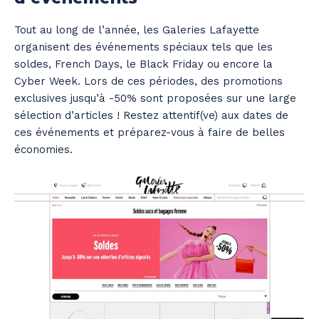
Tout au long de l’année, les Galeries Lafayette
organisent des événements spéciaux tels que les
soldes, French Days, le Black Friday ou encore la
Cyber Week. Lors de ces périodes, des promotions
exclusives jusqu’à -50% sont proposées sur une large
sélection d’articles ! Restez attentif(ve) aux dates de
ces événements et préparez-vous à faire de belles
économies.