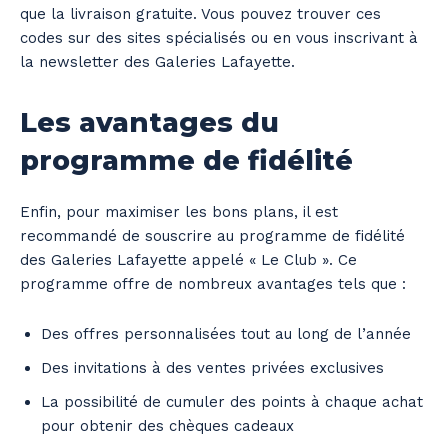
que la livraison gratuite. Vous pouvez trouver ces
codes sur des sites spécialisés ou en vous inscrivant à
la newsletter des Galeries Lafayette.
Les avantages du
programme de fidélité
Enfin, pour maximiser les bons plans, il est
recommandé de souscrire au programme de fidélité
des Galeries Lafayette appelé « Le Club ». Ce
programme offre de nombreux avantages tels que :
Des offres personnalisées tout au long de l’année
Des invitations à des ventes privées exclusives
La possibilité de cumuler des points à chaque achat
pour obtenir des chèques cadeaux