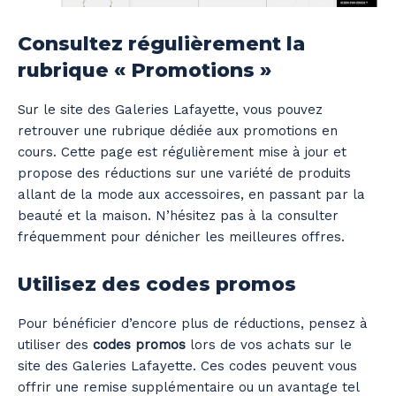
Consultez régulièrement la
rubrique « Promotions »
Sur le site des Galeries Lafayette, vous pouvez
retrouver une rubrique dédiée aux promotions en
cours. Cette page est régulièrement mise à jour et
propose des réductions sur une variété de produits
allant de la mode aux accessoires, en passant par la
beauté et la maison. N’hésitez pas à la consulter
fréquemment pour dénicher les meilleures offres.
Utilisez des codes promos
Pour bénéficier d’encore plus de réductions, pensez à
utiliser des
codes promos
lors de vos achats sur le
site des Galeries Lafayette. Ces codes peuvent vous
offrir une remise supplémentaire ou un avantage tel