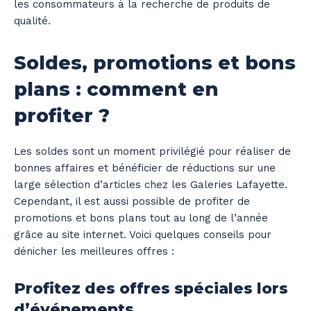
les consommateurs à la recherche de produits de
qualité.
Soldes, promotions et bons
plans : comment en
profiter ?
Les soldes sont un moment privilégié pour réaliser de
bonnes affaires et bénéficier de réductions sur une
large sélection d’articles chez les Galeries Lafayette.
Cependant, il est aussi possible de profiter de
promotions et bons plans tout au long de l’année
grâce au site internet. Voici quelques conseils pour
dénicher les meilleures offres :
Profitez des offres spéciales lors
d’événements