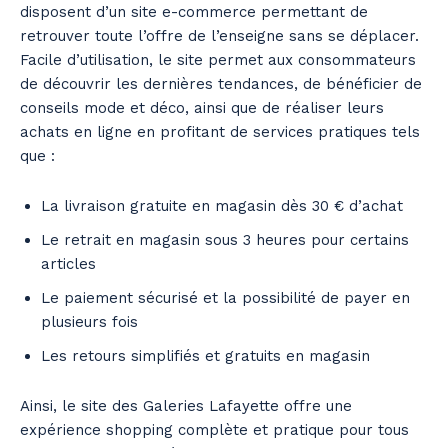
disposent d’un site e-commerce permettant de
retrouver toute l’offre de l’enseigne sans se déplacer.
Facile d’utilisation, le site permet aux consommateurs
de découvrir les dernières tendances, de bénéficier de
conseils mode et déco, ainsi que de réaliser leurs
achats en ligne en profitant de services pratiques tels
que :
La livraison gratuite en magasin dès 30 € d’achat
Le retrait en magasin sous 3 heures pour certains
articles
Le paiement sécurisé et la possibilité de payer en
plusieurs fois
Les retours simplifiés et gratuits en magasin
Ainsi, le site des Galeries Lafayette offre une
expérience shopping complète et pratique pour tous