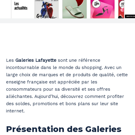
Les
Galeries Lafayette
sont une référence
incontournable dans le monde du shopping. Avec un
large choix de marques et de produits de qualité, cette
enseigne française est appréciée par les
consommateurs pour sa diversité et ses offres
alléchantes. Aujourd’hui, découvrez comment profiter
des soldes, promotions et bons plans sur leur site
internet.
Présentation des Galeries