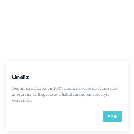
Undiz
Depuis sa création en 2007, Undiz ne cesse de séduire les
amoureux de lingerie et d'habillement par son style
tendance...
VOIR