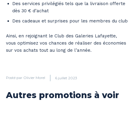
Des services privilégiés tels que la livraison offerte
dès 30 € d’achat
Des cadeaux et surprises pour les membres du club
Ainsi, en rejoignant le Club des Galeries Lafayette,
vous optimisez vos chances de réaliser des économies
sur vos achats tout au long de l’année.
Posté par
Olivier Morel
6 juillet 2023
Autres promotions à voir