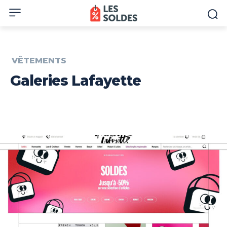
VÊTEMENTS
Galeries Lafayette