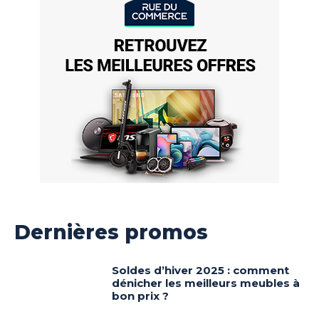
Dernières promos
Soldes d’hiver 2025 : comment
dénicher les meilleurs meubles à
bon prix ?