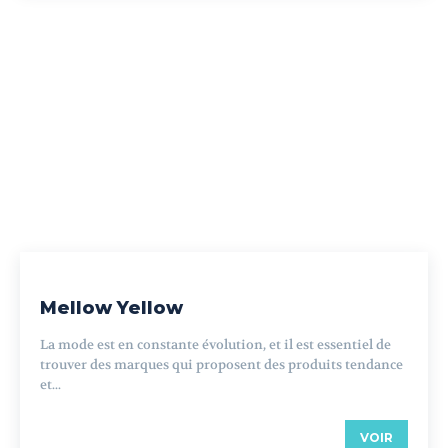
Mellow Yellow
La mode est en constante évolution, et il est essentiel de
trouver des marques qui proposent des produits tendance
et...
VOIR