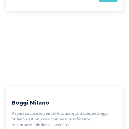
Boggi Milano
Depuis sa création en 1939, la marque italienne Boggi
Milano s'est imposée comme une référence
incontournable dans le secteur de...