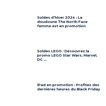
Soldes d’hiver 2024 : La
doudoune The North Face
femme est en promotion
Soldes LEGO : Découvrez la
promo LEGO Star Wars, Marvel,
DC …
iPad en promotion : Profitez des
dernières heures du Black Friday