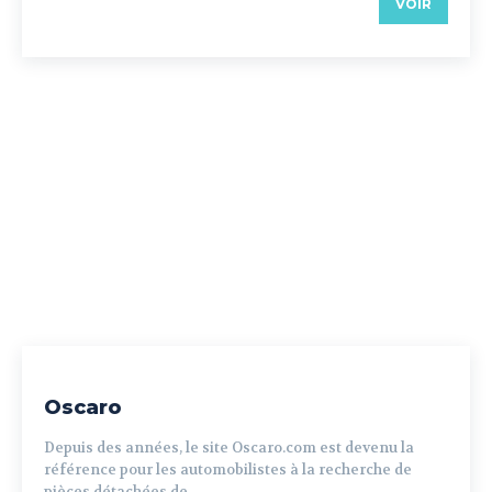
VOIR
Oscaro
Depuis des années, le site Oscaro.com est devenu la
référence pour les automobilistes à la recherche de
pièces détachées de...