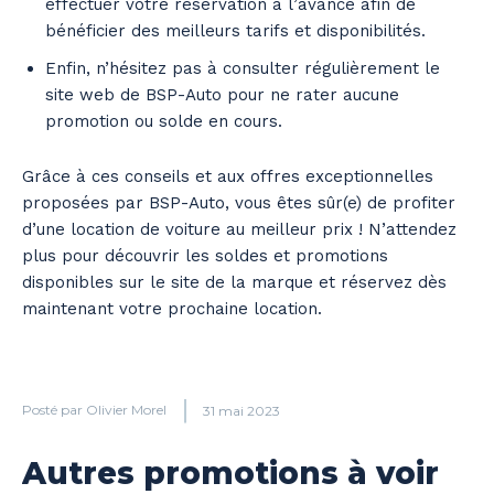
effectuer votre réservation à l’avance afin de
bénéficier des meilleurs tarifs et disponibilités.
Enfin, n’hésitez pas à consulter régulièrement le
site web de BSP-Auto pour ne rater aucune
promotion ou solde en cours.
Grâce à ces conseils et aux offres exceptionnelles
proposées par BSP-Auto, vous êtes sûr(e) de profiter
d’une location de voiture au meilleur prix ! N’attendez
plus pour découvrir les soldes et promotions
disponibles sur le site de la marque et réservez dès
maintenant votre prochaine location.
Posté par
Olivier Morel
31 mai 2023
Autres promotions à voir