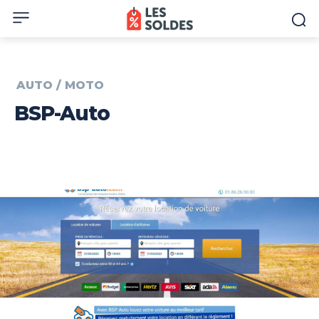
AUTO / MOTO
BSP-Auto