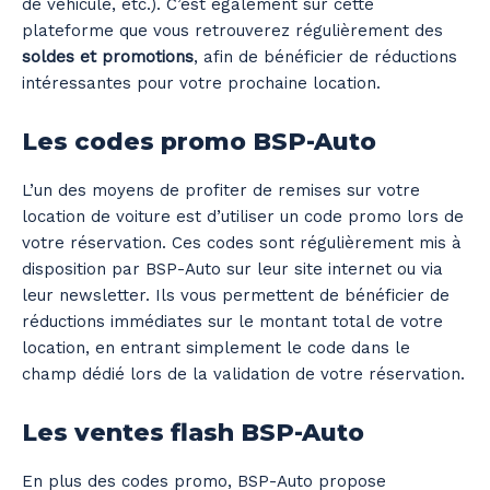
de véhicule, etc.). C’est également sur cette
plateforme que vous retrouverez régulièrement des
soldes et promotions
, afin de bénéficier de réductions
intéressantes pour votre prochaine location.
Les codes promo BSP-Auto
L’un des moyens de profiter de remises sur votre
location de voiture est d’utiliser un code promo lors de
votre réservation. Ces codes sont régulièrement mis à
disposition par BSP-Auto sur leur site internet ou via
leur newsletter. Ils vous permettent de bénéficier de
réductions immédiates sur le montant total de votre
location, en entrant simplement le code dans le
champ dédié lors de la validation de votre réservation.
Les ventes flash BSP-Auto
En plus des codes promo, BSP-Auto propose