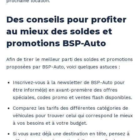
prochaine location.
Des conseils pour profiter
au mieux des soldes et
promotions BSP-Auto
Afin de tirer le meilleur parti des soldes et promotions
proposées par BSP-Auto, voici quelques astuces :
Inscrivez-vous à la newsletter de BSP-Auto pour
être informé(e) en avant-première des offres
spéciales, codes promo et ventes flash disponibles.
Comparez les tarifs des différentes catégories de
véhicules pour trouver celui qui correspond le mieux
à vos besoins et à votre budget.
Si vous avez déjà une destination en tête, pensez à