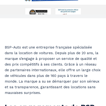
BSP-Auto est une entreprise française spécialisée
dans la location de voitures. Depuis plus de 20 ans, la
marque s’engage à proposer un service de qualité et
des prix compétitifs à ses clients. Grâce à un réseau
de partenaires internationaux, elle offre un large choix
de véhicules dans plus de 160 pays à travers le
monde. La marque a su se démarquer par son sérieux
et sa transparence, garantissant des locations sans
mauvaises surprises.