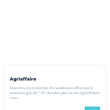
Agriaffaire
Vous êtes à la recherche des meilleures offres sur le
matériel agricole ? Ne cherchez plus, le site Agriaffaires
vous...