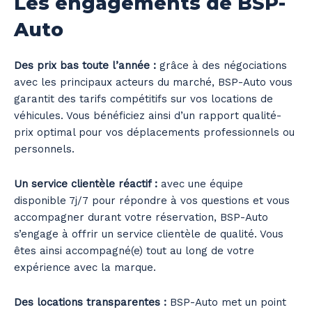
Les engagements de BSP-
Auto
Des prix bas toute l’année :
grâce à des négociations
avec les principaux acteurs du marché, BSP-Auto vous
garantit des tarifs compétitifs sur vos locations de
véhicules. Vous bénéficiez ainsi d’un rapport qualité-
prix optimal pour vos déplacements professionnels ou
personnels.
Un service clientèle réactif :
avec une équipe
disponible 7j/7 pour répondre à vos questions et vous
accompagner durant votre réservation, BSP-Auto
s’engage à offrir un service clientèle de qualité. Vous
êtes ainsi accompagné(e) tout au long de votre
expérience avec la marque.
Des locations transparentes :
BSP-Auto met un point