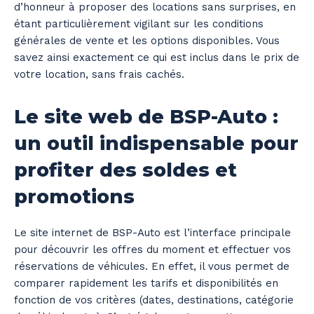
d’honneur à proposer des locations sans surprises, en
étant particulièrement vigilant sur les conditions
générales de vente et les options disponibles. Vous
savez ainsi exactement ce qui est inclus dans le prix de
votre location, sans frais cachés.
Le site web de BSP-Auto :
un outil indispensable pour
profiter des soldes et
promotions
Le site internet de BSP-Auto est l’interface principale
pour découvrir les offres du moment et effectuer vos
réservations de véhicules. En effet, il vous permet de
comparer rapidement les tarifs et disponibilités en
fonction de vos critères (dates, destinations, catégorie