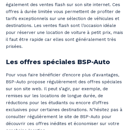
également des ventes flash sur son site internet. Ces
offres à durée limitée vous permettent de profiter de
tarifs exceptionnels sur une sélection de véhicules et
destinations. Les ventes flash sont l’occasion idéale
pour réserver une location de voiture à petit prix, mais
il faut être rapide car elles sont généralement très
prisées.
Les offres spéciales BSP-Auto
Pour vous faire bénéficier d’encore plus d’avantages,
BSP-Auto propose régulièrement des offres spéciales
sur son site web. Il peut s’agir, par exemple, de
remises sur les locations de longue durée, de
réductions pour les étudiants ou encore d’offres
exclusives pour certaines destinations. N’hésitez pas à
consulter régulièrement le site de BSP-Auto pour
découvrir ces offres inédites et économiser sur votre