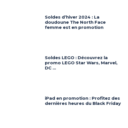
Soldes d’hiver 2024 : La
doudoune The North Face
femme est en promotion
Soldes LEGO : Découvrez la
promo LEGO Star Wars, Marvel,
DC …
iPad en promotion : Profitez des
dernières heures du Black Friday