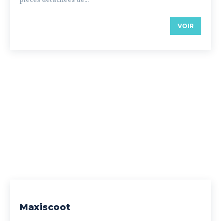
VOIR
Maxiscoot