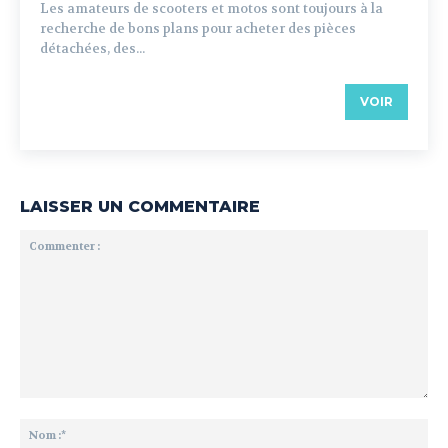
Les amateurs de scooters et motos sont toujours à la
recherche de bons plans pour acheter des pièces
détachées, des...
VOIR
LAISSER UN COMMENTAIRE
Commenter
:
No