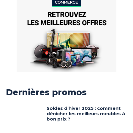
Dernières promos
Soldes d’hiver 2025 : comment
dénicher les meilleurs meubles à
bon prix ?