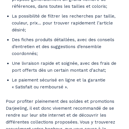
références, dans toutes les tailles et coloris;
La possibilité de filtrer les recherches par taille,
couleur, prix… pour trouver rapidement l’article
désiré;
Des fiches produits détaillées, avec des conseils
d’entretien et des suggestions d’ensemble
coordonnés;
Une livraison rapide et soignée, avec des frais de
port offerts dès un certain montant d’achat;
Le paiement sécurisé en ligne et la garantie
« Satisfait ou remboursé ».
Pour profiter pleinement des soldes et promotions
Darjeeling, il est donc vivement recommandé de se
rendre sur leur site internet et de découvrir les
différentes collections proposées. Vous y trouverez