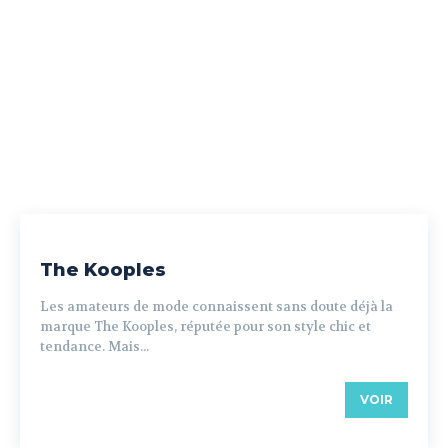
The Kooples
Les amateurs de mode connaissent sans doute déjà la
marque The Kooples, réputée pour son style chic et
tendance. Mais...
VOIR