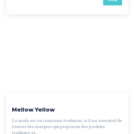
Mellow Yellow
La mode est en constante évolution, et il est essentiel de
trouver des marques qui proposent des produits
tendance et...