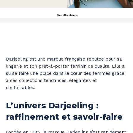
Darjeeling est une marque française réputée pour sa
lingerie et son prêt-à-porter féminin de qualité. Elle a
su se faire une place dans le cœur des femmes grâce
à ses collections tendances, élégantes et
confortables.
L’univers Darjeeling :
raffinement et savoir-faire
Fondée en 1995, la marque Darjeeling s’est rapidement