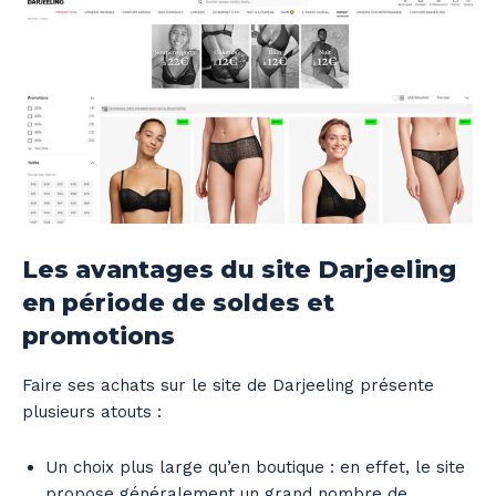
Les avantages du site Darjeeling
en période de soldes et
promotions
Faire ses achats sur le site de Darjeeling présente
plusieurs atouts :
Un choix plus large qu’en boutique : en effet, le site
propose généralement un grand nombre de