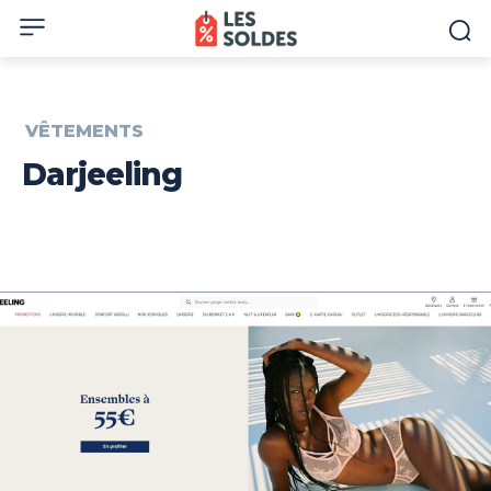
VÊTEMENTS
Darjeeling