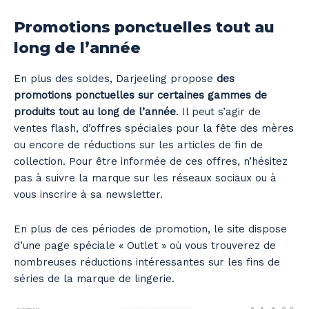
Promotions ponctuelles tout au
long de l’année
En plus des soldes, Darjeeling propose
des
promotions ponctuelles sur certaines gammes de
produits tout au long de l’année
. Il peut s’agir de
ventes flash, d’offres spéciales pour la fête des mères
ou encore de réductions sur les articles de fin de
collection. Pour être informée de ces offres, n’hésitez
pas à suivre la marque sur les réseaux sociaux ou à
vous inscrire à sa newsletter.
En plus de ces périodes de promotion, le site dispose
d’une page spéciale « Outlet » où vous trouverez de
nombreuses réductions intéressantes sur les fins de
séries de la marque de lingerie.