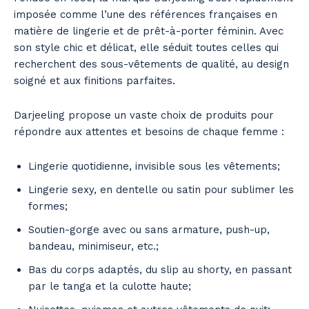
imposée comme l’une des références françaises en
matière de lingerie et de prêt-à-porter féminin. Avec
son style chic et délicat, elle séduit toutes celles qui
recherchent des sous-vêtements de qualité, au design
soigné et aux finitions parfaites.
Darjeeling propose un vaste choix de produits pour
répondre aux attentes et besoins de chaque femme :
Lingerie quotidienne, invisible sous les vêtements;
Lingerie sexy, en dentelle ou satin pour sublimer les
formes;
Soutien-gorge avec ou sans armature, push-up,
bandeau, minimiseur, etc.;
Bas du corps adaptés, du slip au shorty, en passant
par le tanga et la culotte haute;