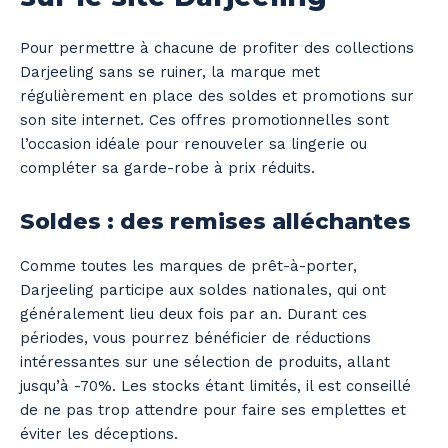
Pour permettre à chacune de profiter des collections
Darjeeling sans se ruiner, la marque met
régulièrement en place des soldes et promotions sur
son site internet. Ces offres promotionnelles sont
l’occasion idéale pour renouveler sa lingerie ou
compléter sa garde-robe à prix réduits.
Soldes : des remises alléchantes
Comme toutes les marques de prêt-à-porter,
Darjeeling participe aux soldes nationales, qui ont
généralement lieu deux fois par an. Durant ces
périodes, vous pourrez bénéficier de réductions
intéressantes sur une sélection de produits, allant
jusqu’à -70%. Les stocks étant limités, il est conseillé
de ne pas trop attendre pour faire ses emplettes et
éviter les déceptions.