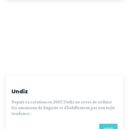
Undiz
Depuis sa création en 2007, Undiz ne cesse de séduire
les amoureux de lingerie et d'habillement par son style
tendance...
VOIR