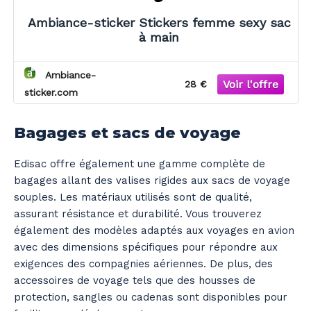
Ambiance-sticker Stickers femme sexy sac
à main
Ambiance-
28 €
sticker.com
Bagages et sacs de voyage
Edisac offre également une gamme complète de
bagages allant des valises rigides aux sacs de voyage
souples. Les matériaux utilisés sont de qualité,
assurant résistance et durabilité. Vous trouverez
également des modèles adaptés aux voyages en avion
avec des dimensions spécifiques pour répondre aux
exigences des compagnies aériennes. De plus, des
accessoires de voyage tels que des housses de
protection, sangles ou cadenas sont disponibles pour