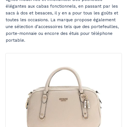
élégantes aux cabas fonctionnels, en passant par les
sacs à dos et besaces, il y en a pour tous les goûts et
toutes les occasions. La marque propose également
une sélection d’accessoires tels que des portefeuilles,
porte-monnaie ou encore des étuis pour téléphone
portable.