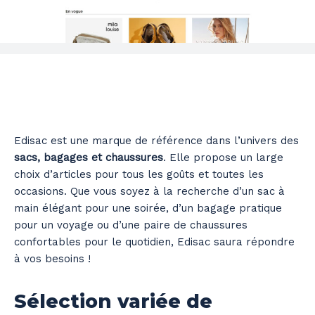
Edisac est une marque de référence dans l’univers des
sacs, bagages et chaussures
. Elle propose un large
choix d’articles pour tous les goûts et toutes les
occasions. Que vous soyez à la recherche d’un sac à
main élégant pour une soirée, d’un bagage pratique
pour un voyage ou d’une paire de chaussures
confortables pour le quotidien, Edisac saura répondre
à vos besoins !
Sélection variée de