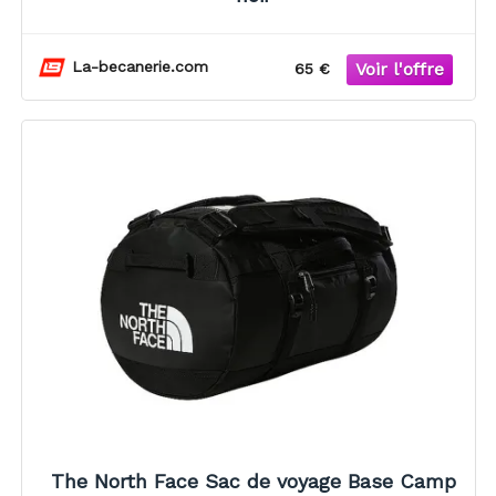
La-becanerie.com
65 €
The North Face Sac de voyage Base Camp