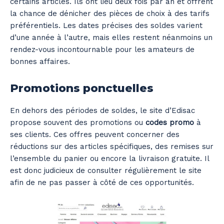
certains articles. Ils ont lieu deux fois par an et offrent
la chance de dénicher des pièces de choix à des tarifs
préférentiels. Les dates précises des soldes varient
d’une année à l’autre, mais elles restent néanmoins un
rendez-vous incontournable pour les amateurs de
bonnes affaires.
Promotions ponctuelles
En dehors des périodes de soldes, le site d’Edisac
propose souvent des promotions ou
codes promo
à
ses clients. Ces offres peuvent concerner des
réductions sur des articles spécifiques, des remises sur
l’ensemble du panier ou encore la livraison gratuite. Il
est donc judicieux de consulter régulièrement le site
afin de ne pas passer à côté de ces opportunités.