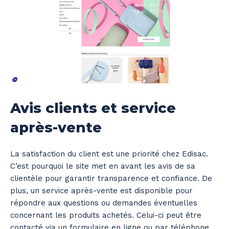
Avis clients et service
après-vente
La satisfaction du client est une priorité chez Edisac.
C’est pourquoi le site met en avant les avis de sa
clientèle pour garantir transparence et confiance. De
plus, un service après-vente est disponible pour
répondre aux questions ou demandes éventuelles
concernant les produits achetés. Celui-ci peut être
contacté via un formulaire en ligne ou par téléphone.