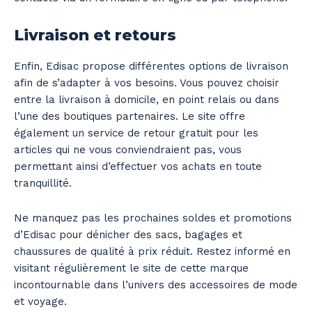
Livraison et retours
Enfin, Edisac propose différentes options de livraison
afin de s’adapter à vos besoins. Vous pouvez choisir
entre la livraison à domicile, en point relais ou dans
l’une des boutiques partenaires. Le site offre
également un service de retour gratuit pour les
articles qui ne vous conviendraient pas, vous
permettant ainsi d’effectuer vos achats en toute
tranquillité.
Ne manquez pas les prochaines soldes et promotions
d’Edisac pour dénicher des sacs, bagages et
chaussures de qualité à prix réduit. Restez informé en
visitant régulièrement le site de cette marque
incontournable dans l’univers des accessoires de mode
et voyage.