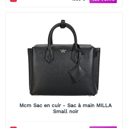
Mcm Sac en cuir - Sac à main MILLA
Small noir