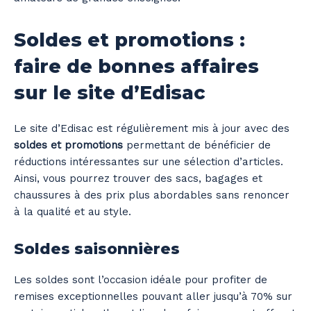
Soldes et promotions :
faire de bonnes affaires
sur le site d’Edisac
Le site d’Edisac est régulièrement mis à jour avec des
soldes et promotions
permettant de bénéficier de
réductions intéressantes sur une sélection d’articles.
Ainsi, vous pourrez trouver des sacs, bagages et
chaussures à des prix plus abordables sans renoncer
à la qualité et au style.
Soldes saisonnières
Les soldes sont l’occasion idéale pour profiter de
remises exceptionnelles pouvant aller jusqu’à 70% sur