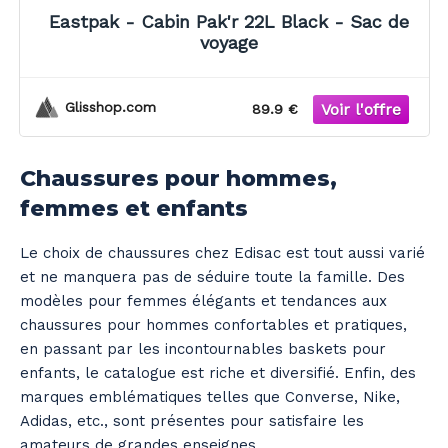
Eastpak - Cabin Pak'r 22L Black - Sac de
voyage
Glisshop.com
89.9 €
Chaussures pour hommes,
femmes et enfants
Le choix de chaussures chez Edisac est tout aussi varié
et ne manquera pas de séduire toute la famille. Des
modèles pour femmes élégants et tendances aux
chaussures pour hommes confortables et pratiques,
en passant par les incontournables baskets pour
enfants, le catalogue est riche et diversifié. Enfin, des
marques emblématiques telles que Converse, Nike,
Adidas, etc., sont présentes pour satisfaire les
amateurs de grandes enseignes.