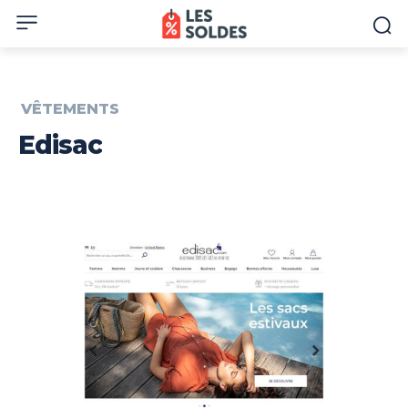
VÊTEMENTS
Edisac