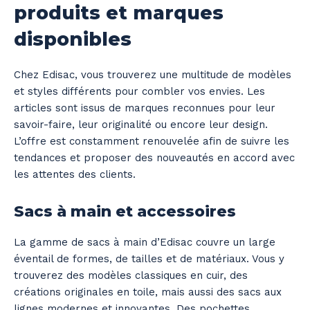
produits et marques
disponibles
Chez Edisac, vous trouverez une multitude de modèles
et styles différents pour combler vos envies. Les
articles sont issus de marques reconnues pour leur
savoir-faire, leur originalité ou encore leur design.
L’offre est constamment renouvelée afin de suivre les
tendances et proposer des nouveautés en accord avec
les attentes des clients.
Sacs à main et accessoires
La gamme de sacs à main d’Edisac couvre un large
éventail de formes, de tailles et de matériaux. Vous y
trouverez des modèles classiques en cuir, des
créations originales en toile, mais aussi des sacs aux
lignes modernes et innovantes. Des pochettes