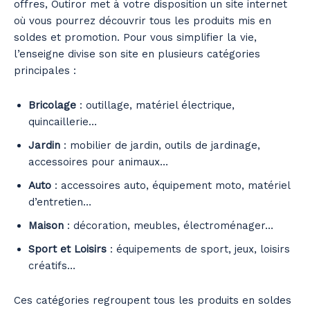
offres, Outiror met à votre disposition un site internet
où vous pourrez découvrir tous les produits mis en
soldes et promotion. Pour vous simplifier la vie,
l’enseigne divise son site en plusieurs catégories
principales :
Bricolage
: outillage, matériel électrique,
quincaillerie…
Jardin
: mobilier de jardin, outils de jardinage,
accessoires pour animaux…
Auto
: accessoires auto, équipement moto, matériel
d’entretien…
Maison
: décoration, meubles, électroménager…
Sport et Loisirs
: équipements de sport, jeux, loisirs
créatifs…
Ces catégories regroupent tous les produits en soldes