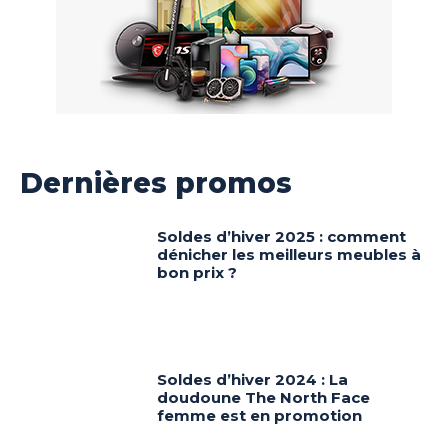
Dernières promos
Soldes d’hiver 2025 : comment
dénicher les meilleurs meubles à
bon prix ?
Soldes d’hiver 2024 : La
doudoune The North Face
femme est en promotion