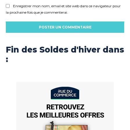
Enregistrer mon nom, email et site web dans ce navigateur pour
la prochaine fois que je commenterai.
Fin des Soldes d'hiver dans
: