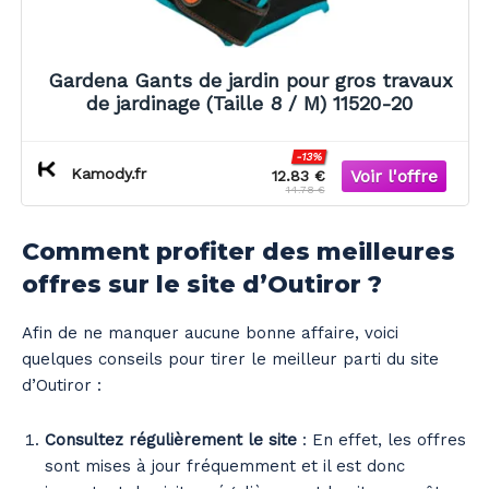
Gardena Gants de jardin pour gros travaux
de jardinage (Taille 8 / M) 11520-20
-13%
Kamody.fr
12.83 €
14.78 €
Comment profiter des meilleures
offres sur le site d’Outiror ?
Afin de ne manquer aucune bonne affaire, voici
quelques conseils pour tirer le meilleur parti du site
d’Outiror :
Consultez régulièrement le site
: En effet, les offres
sont mises à jour fréquemment et il est donc