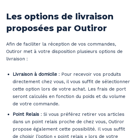
Les options de livraison
proposées par Outiror
Afin de faciliter la réception de vos commandes,
Outiror met à votre disposition plusieurs options de
livraison :
Livraison à domicile
: Pour recevoir vos produits
directement chez vous, il vous suffit de sélectionner
cette option lors de votre achat. Les frais de port
seront calculés en fonction du poids et du volume
de votre commande.
Point Relais
: Si vous préférez retirer vos articles
dans un point relais proche de chez vous, Outiror
propose également cette possibilité. Il vous suffit
de choisir l’option « point relais » lors de votre