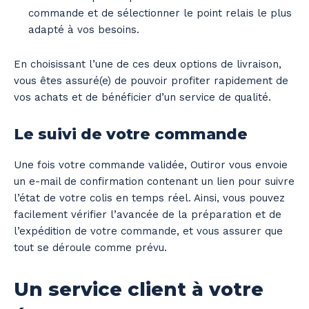
commande et de sélectionner le point relais le plus
adapté à vos besoins.
En choisissant l’une de ces deux options de livraison,
vous êtes assuré(e) de pouvoir profiter rapidement de
vos achats et de bénéficier d’un service de qualité.
Le suivi de votre commande
Une fois votre commande validée, Outiror vous envoie
un e-mail de confirmation contenant un lien pour suivre
l’état de votre colis en temps réel. Ainsi, vous pouvez
facilement vérifier l’avancée de la préparation et de
l’expédition de votre commande, et vous assurer que
tout se déroule comme prévu.
Un service client à votre