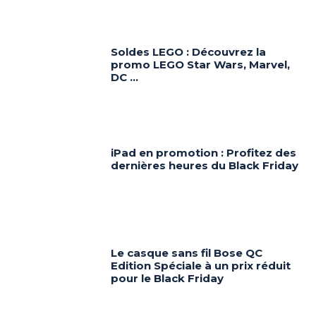
Soldes LEGO : Découvrez la
promo LEGO Star Wars, Marvel,
DC …
iPad en promotion : Profitez des
dernières heures du Black Friday
Le casque sans fil Bose QC
Edition Spéciale à un prix réduit
pour le Black Friday