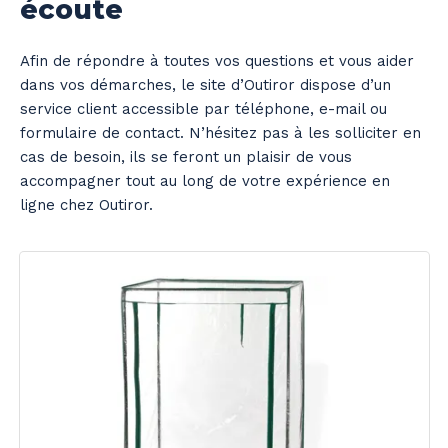
écoute
Afin de répondre à toutes vos questions et vous aider
dans vos démarches, le site d’Outiror dispose d’un
service client accessible par téléphone, e-mail ou
formulaire de contact. N’hésitez pas à les solliciter en
cas de besoin, ils se feront un plaisir de vous
accompagner tout au long de votre expérience en
ligne chez Outiror.