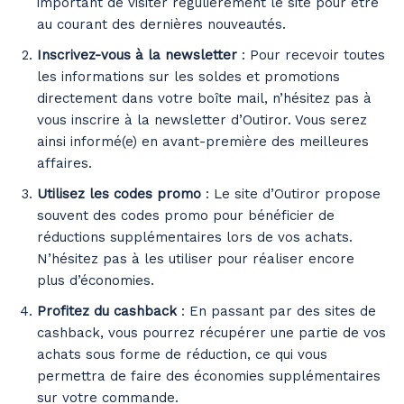
important de visiter régulièrement le site pour être
au courant des dernières nouveautés.
Inscrivez-vous à la newsletter
: Pour recevoir toutes
les informations sur les soldes et promotions
directement dans votre boîte mail, n’hésitez pas à
vous inscrire à la newsletter d’Outiror. Vous serez
ainsi informé(e) en avant-première des meilleures
affaires.
Utilisez les codes promo
: Le site d’Outiror propose
souvent des codes promo pour bénéficier de
réductions supplémentaires lors de vos achats.
N’hésitez pas à les utiliser pour réaliser encore
plus d’économies.
Profitez du cashback
: En passant par des sites de
cashback, vous pourrez récupérer une partie de vos
achats sous forme de réduction, ce qui vous
permettra de faire des économies supplémentaires
sur votre commande.