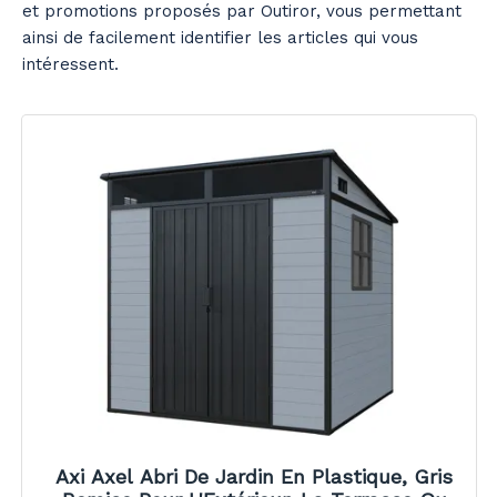
et promotions proposés par Outiror, vous permettant
ainsi de facilement identifier les articles qui vous
intéressent.
Axi Axel Abri De Jardin En Plastique, Gris