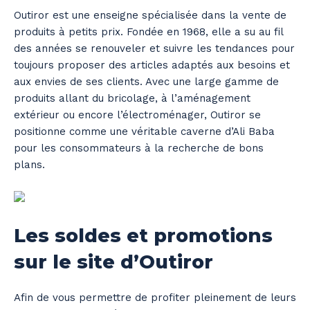
Outiror est une enseigne spécialisée dans la vente de
produits à petits prix. Fondée en 1968, elle a su au fil
des années se renouveler et suivre les tendances pour
toujours proposer des articles adaptés aux besoins et
aux envies de ses clients. Avec une large gamme de
produits allant du bricolage, à l’aménagement
extérieur ou encore l’électroménager, Outiror se
positionne comme une véritable caverne d’Ali Baba
pour les consommateurs à la recherche de bons
plans.
Les soldes et promotions
sur le site d’Outiror
Afin de vous permettre de profiter pleinement de leurs