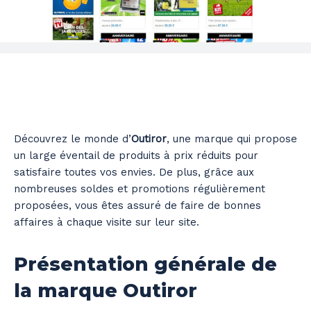
Découvrez le monde d’
Outiror
, une marque qui propose
un large éventail de produits à prix réduits pour
satisfaire toutes vos envies. De plus, grâce aux
nombreuses soldes et promotions régulièrement
proposées, vous êtes assuré de faire de bonnes
affaires à chaque visite sur leur site.
Présentation générale de
la marque Outiror