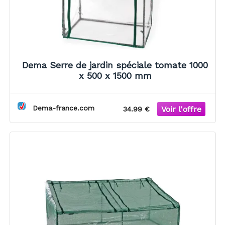
Dema Serre de jardin spéciale tomate 1000
x 500 x 1500 mm
Dema-france.com
34.99 €