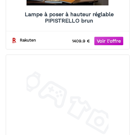
Lampe à poser à hauteur réglable
PIPISTRELLO brun
Rakuten
1409.9 €