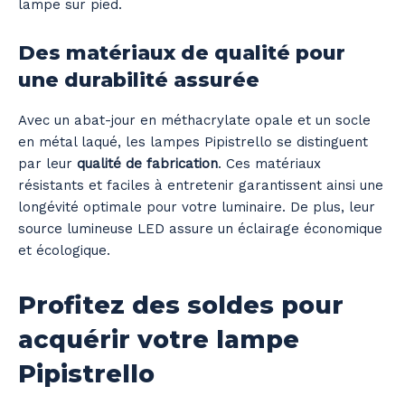
lampe sur pied.
Des matériaux de qualité pour
une durabilité assurée
Avec un abat-jour en méthacrylate opale et un socle
en métal laqué, les lampes Pipistrello se distinguent
par leur
qualité de fabrication
. Ces matériaux
résistants et faciles à entretenir garantissent ainsi une
longévité optimale pour votre luminaire. De plus, leur
source lumineuse LED assure un éclairage économique
et écologique.
Profitez des soldes pour
acquérir votre lampe
Pipistrello