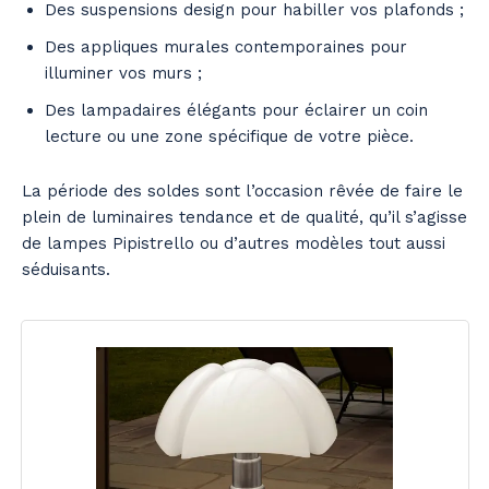
Des suspensions design pour habiller vos plafonds ;
Des appliques murales contemporaines pour
illuminer vos murs ;
Des lampadaires élégants pour éclairer un coin
lecture ou une zone spécifique de votre pièce.
La période des soldes sont l’occasion rêvée de faire le
plein de luminaires tendance et de qualité, qu’il s’agisse
de lampes Pipistrello ou d’autres modèles tout aussi
séduisants.