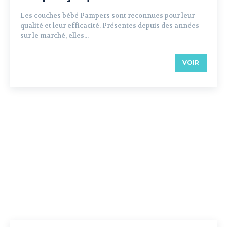
Les couches bébé Pampers sont reconnues pour leur
qualité et leur efficacité. Présentes depuis des années
sur le marché, elles...
VOIR