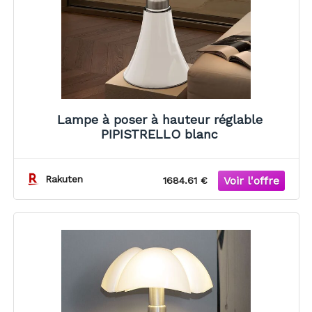
Lampe à poser à hauteur réglable
PIPISTRELLO blanc
Rakuten
1684.61 €