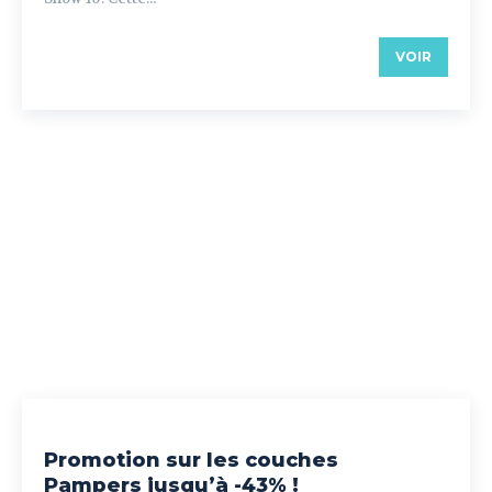
VOIR
Promotion sur les couches
Pampers jusqu’à -43% !