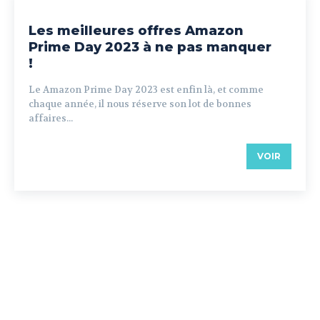
Les meilleures offres Amazon
Prime Day 2023 à ne pas manquer
!
Le Amazon Prime Day 2023 est enfin là, et comme
chaque année, il nous réserve son lot de bonnes
affaires...
VOIR