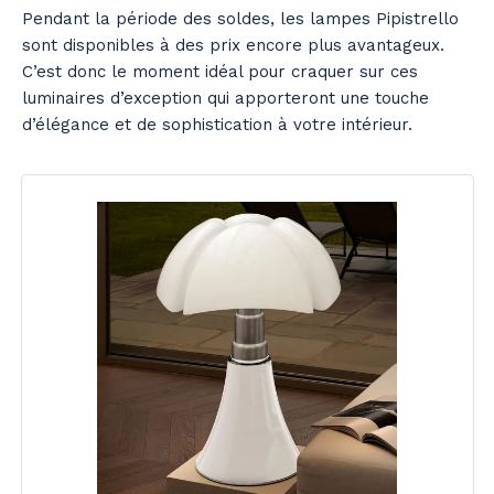
Pendant la période des soldes, les lampes Pipistrello
sont disponibles à des prix encore plus avantageux.
C’est donc le moment idéal pour craquer sur ces
luminaires d’exception qui apporteront une touche
d’élégance et de sophistication à votre intérieur.