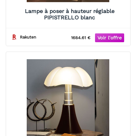
Lampe à poser à hauteur réglable
PIPISTRELLO blanc
Rakuten
1684.61 €