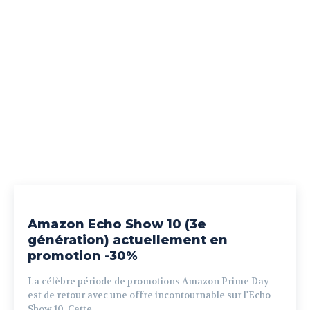
Amazon Echo Show 10 (3e
génération) actuellement en
promotion -30%
La célèbre période de promotions Amazon Prime Day
est de retour avec une offre incontournable sur l'Echo
Show 10. Cette...