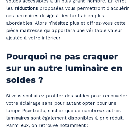
soldes accessibles à un plus grand nombre. En effet,
les
réductions
proposées vous permettront d’acquérir
ces luminaires design à des tarifs bien plus
abordables. Alors n’hésitez plus et offrez-vous cette
pièce maîtresse qui apportera une véritable valeur
ajoutée à votre intérieur.
Pourquoi ne pas craquer
sur un autre luminaire en
soldes ?
Si vous souhaitez profiter des soldes pour renouveler
votre éclairage sans pour autant opter pour une
lampe Pipistrello, sachez que de nombreux autres
luminaires
sont également disponibles à prix réduit.
Parmi eux, on retrouve notamment :