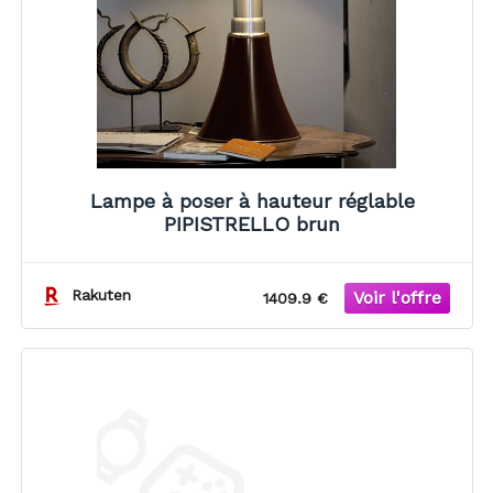
Lampe à poser à hauteur réglable
PIPISTRELLO brun
Rakuten
1409.9 €