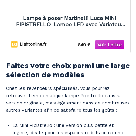
Lampe à poser Martinelli Luce MINI
PIPISTRELLO-Lampe LED avec Variateur
H35cm Doré
Lightonline.fr
849 €
Faites votre choix parmi une large
sélection de modèles
Chez les revendeurs spécialisés, vous pourrez
retrouver l’emblématique lampe Pipistrello dans sa
version originale, mais également dans de nombreuses
autres variantes afin de satisfaire tous les goûts :
La Mini Pipistrello : une version plus petite et
légère, idéale pour les espaces réduits ou comme