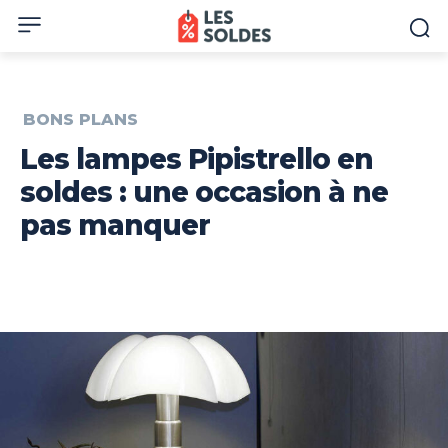
BONS PLANS
Les lampes Pipistrello en
soldes : une occasion à ne
pas manquer