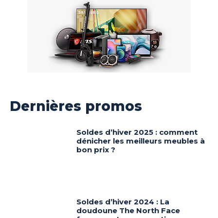
Dernières promos
Soldes d’hiver 2025 : comment
dénicher les meilleurs meubles à
bon prix ?
Soldes d’hiver 2024 : La
doudoune The North Face