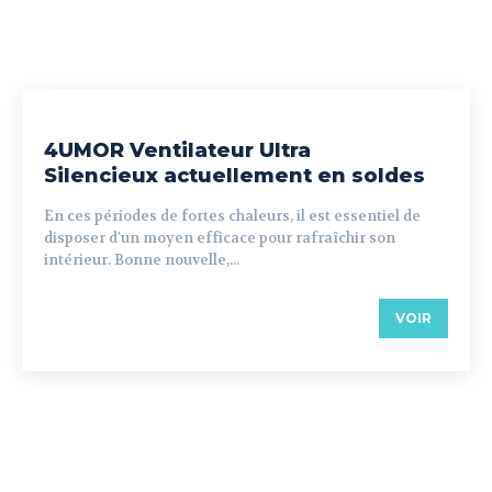
4UMOR Ventilateur Ultra
Silencieux actuellement en soldes
En ces périodes de fortes chaleurs, il est essentiel de
disposer d'un moyen efficace pour rafraîchir son
intérieur. Bonne nouvelle,...
VOIR