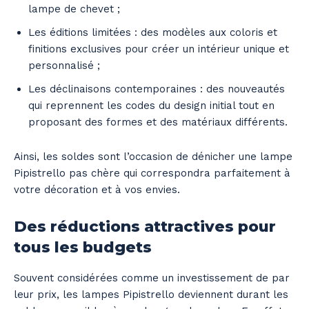
lampe de chevet ;
Les éditions limitées : des modèles aux coloris et
finitions exclusives pour créer un intérieur unique et
personnalisé ;
Les déclinaisons contemporaines : des nouveautés
qui reprennent les codes du design initial tout en
proposant des formes et des matériaux différents.
Ainsi, les soldes sont l’occasion de dénicher une lampe
Pipistrello pas chère qui correspondra parfaitement à
votre décoration et à vos envies.
Des réductions attractives pour
tous les budgets
Souvent considérées comme un investissement de par
leur prix, les lampes Pipistrello deviennent durant les