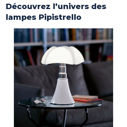
Découvrez l’univers des
lampes Pipistrello