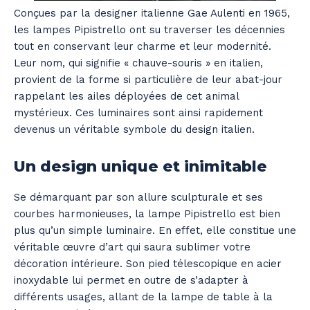
Conçues par la designer italienne Gae Aulenti en 1965,
les lampes Pipistrello ont su traverser les décennies
tout en conservant leur charme et leur modernité.
Leur nom, qui signifie « chauve-souris » en italien,
provient de la forme si particulière de leur abat-jour
rappelant les ailes déployées de cet animal
mystérieux. Ces luminaires sont ainsi rapidement
devenus un véritable symbole du design italien.
Un design unique et inimitable
Se démarquant par son allure sculpturale et ses
courbes harmonieuses, la lampe Pipistrello est bien
plus qu’un simple luminaire. En effet, elle constitue une
véritable œuvre d’art qui saura sublimer votre
décoration intérieure. Son pied télescopique en acier
inoxydable lui permet en outre de s’adapter à
différents usages, allant de la lampe de table à la