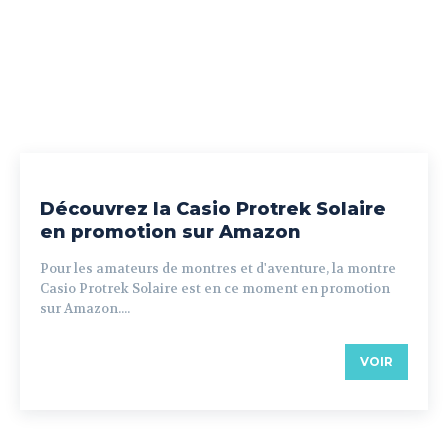
Découvrez la Casio Protrek Solaire
en promotion sur Amazon
Pour les amateurs de montres et d'aventure, la montre
Casio Protrek Solaire est en ce moment en promotion
sur Amazon....
VOIR