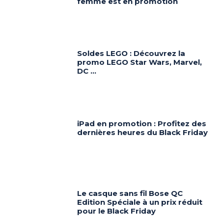
femme est en promotion
Soldes LEGO : Découvrez la
promo LEGO Star Wars, Marvel,
DC …
iPad en promotion : Profitez des
dernières heures du Black Friday
Le casque sans fil Bose QC
Edition Spéciale à un prix réduit
pour le Black Friday