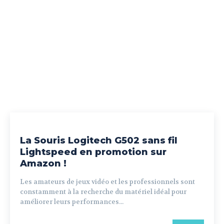
La Souris Logitech G502 sans fil
Lightspeed en promotion sur
Amazon !
Les amateurs de jeux vidéo et les professionnels sont
constamment à la recherche du matériel idéal pour
améliorer leurs performances...