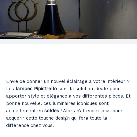
Envie de donner un nouvel éclairage à votre intérieur ?
Les
lampes Pipistrello
sont la solution idéale pour
apporter style et élégance à vos différentes pièces. Et
bonne nouvelle, ces luminaires iconiques sont
actuellement en
soldes
! Alors n’attendez plus pour
acquérir cette touche design qui fera toute la
différence chez vous.