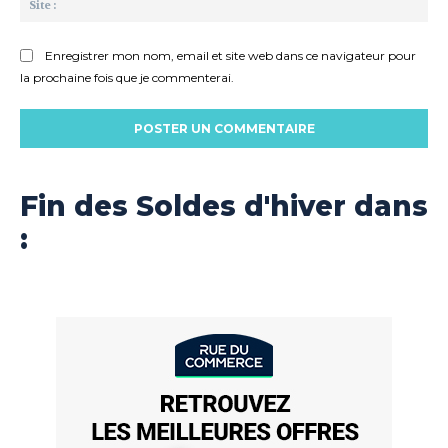
:
Enregistrer mon nom, email et site web dans ce navigateur pour
la prochaine fois que je commenterai.
Fin des Soldes d'hiver dans
: