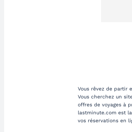
Vous rêvez de partir 
Vous cherchez un site
offres de voyages à p
lastminute.com est la
vos réservations en li