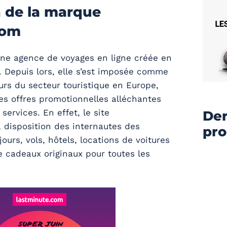
 de la marque
com
ne agence de voyages en ligne créée en
 Depuis lors, elle s’est imposée comme
urs du secteur touristique en Europe,
s offres promotionnelles alléchantes
ervices. En effet, le site
Der
 disposition des internautes des
pr
jours, vols, hôtels, locations de voitures
 cadeaux originaux pour toutes les