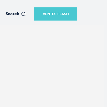
Search
VENTES FLASH