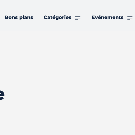
Bons plans
Catégories
Evénements
e