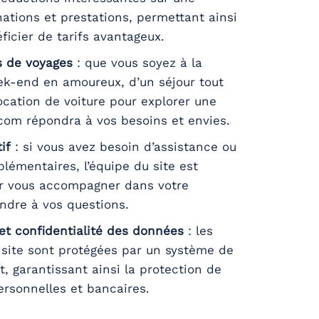
ations et prestations, permettant ainsi
ficier de tarifs avantageux.
s de voyages
: que vous soyez à la
k-end en amoureux, d’un séjour tout
ocation de voiture pour explorer une
.com répondra à vos besoins et envies.
if
: si vous avez besoin d’assistance ou
lémentaires, l’équipe du site est
ur vous accompagner dans votre
ondre à vos questions.
et confidentialité des données
: les
e site sont protégées par un système de
, garantissant ainsi la protection de
ersonnelles et bancaires.