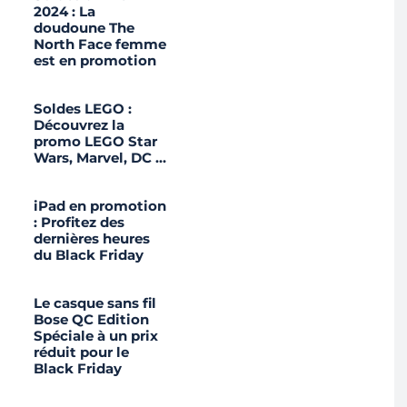
2024 : La
doudoune The
North Face femme
est en promotion
Soldes LEGO :
Découvrez la
promo LEGO Star
Wars, Marvel, DC …
iPad en promotion
: Profitez des
dernières heures
du Black Friday
Le casque sans fil
Bose QC Edition
Spéciale à un prix
réduit pour le
Black Friday