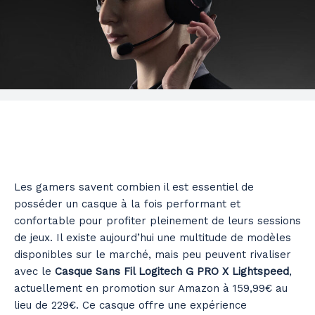
Les gamers savent combien il est essentiel de
posséder un casque à la fois performant et
confortable pour profiter pleinement de leurs sessions
de jeux. Il existe aujourd’hui une multitude de modèles
disponibles sur le marché, mais peu peuvent rivaliser
avec le
Casque Sans Fil Logitech G PRO X Lightspeed
,
actuellement en promotion sur Amazon à 159,99€ au
lieu de 229€. Ce casque offre une expérience