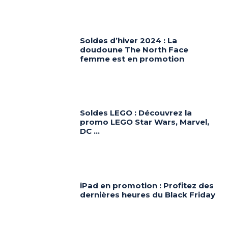
Soldes d’hiver 2024 : La
doudoune The North Face
femme est en promotion
Soldes LEGO : Découvrez la
promo LEGO Star Wars, Marvel,
DC …
iPad en promotion : Profitez des
dernières heures du Black Friday