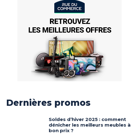
Dernières promos
Soldes d’hiver 2025 : comment
dénicher les meilleurs meubles à
bon prix ?