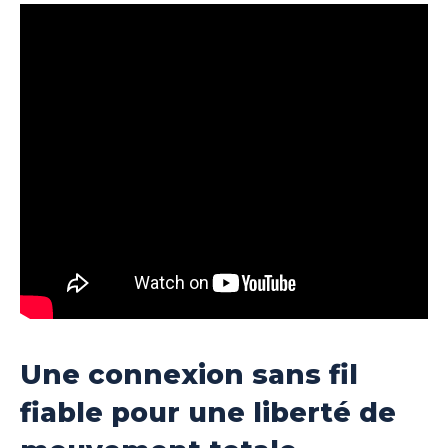
Une connexion sans fil
fiable pour une liberté de