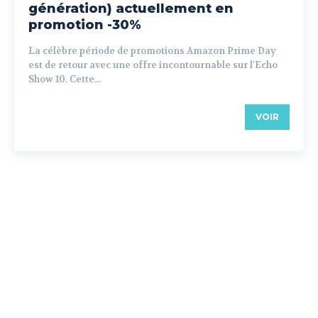
génération) actuellement en
promotion -30%
La célèbre période de promotions Amazon Prime Day
est de retour avec une offre incontournable sur l'Echo
Show 10. Cette...
VOIR