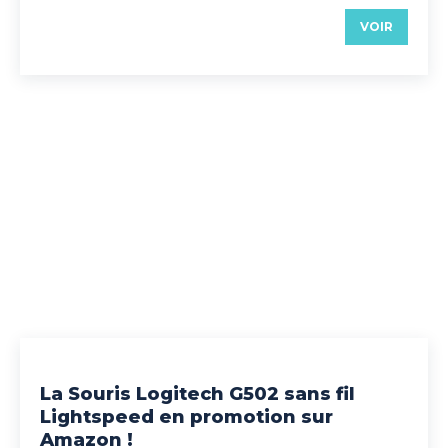
VOIR
La Souris Logitech G502 sans fil
Lightspeed en promotion sur
Amazon !