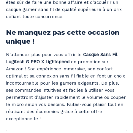
êtes sûr de faire une bonne affaire et d’acquérir un
casque gamer sans fil de qualité supérieure à un prix
défiant toute concurrence.
Ne manquez pas cette occasion
unique !
N’attendez plus pour vous offrir le
Casque Sans Fil
Logitech G PRO X Lightspeed
en promotion sur
Amazon ! Son expérience immersive, son confort
optimal et sa connexion sans fil fiable en font un choix
incontournable pour les gamers exigeants. De plus,
ses commandes intuitives et faciles à utiliser vous
permettront d’ajuster rapidement le volume ou couper
le micro selon vos besoins. Faites-vous plaisir tout en
réalisant des économies grâce à cette offre
exceptionnelle !