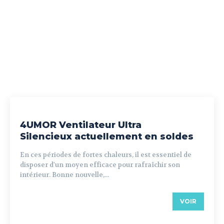
4UMOR Ventilateur Ultra
Silencieux actuellement en soldes
En ces périodes de fortes chaleurs, il est essentiel de
disposer d'un moyen efficace pour rafraîchir son
intérieur. Bonne nouvelle,...
VOIR