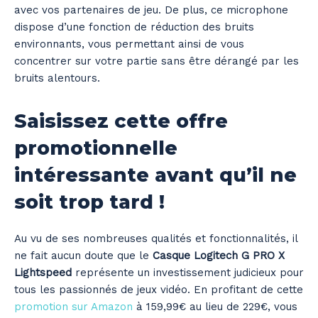
avec vos partenaires de jeu. De plus, ce microphone
dispose d’une fonction de réduction des bruits
environnants, vous permettant ainsi de vous
concentrer sur votre partie sans être dérangé par les
bruits alentours.
Saisissez cette offre
promotionnelle
intéressante avant qu’il ne
soit trop tard !
Au vu de ses nombreuses qualités et fonctionnalités, il
ne fait aucun doute que le
Casque Logitech G PRO X
Lightspeed
représente un investissement judicieux pour
tous les passionnés de jeux vidéo. En profitant de cette
promotion sur Amazon
à 159,99€ au lieu de 229€, vous