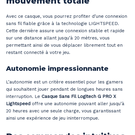
mouvement totale
Avec ce casque, vous pourrez profiter d’une connexion
sans fil fiable grâce à la technologie LIGHTSPEED.
Cette dernière assure une connexion stable et rapide
sur une distance allant jusqu’à 20 mètres, vous
permettant ainsi de vous déplacer librement tout en
restant connecté à votre jeu.
Autonomie impressionnante
L’autonomie est un critère essentiel pour les gamers
qui souhaitent jouer pendant de longues heures sans
interruption. Le
Casque Sans Fil Logitech G PRO X
Lightspeed
offre une autonomie pouvant aller jusqu’à
20 heures avec une seule charge, vous garantissant
ainsi une expérience de jeu ininterrompue.