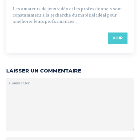
Les amateurs de jeux vidéo et les professionnels sont
constamment à la recherche du matériel idéal pour
améliorer leurs performances...
VOIR
LAISSER UN COMMENTAIRE
Commenter