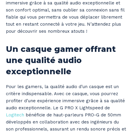
immersive grâce à sa qualité audio exceptionnelle et
son confort optimal, sans oublier sa connexion sans fil
fiable qui vous permettra de vous déplacer librement
tout en restant connecté à votre jeu. N’attendez plus
pour découvrir ses nombreux atouts !
Un casque gamer offrant
une qualité audio
exceptionnelle
Pour les gamers, la qualité audio d’un casque est un
critère indispensable. Avec ce casque, vous pourrez
profiter d’une expérience immersive grâce à sa qualité
audio exceptionnelle. Le G PRO X Lightspeed de
Logitech
bénéficie de haut-parleurs PRO-G de 50mm
développés en collaboration avec des ingénieurs du
son professionnels, assurant un rendu sonore précis et