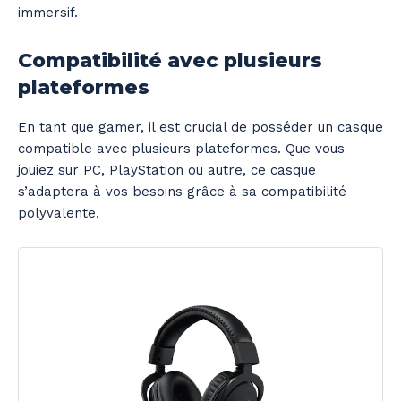
immersif.
Compatibilité avec plusieurs
plateformes
En tant que gamer, il est crucial de posséder un casque
compatible avec plusieurs plateformes. Que vous
jouiez sur PC, PlayStation ou autre, ce casque
s’adaptera à vos besoins grâce à sa compatibilité
polyvalente.