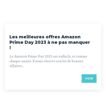
Les meilleures offres Amazon
Prime Day 2023 à ne pas manquer
!
Le Amazon Prime Day 2023 est enfin là, et comme
chaque année, il nous réserve son lot de bonnes
affaires...
VOIR