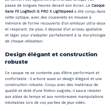
passe de longues heures devant son écran. Le
Casque
Sans Fil Logitech G PRO X Lightspeed
a été conçu dans
cette optique, avec des coussinets en mousse à
mémoire de forme recouverts d’un similicuir ultra-doux
et respirant. De plus, il dispose d’un arceau ajustable
et léger pour s’adapter parfaitement à la morphologie
de chaque utilisateur.
Design élégant et construction
robuste
Ce casque ne se contente pas d’être performant et
confortable : il arbore aussi un design élégant et une
construction robuste. Conçu avec des matériaux de
qualité et doté d’une finition soignée, il saura résister
aux aléas du temps et aux nombreuses manipulations
inévitables lors de vos parties de jeux vidéo.