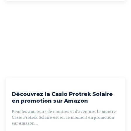
Découvrez la Casio Protrek Solaire
en promotion sur Amazon
Pour les amateurs de montres et d'aventure, la montre
Casio Protrek Solaire est en ce moment en promotion
sur Amazon....