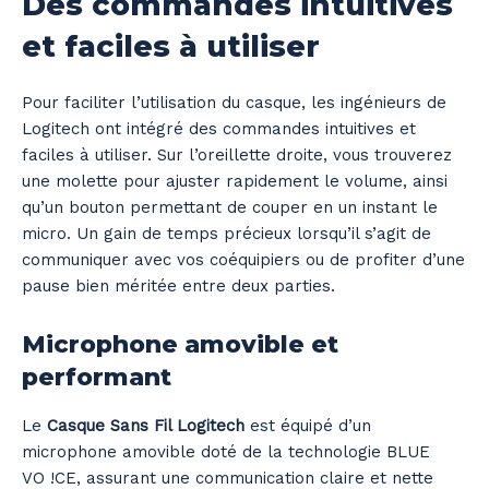
Des commandes intuitives
et faciles à utiliser
Pour faciliter l’utilisation du casque, les ingénieurs de
Logitech ont intégré des commandes intuitives et
faciles à utiliser. Sur l’oreillette droite, vous trouverez
une molette pour ajuster rapidement le volume, ainsi
qu’un bouton permettant de couper en un instant le
micro. Un gain de temps précieux lorsqu’il s’agit de
communiquer avec vos coéquipiers ou de profiter d’une
pause bien méritée entre deux parties.
Microphone amovible et
performant
Le
Casque Sans Fil Logitech
est équipé d’un
microphone amovible doté de la technologie BLUE
VO !CE, assurant une communication claire et nette