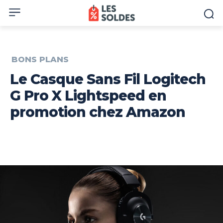
BONS PLANS
Le Casque Sans Fil Logitech
G Pro X Lightspeed en
promotion chez Amazon