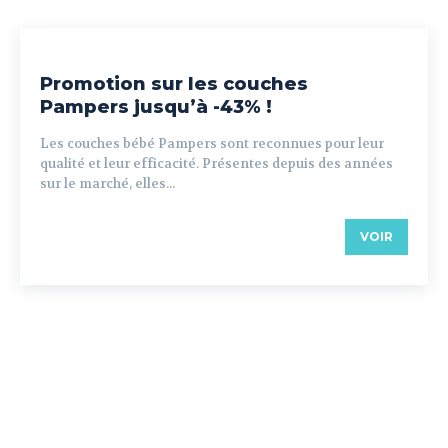
Promotion sur les couches
Pampers jusqu’à -43% !
Les couches bébé Pampers sont reconnues pour leur
qualité et leur efficacité. Présentes depuis des années
sur le marché, elles...
VOIR