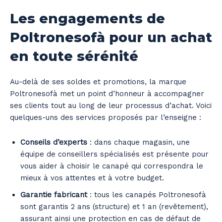
Les engagements de
Poltronesofà pour un achat
en toute sérénité
Au-delà de ses soldes et promotions, la marque
Poltronesofà met un point d’honneur à accompagner
ses clients tout au long de leur processus d’achat. Voici
quelques-uns des services proposés par l’enseigne :
Conseils d’experts
: dans chaque magasin, une
équipe de conseillers spécialisés est présente pour
vous aider à choisir le canapé qui correspondra le
mieux à vos attentes et à votre budget.
Garantie fabricant
: tous les canapés Poltronesofà
sont garantis 2 ans (structure) et 1 an (revêtement),
assurant ainsi une protection en cas de défaut de