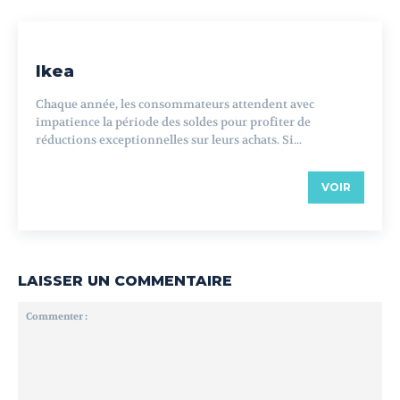
Ikea
Chaque année, les consommateurs attendent avec
impatience la période des soldes pour profiter de
réductions exceptionnelles sur leurs achats. Si...
VOIR
LAISSER UN COMMENTAIRE