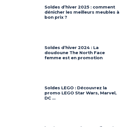
Soldes d’hiver 2025 : comment
dénicher les meilleurs meubles à
bon prix ?
Soldes d’hiver 2024 : La
doudoune The North Face
femme est en promotion
Soldes LEGO : Découvrez la
promo LEGO Star Wars, Marvel,
DC …