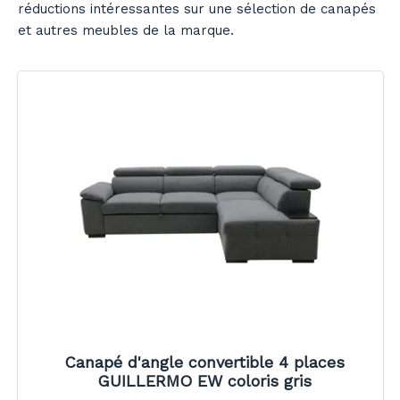
réductions intéressantes sur une sélection de canapés
et autres meubles de la marque.
Canapé d'angle convertible 4 places
GUILLERMO EW coloris gris