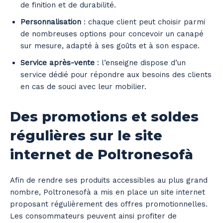
de finition et de durabilité.
Personnalisation
: chaque client peut choisir parmi
de nombreuses options pour concevoir un canapé
sur mesure, adapté à ses goûts et à son espace.
Service après-vente
: l’enseigne dispose d’un
service dédié pour répondre aux besoins des clients
en cas de souci avec leur mobilier.
Des promotions et soldes
régulières sur le site
internet de Poltronesofà
Afin de rendre ses produits accessibles au plus grand
nombre, Poltronesofà a mis en place un site internet
proposant régulièrement des offres promotionnelles.
Les consommateurs peuvent ainsi profiter de