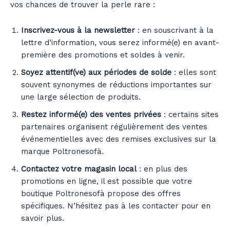
vos chances de trouver la perle rare :
Inscrivez-vous à la newsletter
: en souscrivant à la
lettre d’information, vous serez informé(e) en avant-
première des promotions et soldes à venir.
Soyez attentif(ve) aux périodes de solde
: elles sont
souvent synonymes de réductions importantes sur
une large sélection de produits.
Restez informé(e) des ventes privées
: certains sites
partenaires organisent régulièrement des ventes
événementielles avec des remises exclusives sur la
marque Poltronesofà.
Contactez votre magasin local
: en plus des
promotions en ligne, il est possible que votre
boutique Poltronesofà propose des offres
spécifiques. N’hésitez pas à les contacter pour en
savoir plus.