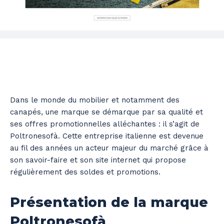
Dans le monde du mobilier et notamment des
canapés, une marque se démarque par sa qualité et
ses offres promotionnelles alléchantes : il s’agit de
Poltronesofà. Cette entreprise italienne est devenue
au fil des années un acteur majeur du marché grâce à
son savoir-faire et son site internet qui propose
régulièrement des soldes et promotions.
Présentation de la marque
Poltronesofà