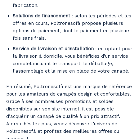
fabrication.
Solutions de financement
: selon les périodes et les
offres en cours, Poltronesofà propose plusieurs
options de paiement, dont le paiement en plusieurs
fois sans frais.
Service de livraison et d’installation
: en optant pour
la livraison à domicile, vous bénéficiez d’un service
complet incluant le transport, le déballage,
l’assemblage et la mise en place de votre canapé.
En résumé, Poltronesofà est une marque de référence
pour les amateurs de canapés design et confortables.
Grâce à ses nombreuses promotions et soldes
disponibles sur son site internet, il est possible
d’acquérir un canapé de qualité à un prix attractif.
Alors n’hésitez plus, venez découvrir l’univers de
Poltronesofà et profitez des meilleures offres du
moment !