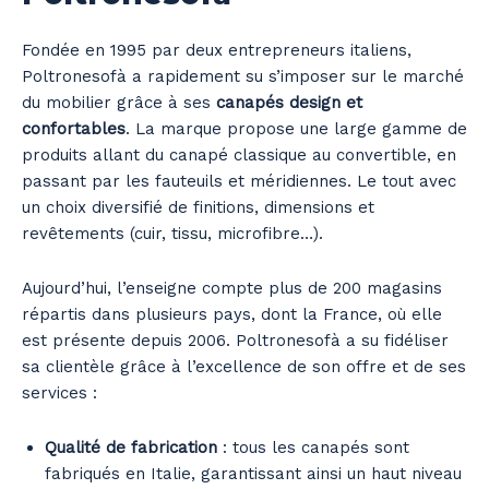
Fondée en 1995 par deux entrepreneurs italiens,
Poltronesofà a rapidement su s’imposer sur le marché
du mobilier grâce à ses
canapés design et
confortables
. La marque propose une large gamme de
produits allant du canapé classique au convertible, en
passant par les fauteuils et méridiennes. Le tout avec
un choix diversifié de finitions, dimensions et
revêtements (cuir, tissu, microfibre…).
Aujourd’hui, l’enseigne compte plus de 200 magasins
répartis dans plusieurs pays, dont la France, où elle
est présente depuis 2006. Poltronesofà a su fidéliser
sa clientèle grâce à l’excellence de son offre et de ses
services :
Qualité de fabrication
: tous les canapés sont
fabriqués en Italie, garantissant ainsi un haut niveau