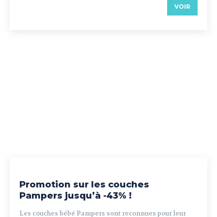
VOIR
Promotion sur les couches
Pampers jusqu’à -43% !
Les couches bébé Pampers sont reconnues pour leur