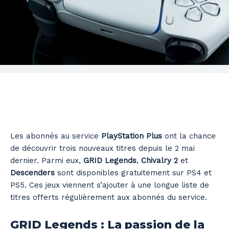
Les abonnés au service
PlayStation Plus
ont la chance
de découvrir trois nouveaux titres depuis le 2 mai
dernier. Parmi eux,
GRID Legends
,
Chivalry 2
et
Descenders
sont disponibles gratuitement sur PS4 et
PS5. Ces jeux viennent s’ajouter à une longue liste de
titres offerts régulièrement aux abonnés du service.
GRID Legends : La passion de la