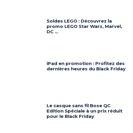
Soldes LEGO : Découvrez la
promo LEGO Star Wars, Marvel,
DC …
iPad en promotion : Profitez des
dernières heures du Black Friday
Le casque sans fil Bose QC
Edition Spéciale à un prix réduit
pour le Black Friday