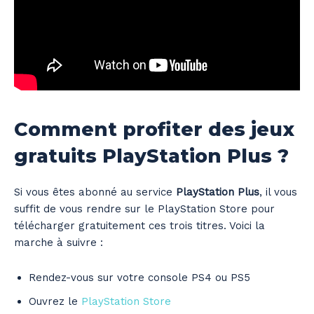
Comment profiter des jeux
gratuits PlayStation Plus ?
Si vous êtes abonné au service
PlayStation Plus
, il vous
suffit de vous rendre sur le PlayStation Store pour
télécharger gratuitement ces trois titres. Voici la
marche à suivre :
Rendez-vous sur votre console PS4 ou PS5
Ouvrez le
PlayStation Store