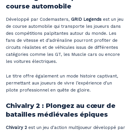
course automobile
Développé par Codemasters,
GRID Legends
est un jeu
de course automobile qui transporte les joueurs dans
des compétitions palpitantes autour du monde. Les
fans de vitesse et d’adrénaline pourront profiter de
circuits réalistes et de véhicules issus de différentes
catégories comme les GT, les Muscle cars ou encore
les voitures électriques.
Le titre offre également un mode histoire captivant,
permettant aux joueurs de vivre l’expérience d’un
pilote professionnel en quête de gloire.
Chivalry 2 : Plongez au cœur de
batailles médiévales épiques
Chivalry 2
est un jeu d’action multijoueur développé par