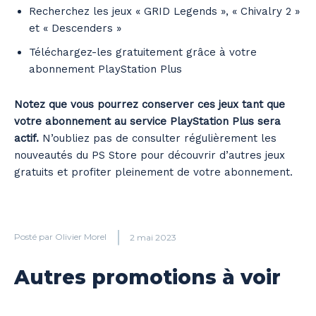
Recherchez les jeux « GRID Legends », « Chivalry 2 »
et « Descenders »
Téléchargez-les gratuitement grâce à votre
abonnement PlayStation Plus
Notez que vous pourrez conserver ces jeux tant que
votre abonnement au service PlayStation Plus sera
actif.
N’oubliez pas de consulter régulièrement les
nouveautés du PS Store pour découvrir d’autres jeux
gratuits et profiter pleinement de votre abonnement.
Posté par
Olivier Morel
2 mai 2023
Autres promotions à voir