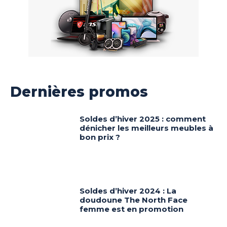
Dernières promos
Soldes d’hiver 2025 : comment
dénicher les meilleurs meubles à
bon prix ?
Soldes d’hiver 2024 : La
doudoune The North Face
femme est en promotion