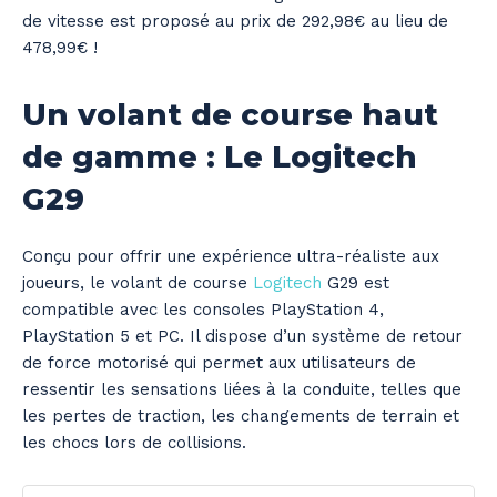
de vitesse est proposé au prix de 292,98€ au lieu de
478,99€ !
Un volant de course haut
de gamme : Le Logitech
G29
Conçu pour offrir une expérience ultra-réaliste aux
joueurs, le volant de course
Logitech
G29 est
compatible avec les consoles PlayStation 4,
PlayStation 5 et PC. Il dispose d’un système de retour
de force motorisé qui permet aux utilisateurs de
ressentir les sensations liées à la conduite, telles que
les pertes de traction, les changements de terrain et
les chocs lors de collisions.