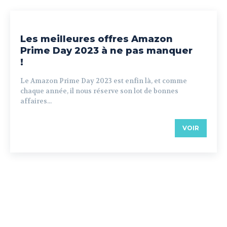
Les meilleures offres Amazon
Prime Day 2023 à ne pas manquer
!
Le Amazon Prime Day 2023 est enfin là, et comme
chaque année, il nous réserve son lot de bonnes
affaires...
VOIR