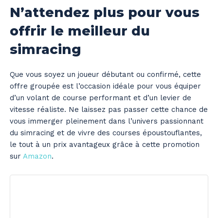
N’attendez plus pour vous
offrir le meilleur du
simracing
Que vous soyez un joueur débutant ou confirmé, cette
offre groupée est l’occasion idéale pour vous équiper
d’un volant de course performant et d’un levier de
vitesse réaliste. Ne laissez pas passer cette chance de
vous immerger pleinement dans l’univers passionnant
du simracing et de vivre des courses époustouflantes,
le tout à un prix avantageux grâce à cette promotion
sur
Amazon
.