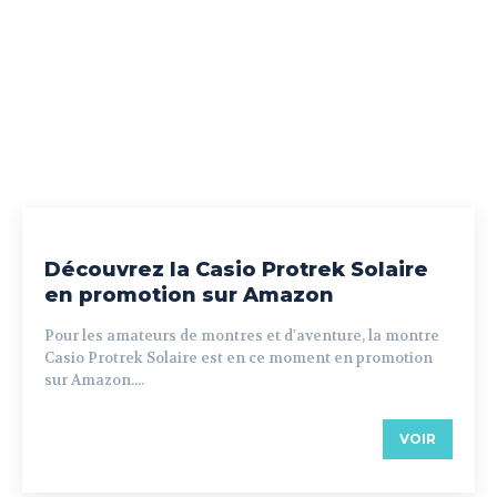
Découvrez la Casio Protrek Solaire
en promotion sur Amazon
Pour les amateurs de montres et d'aventure, la montre
Casio Protrek Solaire est en ce moment en promotion
sur Amazon....
VOIR