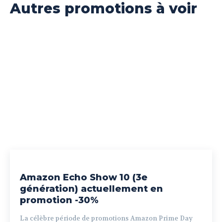
Autres promotions à voir
Amazon Echo Show 10 (3e
génération) actuellement en
promotion -30%
La célèbre période de promotions Amazon Prime Day