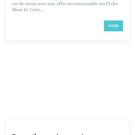
est de retour avec une offre incontournable sur l'Echo
Show 10. Cette...
VOIR