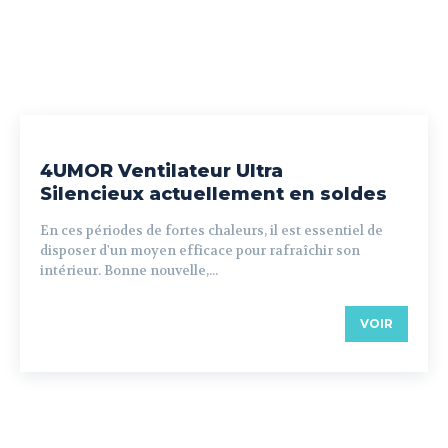
4UMOR Ventilateur Ultra
Silencieux actuellement en soldes
En ces périodes de fortes chaleurs, il est essentiel de
disposer d'un moyen efficace pour rafraîchir son
intérieur. Bonne nouvelle,...
VOIR