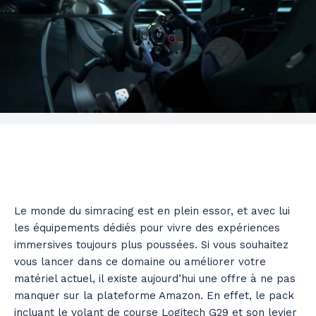
Le monde du simracing est en plein essor, et avec lui
les équipements dédiés pour vivre des expériences
immersives toujours plus poussées. Si vous souhaitez
vous lancer dans ce domaine ou améliorer votre
matériel actuel, il existe aujourd’hui une offre à ne pas
manquer sur la plateforme Amazon. En effet, le pack
incluant le volant de course Logitech G29 et son levier