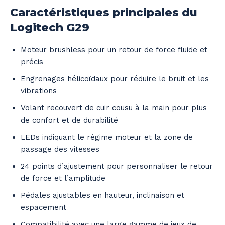
Caractéristiques principales du
Logitech G29
Moteur brushless pour un retour de force fluide et
précis
Engrenages hélicoïdaux pour réduire le bruit et les
vibrations
Volant recouvert de cuir cousu à la main pour plus
de confort et de durabilité
LEDs indiquant le régime moteur et la zone de
passage des vitesses
24 points d’ajustement pour personnaliser le retour
de force et l’amplitude
Pédales ajustables en hauteur, inclinaison et
espacement
Compatibilité avec une large gamme de jeux de