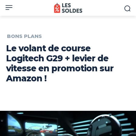
BONS PLANS
Le volant de course
Logitech G29 + levier de
vitesse en promotion sur
Amazon !