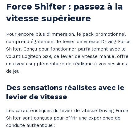
Force Shifter : passez à la
vitesse supérieure
Pour encore plus d’immersion, le pack promotionnel
comprend également le levier de vitesse Driving Force
Shifter. Conçu pour fonctionner parfaitement avec le
volant Logitech G29, ce levier de vitesse manuel offre
un niveau supplémentaire de réalisme à vos sessions
de jeu.
Des sensations réalistes avec le
levier de vitesse
Les caractéristiques du levier de vitesse Driving Force
Shifter sont conçues pour offrir une expérience de
conduite authentique :