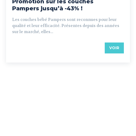
Promotion sur les couches
Pampers jusqu’à -43% !
Les couches bébé Pampers sont reconnues pour leur
qualité et leur efficacité. Présentes depuis des années
sur le marché, elles...
VOIR