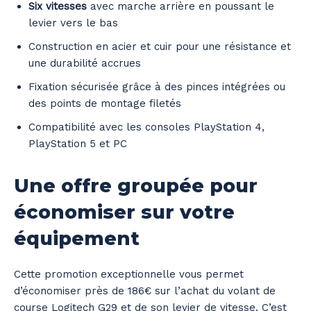
Six vitesses
avec marche arrière en poussant le
levier vers le bas
Construction en acier et cuir pour une résistance et
une durabilité accrues
Fixation sécurisée grâce à des pinces intégrées ou
des points de montage filetés
Compatibilité avec les consoles PlayStation 4,
PlayStation 5 et PC
Une offre groupée pour
économiser sur votre
équipement
Cette promotion exceptionnelle vous permet
d’économiser près de 186€ sur l’achat du volant de
course Logitech G29 et de son levier de vitesse. C’est