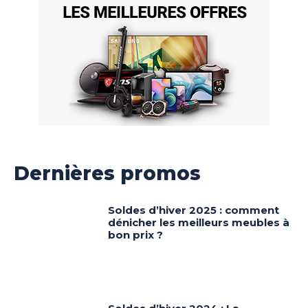
Dernières promos
Soldes d’hiver 2025 : comment
dénicher les meilleurs meubles à
bon prix ?