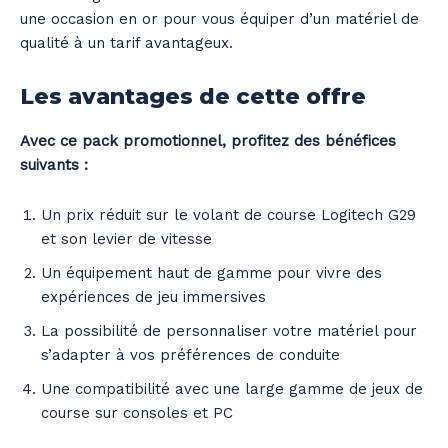
une occasion en or pour vous équiper d’un matériel de
qualité à un tarif avantageux.
Les avantages de cette offre
Avec ce pack promotionnel, profitez des bénéfices
suivants :
Un prix réduit sur le volant de course Logitech G29
et son levier de vitesse
Un équipement haut de gamme pour vivre des
expériences de jeu immersives
La possibilité de personnaliser votre matériel pour
s’adapter à vos préférences de conduite
Une compatibilité avec une large gamme de jeux de
course sur consoles et PC