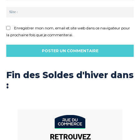
Sit
:
Enregistrer mon nom, email et site web dans ce navigateur pour
la prochaine fois que je commenterai.
Fin des Soldes d'hiver dans
: