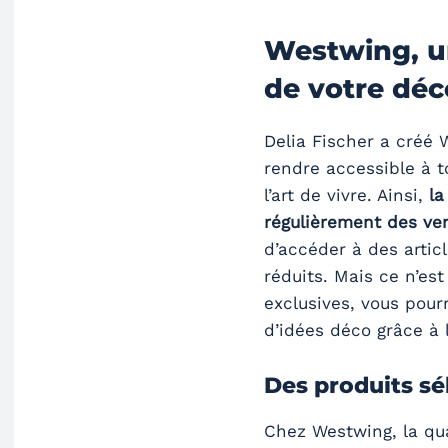
Westwing, u
de votre déc
Delia Fischer a créé 
rendre accessible à t
l’art de vivre. Ainsi,
la
régulièrement des ve
d’accéder à des arti
réduits. Mais ce n’est
exclusives, vous pour
d’idées déco grâce à 
Des produits sé
Chez Westwing, la qua