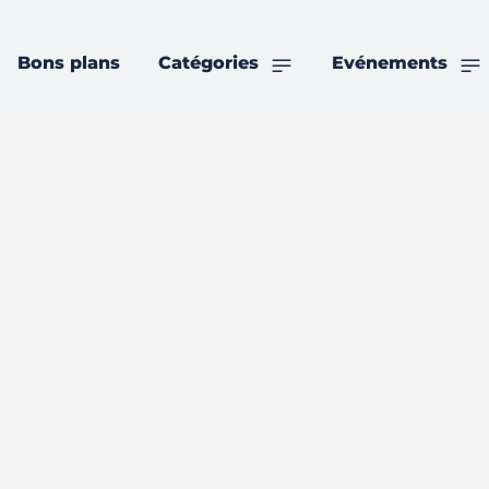
Bons plans
Catégories
Evénements