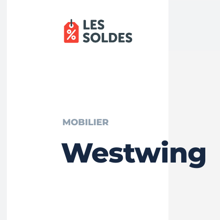
MOBILIER
Westwing