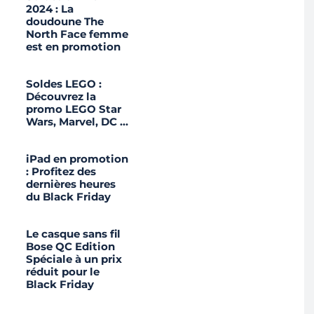
2024 : La
doudoune The
North Face femme
est en promotion
Soldes LEGO :
Découvrez la
promo LEGO Star
Wars, Marvel, DC …
iPad en promotion
: Profitez des
dernières heures
du Black Friday
Le casque sans fil
Bose QC Edition
Spéciale à un prix
réduit pour le
Black Friday