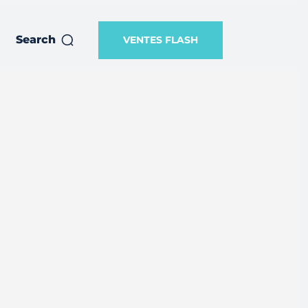
Search
VENTES FLASH