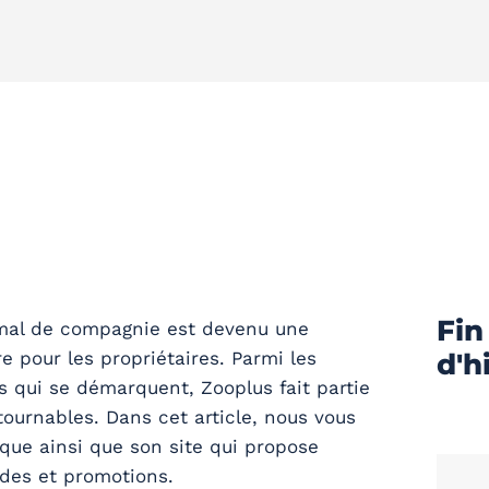
Fin
mal de compagnie est devenu une
 pour les propriétaires. Parmi les
d'h
 qui se démarquent, Zooplus fait partie
ournables. Dans cet article, nous vous
que ainsi que son site qui propose
ldes et promotions.