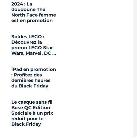
2024 : La
doudoune The
North Face femme
est en promotion
Soldes LEGO :
Découvrez la
promo LEGO Star
Wars, Marvel, DC …
iPad en promotion
: Profitez des
dernières heures
du Black Friday
Le casque sans fil
Bose QC Edition
Spéciale à un prix
réduit pour le
Black Friday