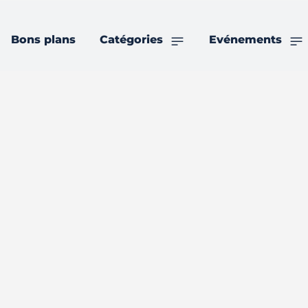
Bons plans
Catégories
Evénements