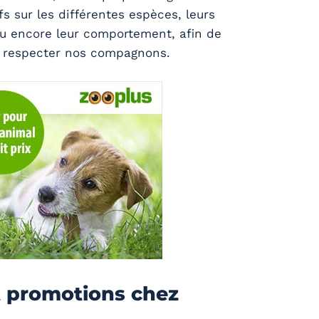
fs sur les différentes espèces, leurs
ou encore leur comportement, afin de
 respecter nos compagnons.
t promotions chez