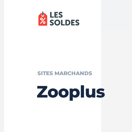
SITES MARCHANDS
Zooplus