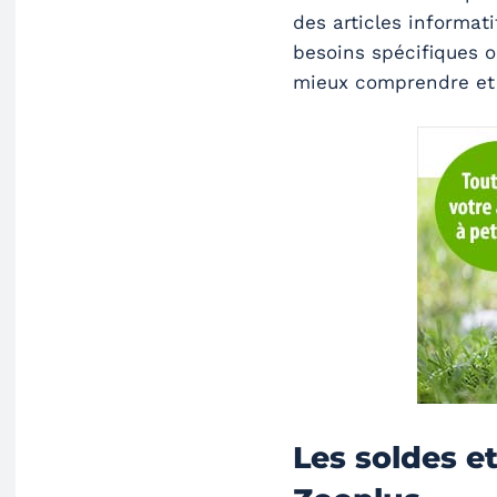
des articles informati
besoins spécifiques 
mieux comprendre et
Les soldes e