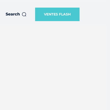
Search
VENTES FLASH