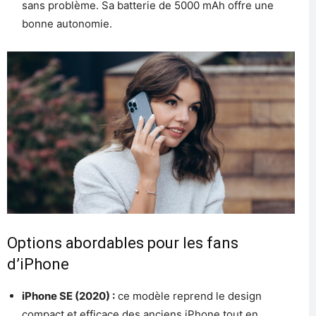
sans problème. Sa batterie de 5000 mAh offre une
bonne autonomie.
Options abordables pour les fans
d’iPhone
iPhone SE (2020) :
ce modèle reprend le design
compact et efficace des anciens iPhone tout en