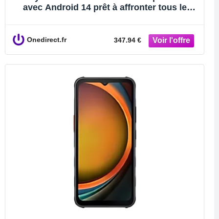
avec Android 14 prêt à affronter tous les
environnements extrêmes !
Onedirect.fr
347.94 €