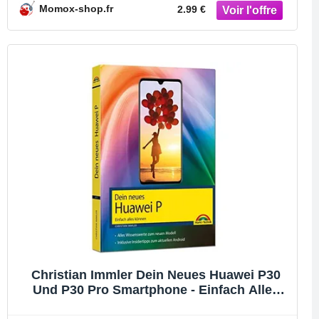
Einsteiger Und Fortgeschrittene
Momox-shop.fr
2.99 €
Christian Immler Dein Neues Huawei P30
Und P30 Pro Smartphone - Einfach Alles
Können