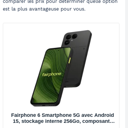
comparer les prix pour déterminer quelle option
est la plus avantageuse pour vous.
Fairphone 6 Smartphone 5G avec Android
15, stockage interne 256Go, composants
durables, certification IP55 et mises à jour