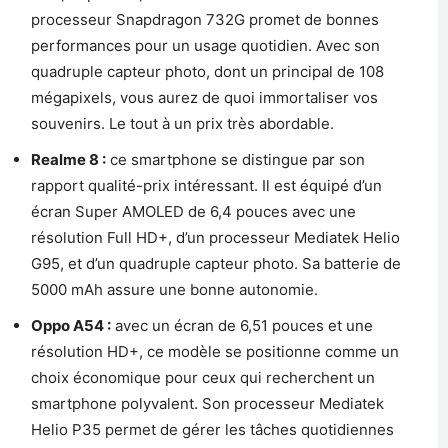
processeur Snapdragon 732G promet de bonnes
performances pour un usage quotidien. Avec son
quadruple capteur photo, dont un principal de 108
mégapixels, vous aurez de quoi immortaliser vos
souvenirs. Le tout à un prix très abordable.
Realme 8 :
ce smartphone se distingue par son
rapport qualité-prix intéressant. Il est équipé d’un
écran Super AMOLED de 6,4 pouces avec une
résolution Full HD+, d’un processeur Mediatek Helio
G95, et d’un quadruple capteur photo. Sa batterie de
5000 mAh assure une bonne autonomie.
Oppo A54 :
avec un écran de 6,51 pouces et une
résolution HD+, ce modèle se positionne comme un
choix économique pour ceux qui recherchent un
smartphone polyvalent. Son processeur Mediatek
Helio P35 permet de gérer les tâches quotidiennes