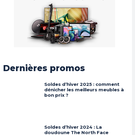
Dernières promos
Soldes d’hiver 2025 : comment
dénicher les meilleurs meubles à
bon prix ?
Soldes d’hiver 2024 : La
doudoune The North Face