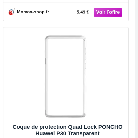
Momox-shop.fr
5.49 €
Coque de protection Quad Lock PONCHO
Huawei P30 Transparent