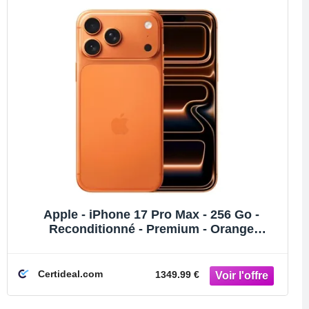
Apple - iPhone 17 Pro Max - 256 Go -
Reconditionné - Premium - Orange
cosmique
Certideal.com
1349.99 €