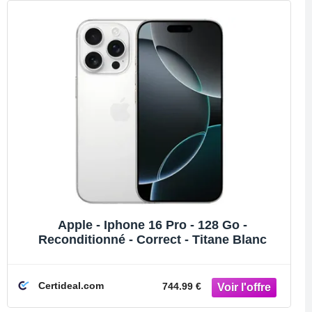
Apple - Iphone 16 Pro - 128 Go -
Reconditionné - Correct - Titane Blanc
Certideal.com
744.99 €