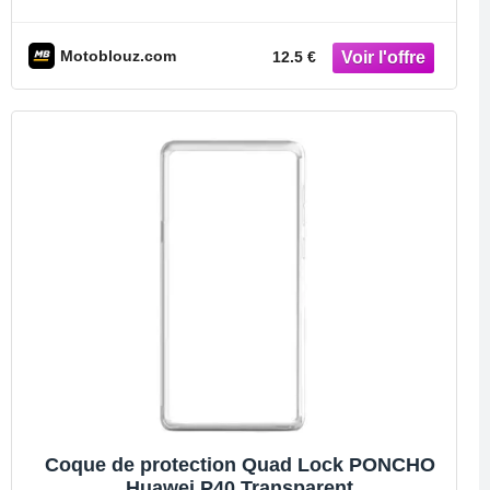
Motoblouz.com
12.5 €
Coque de protection Quad Lock PONCHO
Huawei P40 Transparent