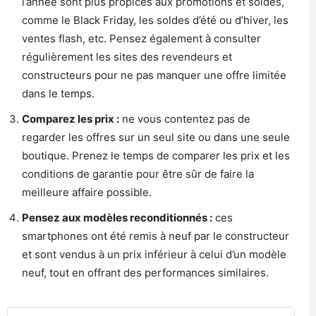
l’année sont plus propices aux promotions et soldes,
comme le Black Friday, les soldes d’été ou d’hiver, les
ventes flash, etc. Pensez également à consulter
régulièrement les sites des revendeurs et
constructeurs pour ne pas manquer une offre limitée
dans le temps.
Comparez les prix :
ne vous contentez pas de
regarder les offres sur un seul site ou dans une seule
boutique. Prenez le temps de comparer les prix et les
conditions de garantie pour être sûr de faire la
meilleure affaire possible.
Pensez aux modèles reconditionnés :
ces
smartphones ont été remis à neuf par le constructeur
et sont vendus à un prix inférieur à celui d’un modèle
neuf, tout en offrant des performances similaires.