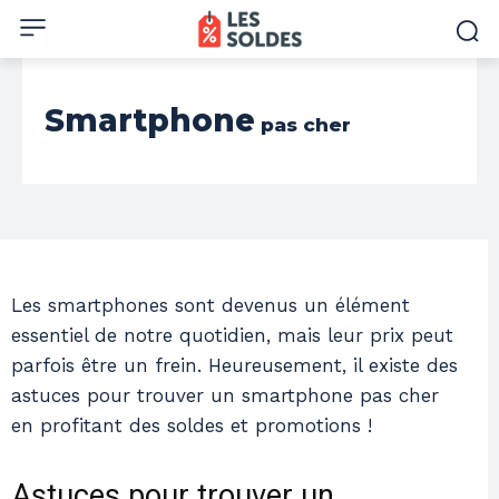
Smartphone
pas cher
Les smartphones sont devenus un élément
essentiel de notre quotidien, mais leur prix peut
parfois être un frein. Heureusement, il existe des
astuces pour trouver un smartphone pas cher
en profitant des soldes et promotions !
Astuces pour trouver un