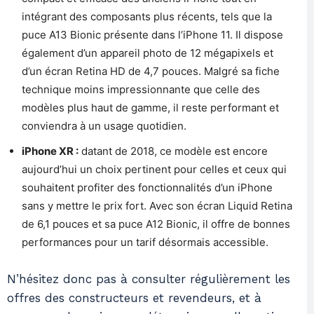
intégrant des composants plus récents, tels que la
puce A13 Bionic présente dans l’iPhone 11. Il dispose
également d’un appareil photo de 12 mégapixels et
d’un écran Retina HD de 4,7 pouces. Malgré sa fiche
technique moins impressionnante que celle des
modèles plus haut de gamme, il reste performant et
conviendra à un usage quotidien.
iPhone XR :
datant de 2018, ce modèle est encore
aujourd’hui un choix pertinent pour celles et ceux qui
souhaitent profiter des fonctionnalités d’un iPhone
sans y mettre le prix fort. Avec son écran Liquid Retina
de 6,1 pouces et sa puce A12 Bionic, il offre de bonnes
performances pour un tarif désormais accessible.
N’hésitez donc pas à consulter régulièrement les
offres des constructeurs et revendeurs, et à