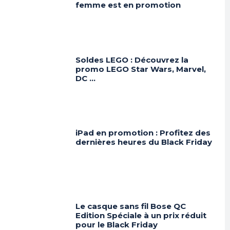
femme est en promotion
Soldes LEGO : Découvrez la
promo LEGO Star Wars, Marvel,
DC …
iPad en promotion : Profitez des
dernières heures du Black Friday
Le casque sans fil Bose QC
Edition Spéciale à un prix réduit
pour le Black Friday