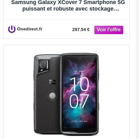
Samsung Galaxy XCover 7 Smartphone 5G
puissant et robuste avec stockage
extensible qui répond à tous vos besoins !
Onedirect.fr
297.54 €