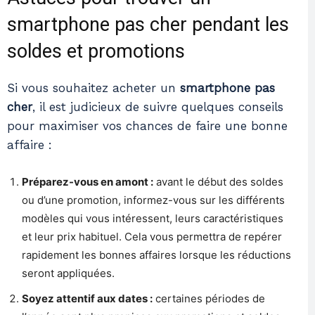
smartphone pas cher pendant les
soldes et promotions
Si vous souhaitez acheter un
smartphone pas
cher
, il est judicieux de suivre quelques conseils
pour maximiser vos chances de faire une bonne
affaire :
Préparez-vous en amont :
avant le début des soldes
ou d’une promotion, informez-vous sur les différents
modèles qui vous intéressent, leurs caractéristiques
et leur prix habituel. Cela vous permettra de repérer
rapidement les bonnes affaires lorsque les réductions
seront appliquées.
Soyez attentif aux dates :
certaines périodes de