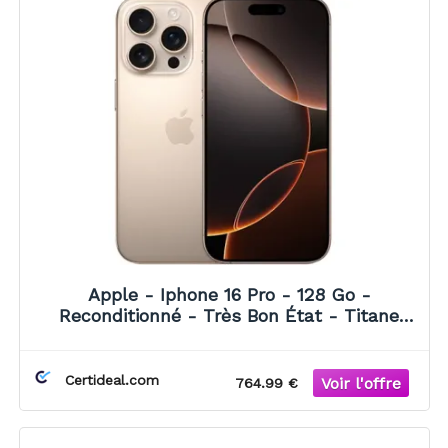
Apple - Iphone 16 Pro - 128 Go -
Reconditionné - Très Bon État - Titane
Sable
Certideal.com
764.99 €