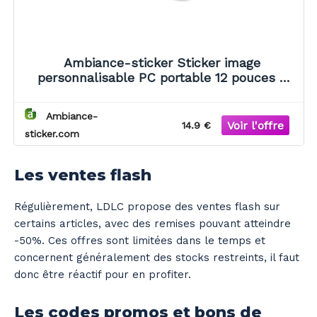
Ambiance-sticker Sticker image
personnalisable PC portable 12 pouces -
14.9x26.6cm
Ambiance-
14.9 €
sticker.com
Les ventes flash
Régulièrement, LDLC propose des ventes flash sur
certains articles, avec des remises pouvant atteindre
-50%. Ces offres sont limitées dans le temps et
concernent généralement des stocks restreints, il faut
donc être réactif pour en profiter.
Les codes promos et bons de