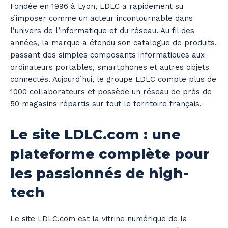
Fondée en 1996 à Lyon, LDLC a rapidement su
s’imposer comme un acteur incontournable dans
l’univers de l’informatique et du réseau. Au fil des
années, la marque a étendu son catalogue de produits,
passant des simples composants informatiques aux
ordinateurs portables, smartphones et autres objets
connectés. Aujourd’hui, le groupe LDLC compte plus de
1000 collaborateurs et possède un réseau de près de
50 magasins répartis sur tout le territoire français.
Le site LDLC.com : une
plateforme complète pour
les passionnés de high-
tech
Le site LDLC.com est la vitrine numérique de la