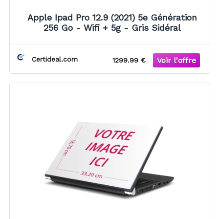
Apple Ipad Pro 12.9 (2021) 5e Génération
256 Go - Wifi + 5g - Gris Sidéral
Certideal.com
1299.99 €