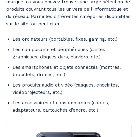
marque, où vous pouvez trouver une large sélection de
produits couvrant tous les univers de l’informatique et
du réseau. Parmi les différentes catégories disponibles
sur le site, on peut citer :
Les ordinateurs (portables, fixes, gaming, etc.)
Les composants et périphériques (cartes
graphiques, disques durs, claviers, etc.)
Les smartphones et objets connectés (montres,
bracelets, drones, etc.)
Les produits audio et vidéo (casques, enceintes,
vidéoprojecteurs, etc.)
Les accessoires et consommables (câbles,
adaptateurs, cartouches d’encre, etc.)