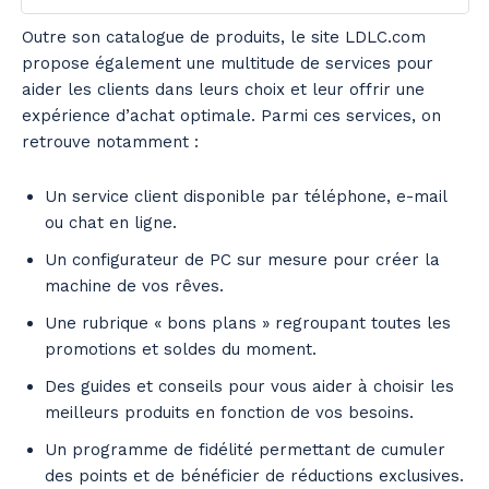
Outre son catalogue de produits, le site LDLC.com
propose également une multitude de services pour
aider les clients dans leurs choix et leur offrir une
expérience d’achat optimale. Parmi ces services, on
retrouve notamment :
Un service client disponible par téléphone, e-mail
ou chat en ligne.
Un configurateur de PC sur mesure pour créer la
machine de vos rêves.
Une rubrique « bons plans » regroupant toutes les
promotions et soldes du moment.
Des guides et conseils pour vous aider à choisir les
meilleurs produits en fonction de vos besoins.
Un programme de fidélité permettant de cumuler
des points et de bénéficier de réductions exclusives.