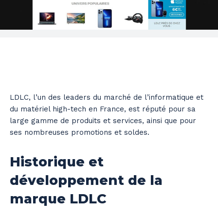
LDLC, l’un des leaders du marché de l’informatique et
du matériel high-tech en France, est réputé pour sa
large gamme de produits et services, ainsi que pour
ses nombreuses promotions et soldes.
Historique et
développement de la
marque LDLC