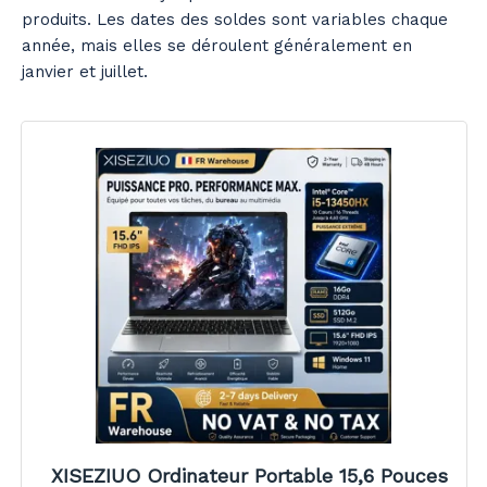
produits. Les dates des soldes sont variables chaque
année, mais elles se déroulent généralement en
janvier et juillet.
XISEZIUO Ordinateur Portable 15,6 Pouces