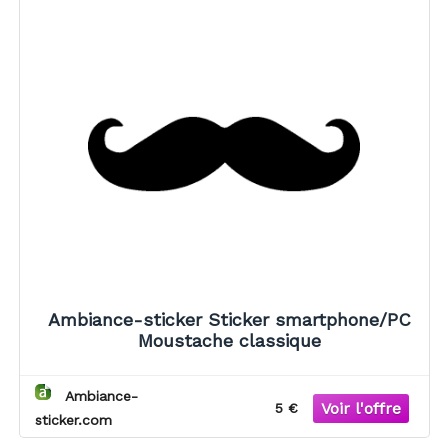
Ambiance-sticker Sticker smartphone/PC
Moustache classique
Ambiance-
5 €
sticker.com