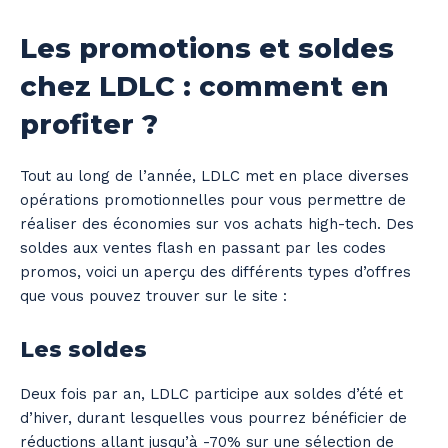
Les promotions et soldes
chez LDLC : comment en
profiter ?
Tout au long de l’année, LDLC met en place diverses
opérations promotionnelles pour vous permettre de
réaliser des économies sur vos achats high-tech. Des
soldes aux ventes flash en passant par les codes
promos, voici un aperçu des différents types d’offres
que vous pouvez trouver sur le site :
Les soldes
Deux fois par an, LDLC participe aux soldes d’été et
d’hiver, durant lesquelles vous pourrez bénéficier de
réductions allant jusqu’à -70% sur une sélection de