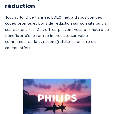
réduction
Tout au long de l’année, LDLC met à disposition des
codes promos et bons de réduction sur son site ou via
ses partenaires. Ces offres peuvent vous permettre de
bénéficier d’une remise immédiate sur votre
commande, de la livraison gratuite ou encore d’un
cadeau offert.