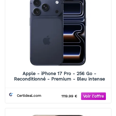
Apple - iPhone 17 Pro - 256 Go -
Reconditionné - Premium - Bleu intense
Certideal.com
1119.99 €