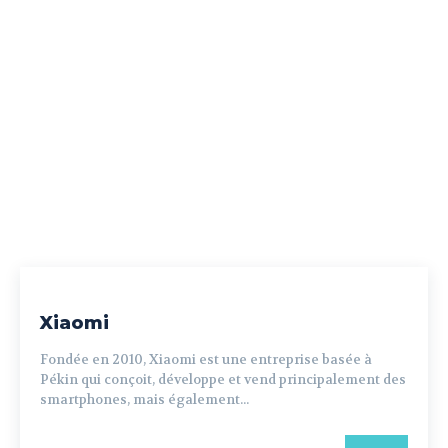
Xiaomi
Fondée en 2010, Xiaomi est une entreprise basée à
Pékin qui conçoit, développe et vend principalement des
smartphones, mais également...