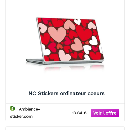
NC Stickers ordinateur coeurs
Ambiance-
18.84 €
sticker.com