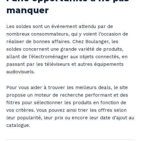
manquer
Les soldes sont un événement attendu par de
nombreux consommateurs, qui y voient l’occasion de
réaliser de bonnes affaires. Chez Boulanger, les
soldes concernent une grande variété de produits,
allant de l’électroménager aux objets connectés, en
passant par les téléviseurs et autres équipements
audiovisuels.
Pour vous aider à trouver les meilleurs deals, le site
propose un moteur de recherche performant et des
filtres pour sélectionner les produits en fonction de
vos critères. Vous pouvez ainsi trier les offres selon
leur popularité, leur prix ou encore leur date d’ajout au
catalogue.