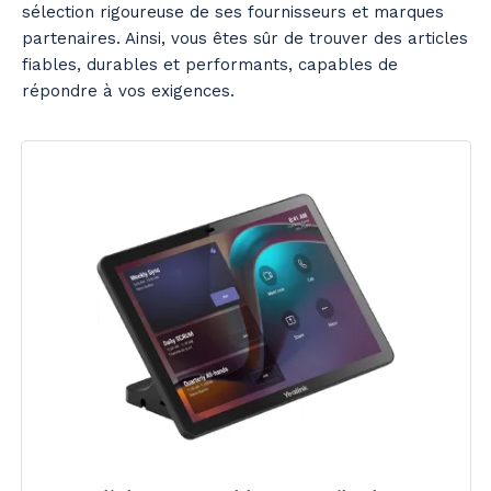
sélection rigoureuse de ses fournisseurs et marques
partenaires. Ainsi, vous êtes sûr de trouver des articles
fiables, durables et performants, capables de
répondre à vos exigences.