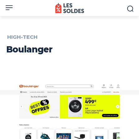
HIGH-TECH
Boulanger