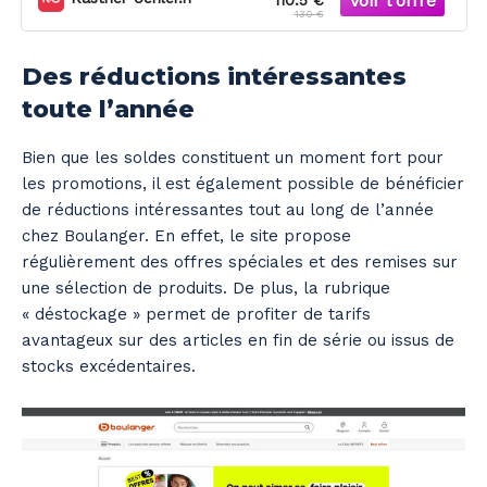
110.5 €
130 €
Des réductions intéressantes
toute l’année
Bien que les soldes constituent un moment fort pour
les promotions, il est également possible de bénéficier
de réductions intéressantes tout au long de l’année
chez Boulanger. En effet, le site propose
régulièrement des offres spéciales et des remises sur
une sélection de produits. De plus, la rubrique
« déstockage » permet de profiter de tarifs
avantageux sur des articles en fin de série ou issus de
stocks excédentaires.