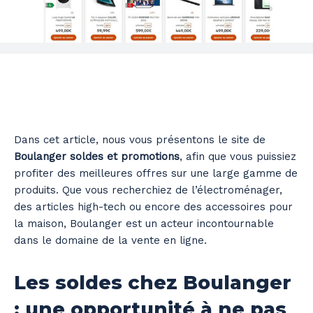
Dans cet article, nous vous présentons le site de
Boulanger soldes et promotions
, afin que vous puissiez
profiter des meilleures offres sur une large gamme de
produits. Que vous recherchiez de l’électroménager,
des articles high-tech ou encore des accessoires pour
la maison, Boulanger est un acteur incontournable
dans le domaine de la vente en ligne.
Les soldes chez Boulanger
: une opportunité à ne pas