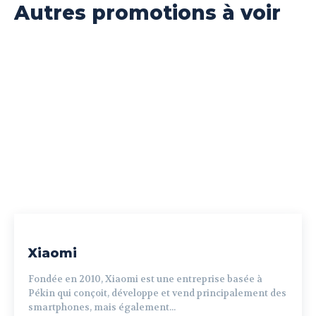
Autres promotions à voir
Xiaomi
Fondée en 2010, Xiaomi est une entreprise basée à
Pékin qui conçoit, développe et vend principalement des
smartphones, mais également...