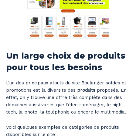
Un large choix de produits
pour tous les besoins
L’un des principaux atouts du site Boulanger soldes et
promotions est la diversité des
produits
proposés. En
effet, on y trouve une offre très complète dans des
domaines aussi variés que l’électroménager, le high-
tech, la photo, la téléphonie ou encore le multimédia.
Voici quelques exemples de catégories de produits
disponibles sur le site :