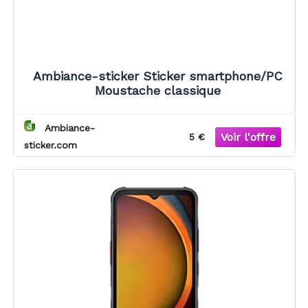
Ambiance-sticker Sticker smartphone/PC
Moustache classique
Ambiance-
5 €
sticker.com