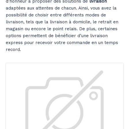
d’honneur à proposer des solutions de
livraison
adaptées aux attentes de chacun. Ainsi, vous avez la
possibilité de choisir entre différents modes de
livraison, tels que la livraison à domicile, le retrait en
magasin ou encore le point relais. De plus, certaines
options permettent de bénéficier d’une livraison
express pour recevoir votre commande en un temps
record.