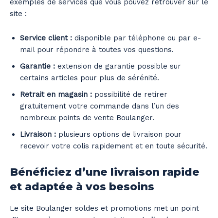
exemples de services que vous pouvez retrouver sur le
site :
Service client :
disponible par téléphone ou par e-
mail pour répondre à toutes vos questions.
Garantie :
extension de garantie possible sur
certains articles pour plus de sérénité.
Retrait en magasin :
possibilité de retirer
gratuitement votre commande dans l’un des
nombreux points de vente Boulanger.
Livraison :
plusieurs options de livraison pour
recevoir votre colis rapidement et en toute sécurité.
Bénéficiez d’une livraison rapide
et adaptée à vos besoins
Le site Boulanger soldes et promotions met un point