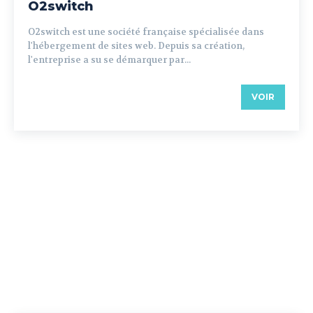
O2switch
O2switch est une société française spécialisée dans
l'hébergement de sites web. Depuis sa création,
l'entreprise a su se démarquer par...
VOIR