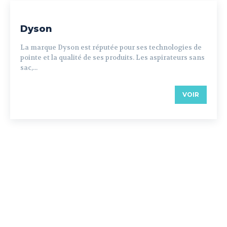
Dyson
La marque Dyson est réputée pour ses technologies de
pointe et la qualité de ses produits. Les aspirateurs sans
sac,...
VOIR