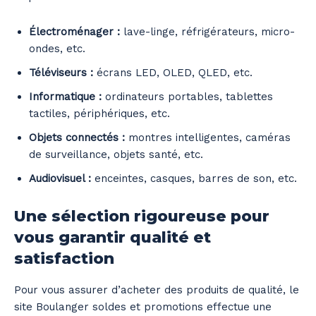
Électroménager :
lave-linge, réfrigérateurs, micro-
ondes, etc.
Téléviseurs :
écrans LED, OLED, QLED, etc.
Informatique :
ordinateurs portables, tablettes
tactiles, périphériques, etc.
Objets connectés :
montres intelligentes, caméras
de surveillance, objets santé, etc.
Audiovisuel :
enceintes, casques, barres de son, etc.
Une sélection rigoureuse pour
vous garantir qualité et
satisfaction
Pour vous assurer d’acheter des produits de qualité, le
site Boulanger soldes et promotions effectue une