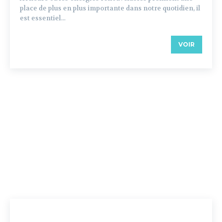
place de plus en plus importante dans notre quotidien, il
est essentiel...
VOIR