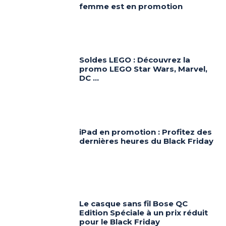
femme est en promotion
Soldes LEGO : Découvrez la
promo LEGO Star Wars, Marvel,
DC …
iPad en promotion : Profitez des
dernières heures du Black Friday
Le casque sans fil Bose QC
Edition Spéciale à un prix réduit
pour le Black Friday