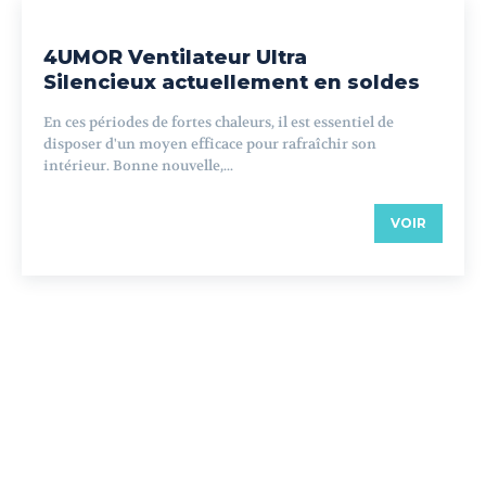
4UMOR Ventilateur Ultra
Silencieux actuellement en soldes
En ces périodes de fortes chaleurs, il est essentiel de
disposer d'un moyen efficace pour rafraîchir son
intérieur. Bonne nouvelle,...
VOIR