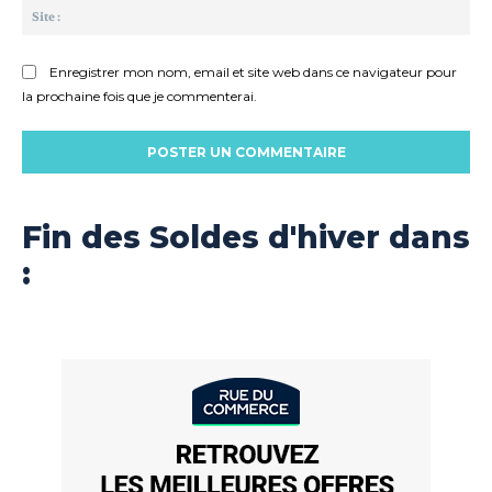
Sit
:
Enregistrer mon nom, email et site web dans ce navigateur pour
la prochaine fois que je commenterai.
Fin des Soldes d'hiver dans
: