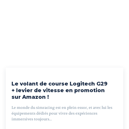
Le volant de course Logitech G29
+ levier de vitesse en promotion
sur Amazon !
Le monde du simracing est en plein essor, et avec lui les
équipements dédiés pour vivre des expériences
immersives toujours...