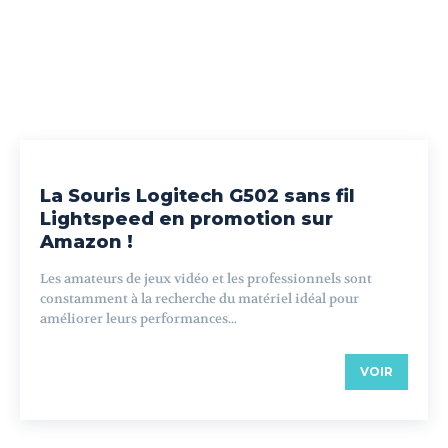
La Souris Logitech G502 sans fil
Lightspeed en promotion sur
Amazon !
Les amateurs de jeux vidéo et les professionnels sont
constamment à la recherche du matériel idéal pour
améliorer leurs performances...
VOIR