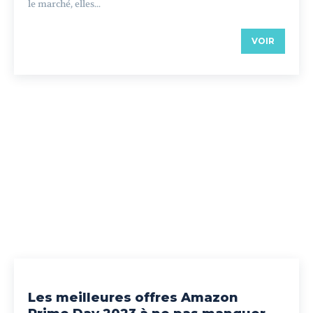
le marché, elles...
VOIR
Les meilleures offres Amazon