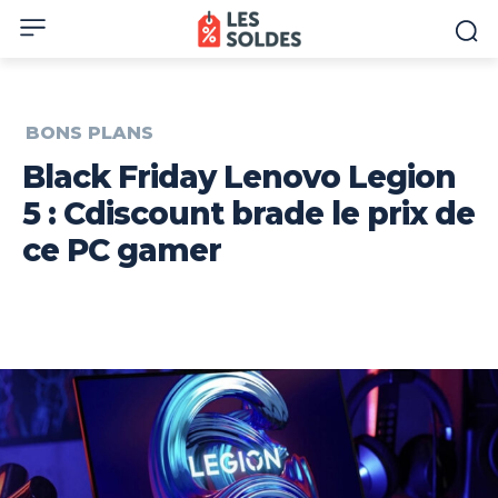
BONS PLANS
Black Friday Lenovo Legion
5 : Cdiscount brade le prix de
ce PC gamer