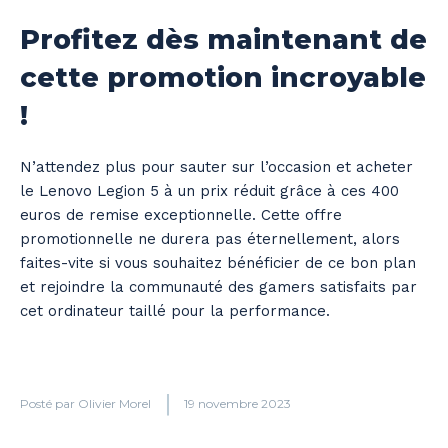
Profitez dès maintenant de
cette promotion incroyable
!
N’attendez plus pour sauter sur l’occasion et acheter
le Lenovo Legion 5 à un prix réduit grâce à ces 400
euros de remise exceptionnelle. Cette offre
promotionnelle ne durera pas éternellement, alors
faites-vite si vous souhaitez bénéficier de ce bon plan
et rejoindre la communauté des gamers satisfaits par
cet ordinateur taillé pour la performance.
Posté par
Olivier Morel
19 novembre 2023