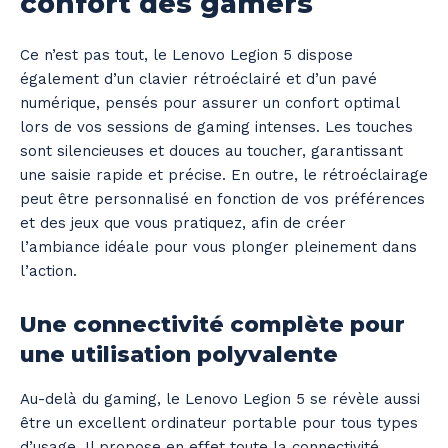
confort des gamers
Ce n’est pas tout, le Lenovo Legion 5 dispose
également d’un clavier rétroéclairé et d’un pavé
numérique, pensés pour assurer un confort optimal
lors de vos sessions de gaming intenses. Les touches
sont silencieuses et douces au toucher, garantissant
une saisie rapide et précise. En outre, le rétroéclairage
peut être personnalisé en fonction de vos préférences
et des jeux que vous pratiquez, afin de créer
l’ambiance idéale pour vous plonger pleinement dans
l’action.
Une connectivité complète pour
une utilisation polyvalente
Au-delà du gaming, le Lenovo Legion 5 se révèle aussi
être un excellent ordinateur portable pour tous types
d’usage. Il propose en effet toute la connectivité