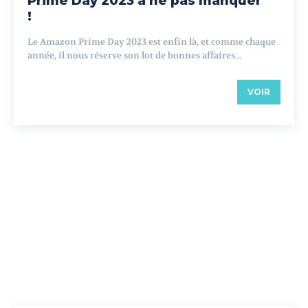
Prime Day 2023 à ne pas manquer
!
Le Amazon Prime Day 2023 est enfin là, et comme chaque
année, il nous réserve son lot de bonnes affaires...
VOIR