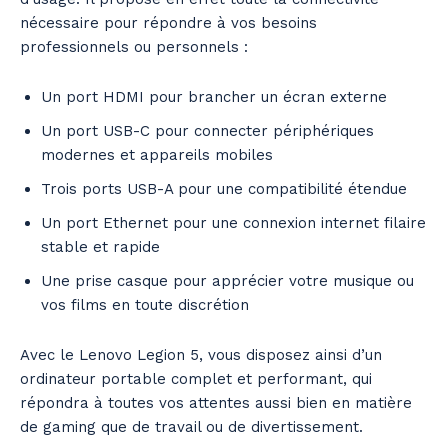
nécessaire pour répondre à vos besoins
professionnels ou personnels :
Un port HDMI pour brancher un écran externe
Un port USB-C pour connecter périphériques
modernes et appareils mobiles
Trois ports USB-A pour une compatibilité étendue
Un port Ethernet pour une connexion internet filaire
stable et rapide
Une prise casque pour apprécier votre musique ou
vos films en toute discrétion
Avec le Lenovo Legion 5, vous disposez ainsi d’un
ordinateur portable complet et performant, qui
répondra à toutes vos attentes aussi bien en matière
de gaming que de travail ou de divertissement.