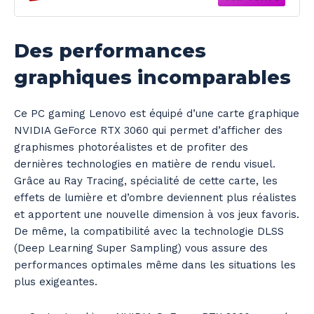
Des performances
graphiques incomparables
Ce PC gaming Lenovo est équipé d’une carte graphique
NVIDIA GeForce RTX 3060 qui permet d’afficher des
graphismes photoréalistes et de profiter des
dernières technologies en matière de rendu visuel.
Grâce au Ray Tracing, spécialité de cette carte, les
effets de lumière et d’ombre deviennent plus réalistes
et apportent une nouvelle dimension à vos jeux favoris.
De même, la compatibilité avec la technologie DLSS
(Deep Learning Super Sampling) vous assure des
performances optimales même dans les situations les
plus exigeantes.