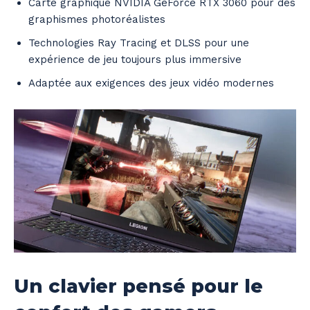
Carte graphique NVIDIA GeForce RTX 3060 pour des
graphismes photoréalistes
Technologies Ray Tracing et DLSS pour une
expérience de jeu toujours plus immersive
Adaptée aux exigences des jeux vidéo modernes
Un clavier pensé pour le