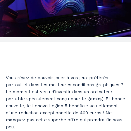
Vous rêvez de pouvoir jouer à vos jeux préférés
partout et dans les meilleures conditions graphiques ?
Le moment est venu d’investir dans un ordinateur
portable spécialement conçu pour le gaming. Et bonne
nouvelle, le Lenovo Legion 5 bénéficie actuellement
d’une réduction exceptionnelle de 400 euros ! Ne
manquez pas cette superbe offre qui prendra fin sous
peu.