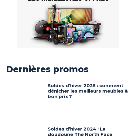
Dernières promos
Soldes d’hiver 2025 : comment
dénicher les meilleurs meubles à
bon prix ?
Soldes d’hiver 2024 : La
doudoune The North Face