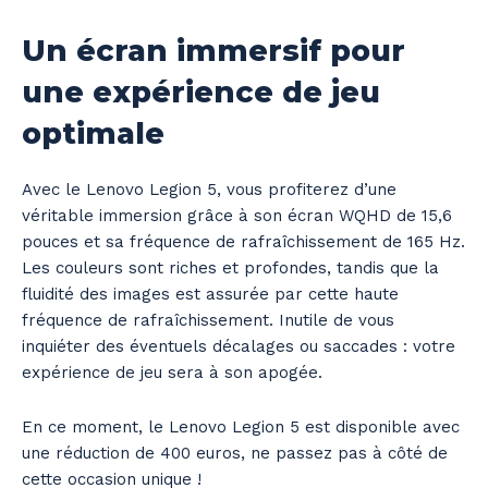
Un écran immersif pour
une expérience de jeu
optimale
Avec le Lenovo Legion 5, vous profiterez d’une
véritable immersion grâce à son écran WQHD de 15,6
pouces et sa fréquence de rafraîchissement de 165 Hz.
Les couleurs sont riches et profondes, tandis que la
fluidité des images est assurée par cette haute
fréquence de rafraîchissement. Inutile de vous
inquiéter des éventuels décalages ou saccades : votre
expérience de jeu sera à son apogée.
En ce moment, le Lenovo Legion 5 est disponible avec
une réduction de 400 euros, ne passez pas à côté de
cette occasion unique !