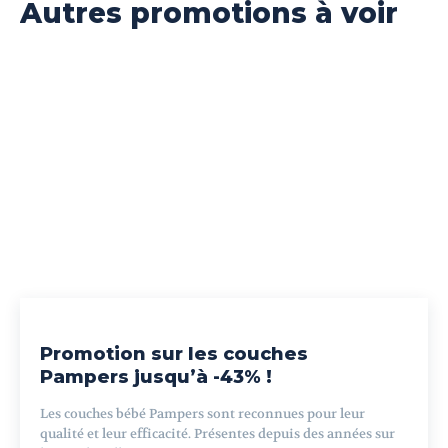
Autres promotions à voir
Promotion sur les couches
Pampers jusqu’à -43% !
Les couches bébé Pampers sont reconnues pour leur
qualité et leur efficacité. Présentes depuis des années sur