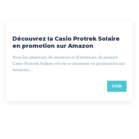
Découvrez la Casio Protrek Solaire
en promotion sur Amazon
Pour les amateurs de montres et d'aventure, la montre
Casio Protrek Solaire est en ce moment en promotion sur
Amazon....
VOIR