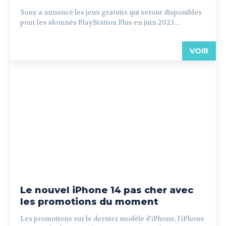
Sony a annoncé les jeux gratuits qui seront disponibles
pour les abonnés PlayStation Plus en juin 2023....
VOIR
Le nouvel iPhone 14 pas cher avec
les promotions du moment
Les promotions sur le dernier modèle d'iPhone, l'iPhone