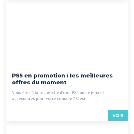
PS5 en promotion : les meilleures
offres du moment
Vous êtes à la recherche d'une PS5 ou de jeux et
accessoires pour votre console ? C'est...
VOIR