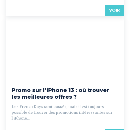
VOIR
Promo sur l’iPhone 13 : où trouver
les meilleures offres ?
Les French Days sont passés, mais il est toujours
possible de trouver des promotions intéressantes sur
l'iPhone...