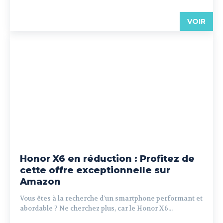
VOIR
Honor X6 en réduction : Profitez de
cette offre exceptionnelle sur
Amazon
Vous êtes à la recherche d'un smartphone performant et
abordable ? Ne cherchez plus, car le Honor X6...