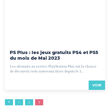
PS Plus : les jeux gratuits PS4 et PS5
du mois de Mai 2023
Les abonnés au service PlayStation Plus ont la chance
de découvrir trois nouveaux titres depuis le 2...
VOIR
1
2
3