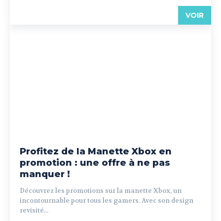
VOIR
Profitez de la Manette Xbox en
promotion : une offre à ne pas
manquer !
Découvrez les promotions sur la manette Xbox, un
incontournable pour tous les gamers. Avec son design
revisité...