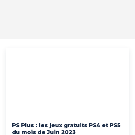
PS Plus : les jeux gratuits PS4 et PS5
du mois de Juin 2023