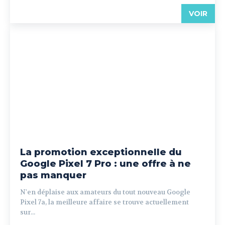
VOIR
La promotion exceptionnelle du
Google Pixel 7 Pro : une offre à ne
pas manquer
N'en déplaise aux amateurs du tout nouveau Google
Pixel 7a, la meilleure affaire se trouve actuellement
sur...