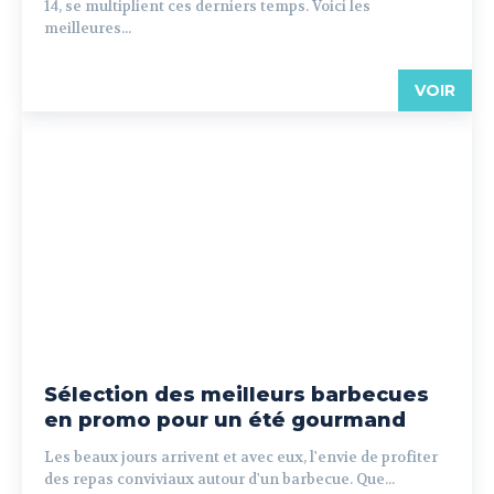
14, se multiplient ces derniers temps. Voici les
meilleures...
VOIR
Sélection des meilleurs barbecues
en promo pour un été gourmand
Les beaux jours arrivent et avec eux, l'envie de profiter
des repas conviviaux autour d'un barbecue. Que...