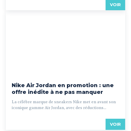
VOIR
Nike Air Jordan en promotion : une
offre inédite à ne pas manquer
La célèbre marque de sneakers Nike met en avant son
iconique gamme Air Jordan, avec des réductions...
VOIR