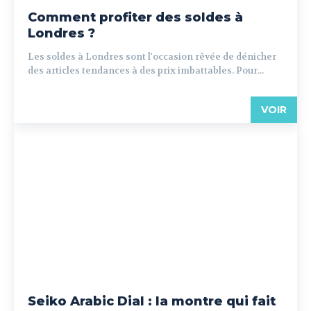
Comment profiter des soldes à
Londres ?
Les soldes à Londres sont l'occasion rêvée de dénicher
des articles tendances à des prix imbattables. Pour...
VOIR
Seiko Arabic Dial : la montre qui fait