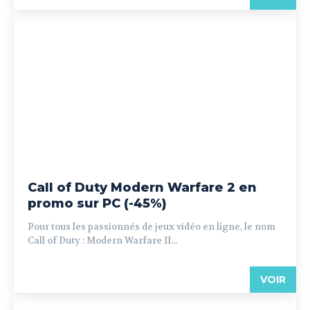
Call of Duty Modern Warfare 2 en
promo sur PC (-45%)
Pour tous les passionnés de jeux vidéo en ligne, le nom
Call of Duty : Modern Warfare II...
VOIR