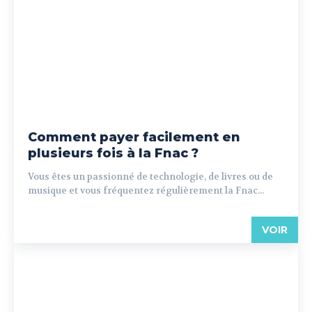
Comment payer facilement en
plusieurs fois à la Fnac ?
Vous êtes un passionné de technologie, de livres ou de
musique et vous fréquentez régulièrement la Fnac...
VOIR