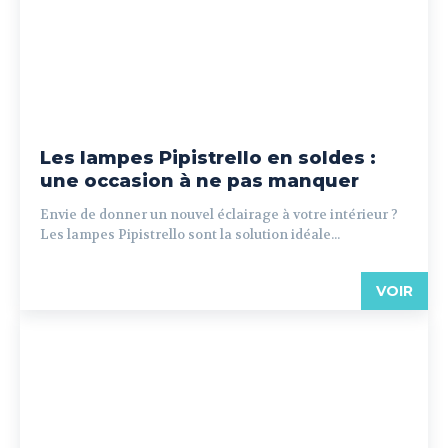
Les lampes Pipistrello en soldes :
une occasion à ne pas manquer
Envie de donner un nouvel éclairage à votre intérieur ?
Les lampes Pipistrello sont la solution idéale...
VOIR