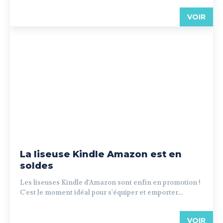
VOIR
La liseuse Kindle Amazon est en
soldes
Les liseuses Kindle d'Amazon sont enfin en promotion !
C'est le moment idéal pour s'équiper et emporter...
VOIR