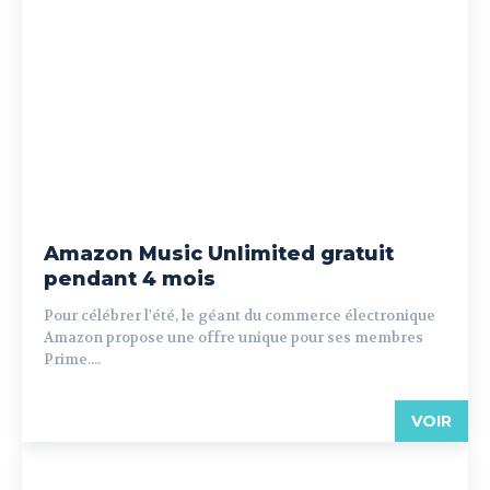
Amazon Music Unlimited gratuit
pendant 4 mois
Pour célébrer l'été, le géant du commerce électronique
Amazon propose une offre unique pour ses membres
Prime....
VOIR