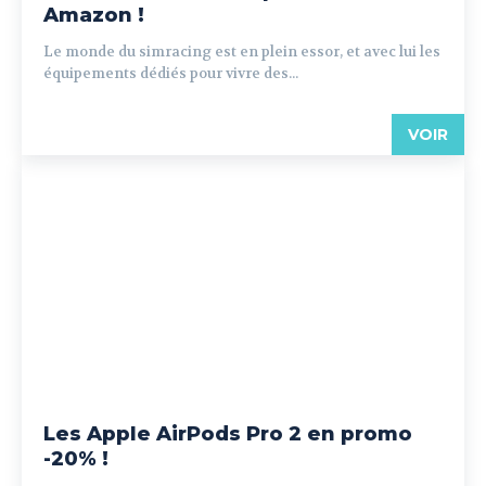
Amazon !
Le monde du simracing est en plein essor, et avec lui les
équipements dédiés pour vivre des...
VOIR
Les Apple AirPods Pro 2 en promo
-20% !