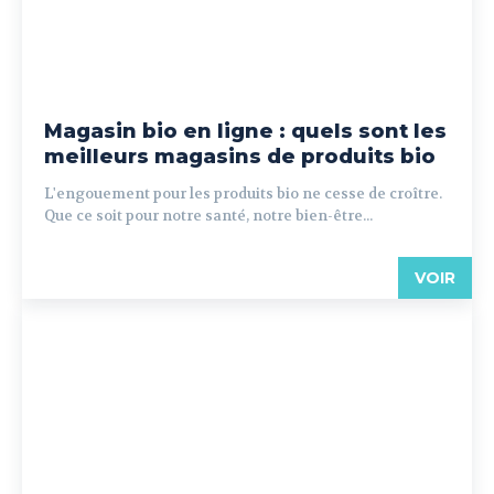
Magasin bio en ligne : quels sont les
meilleurs magasins de produits bio
L'engouement pour les produits bio ne cesse de croître.
Que ce soit pour notre santé, notre bien-être...
VOIR