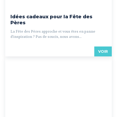
Idées cadeaux pour la Fête des
Pères
La Fête des Pères approche et vous êtes en panne
d'inspiration ? Pas de soucis, nous avons...
VOIR