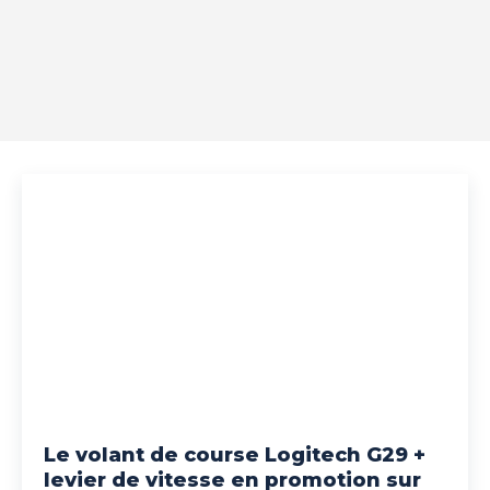
Le volant de course Logitech G29 +
levier de vitesse en promotion sur