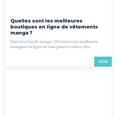
Quelles sont les meilleures
boutiques en ligne de vêtements
manga ?
Vous êtes fan de manga ? Découvrez les meilleures
boutiques en ligne où vous pourrez trouver des...
VOIR