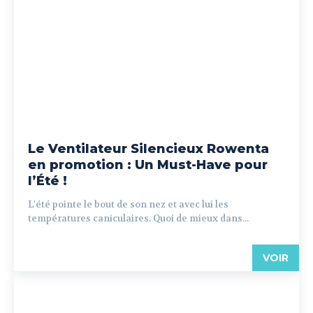
Le Ventilateur Silencieux Rowenta
en promotion : Un Must-Have pour
l’Été !
L'été pointe le bout de son nez et avec lui les
températures caniculaires. Quoi de mieux dans...
VOIR