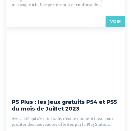
un casque à la fois performant et confortable...
VOIR
PS Plus : les jeux gratuits PS4 et PS5
du mois de Juillet 2023
Avec l'été qui s'est installé, c'est le moment idéal pour
profiter des nouveautés offertes par la PlayStation...