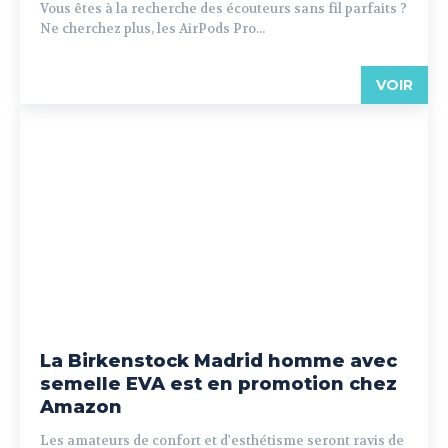
Vous êtes à la recherche des écouteurs sans fil parfaits ?
Ne cherchez plus, les AirPods Pro...
VOIR
La Birkenstock Madrid homme avec
semelle EVA est en promotion chez
Amazon
Les amateurs de confort et d'esthétisme seront ravis de