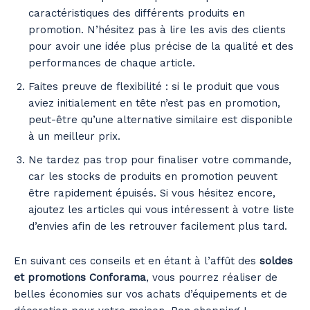
caractéristiques des différents produits en
promotion. N’hésitez pas à lire les avis des clients
pour avoir une idée plus précise de la qualité et des
performances de chaque article.
Faites preuve de flexibilité : si le produit que vous
aviez initialement en tête n’est pas en promotion,
peut-être qu’une alternative similaire est disponible
à un meilleur prix.
Ne tardez pas trop pour finaliser votre commande,
car les stocks de produits en promotion peuvent
être rapidement épuisés. Si vous hésitez encore,
ajoutez les articles qui vous intéressent à votre liste
d’envies afin de les retrouver facilement plus tard.
En suivant ces conseils et en étant à l’affût des
soldes
et promotions Conforama
, vous pourrez réaliser de
belles économies sur vos achats d’équipements et de