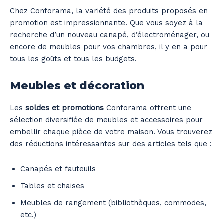
Chez Conforama, la variété des produits proposés en
promotion est impressionnante. Que vous soyez à la
recherche d’un nouveau canapé, d’électroménager, ou
encore de meubles pour vos chambres, il y en a pour
tous les goûts et tous les budgets.
Meubles et décoration
Les
soldes et promotions
Conforama offrent une
sélection diversifiée de meubles et accessoires pour
embellir chaque pièce de votre maison. Vous trouverez
des réductions intéressantes sur des articles tels que :
Canapés et fauteuils
Tables et chaises
Meubles de rangement (bibliothèques, commodes,
etc.)