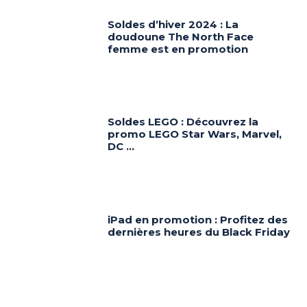
Soldes d’hiver 2024 : La
doudoune The North Face
femme est en promotion
Soldes LEGO : Découvrez la
promo LEGO Star Wars, Marvel,
DC …
iPad en promotion : Profitez des
dernières heures du Black Friday