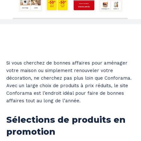
Si vous cherchez de bonnes affaires pour aménager
votre maison ou simplement renouveler votre
décoration, ne cherchez pas plus loin que Conforama.
Avec un large choix de produits à prix réduits, le site
Conforama est l’endroit idéal pour faire de bonnes
affaires tout au long de l’année.
Sélections de produits en
promotion