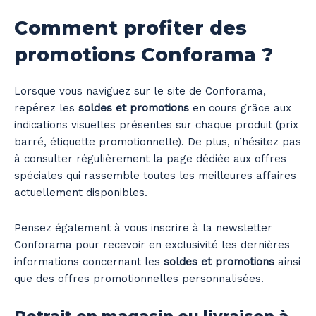
Comment profiter des
promotions Conforama ?
Lorsque vous naviguez sur le site de Conforama,
repérez les
soldes et promotions
en cours grâce aux
indications visuelles présentes sur chaque produit (prix
barré, étiquette promotionnelle). De plus, n’hésitez pas
à consulter régulièrement la page dédiée aux offres
spéciales qui rassemble toutes les meilleures affaires
actuellement disponibles.
Pensez également à vous inscrire à la newsletter
Conforama pour recevoir en exclusivité les dernières
informations concernant les
soldes et promotions
ainsi
que des offres promotionnelles personnalisées.