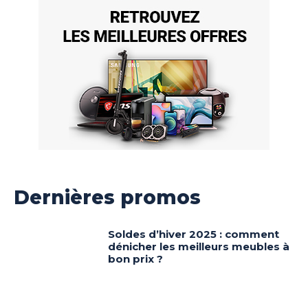
Dernières promos
Soldes d’hiver 2025 : comment
dénicher les meilleurs meubles à
bon prix ?