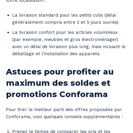
votre localisation :
La livraison standard pour les petits colis (délai
généralement compris entre 2 et 5 jours ouvrés)
La livraison confort pour les articles volumineux
(par exemple, meubles et gros électroménager)
avec un délai de livraison plus long, mais incluant le
déballage et l’installation des appareils
Astuces pour profiter au
maximum des soldes et
promotions Conforama
Pour tirer le meilleur parti des offres proposées par
Conforama, voici quelques conseils supplémentaires :
Prenez le temps de comparer les prix et les