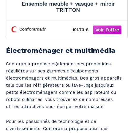
Ensemble meuble + vasque + miroir
TRITTON
Conforama.fr
191.73 €
Électroménager et multimédia
Conforama propose également des promotions
régulières sur ses gammes d’équipements
électroménagers et multimédias. Des gros appareils
tels que les réfrigérateurs ou lave-linge jusqu’aux
petits électroménagers comme les aspirateurs ou
robots culinaires, vous trouverez de nombreuses
offres attractives pour équiper votre maison.
Pour les passionnés de technologie et de
divertissements, Conforama propose aussi des