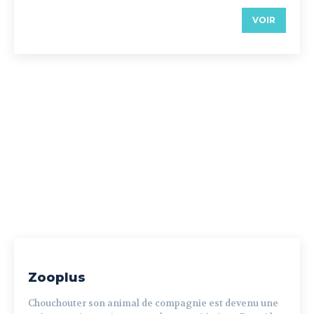
VOIR
Zooplus
Chouchouter son animal de compagnie est devenu une