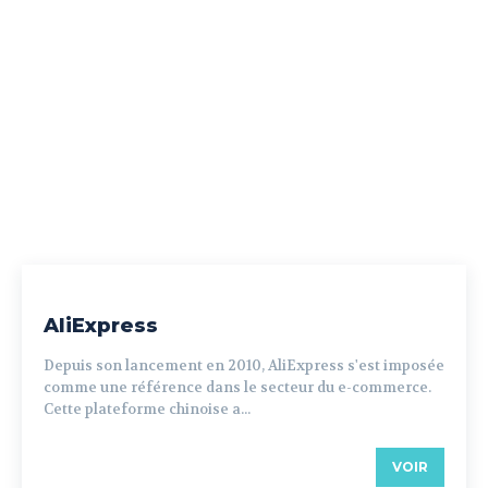
AliExpress
Depuis son lancement en 2010, AliExpress s'est imposée
comme une référence dans le secteur du e-commerce.
Cette plateforme chinoise a...
VOIR