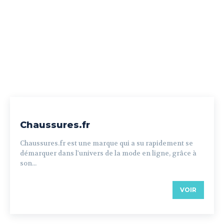
Chaussures.fr
Chaussures.fr est une marque qui a su rapidement se
démarquer dans l'univers de la mode en ligne, grâce à
son...
VOIR