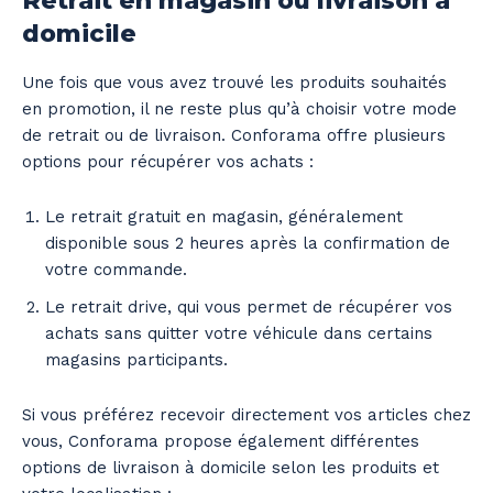
Retrait en magasin ou livraison à
domicile
Une fois que vous avez trouvé les produits souhaités
en promotion, il ne reste plus qu’à choisir votre mode
de retrait ou de livraison. Conforama offre plusieurs
options pour récupérer vos achats :
Le retrait gratuit en magasin, généralement
disponible sous 2 heures après la confirmation de
votre commande.
Le retrait drive, qui vous permet de récupérer vos
achats sans quitter votre véhicule dans certains
magasins participants.
Si vous préférez recevoir directement vos articles chez
vous, Conforama propose également différentes
options de livraison à domicile selon les produits et