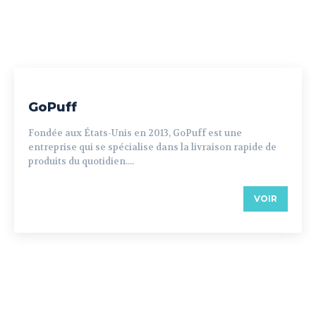
GoPuff
Fondée aux États-Unis en 2013, GoPuff est une
entreprise qui se spécialise dans la livraison rapide de
produits du quotidien....
VOIR