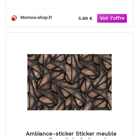
Momox-shop.fr
5.99 €
Ambiance-sticker Sticker meuble