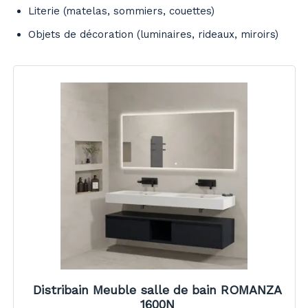
Literie (matelas, sommiers, couettes)
Objets de décoration (luminaires, rideaux, miroirs)
Distribain Meuble salle de bain ROMANZA
1600N