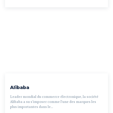
Alibaba
Leader mondial du commerce électronique, la société
Alibaba a su s'imposer comme l'une des marques les
plus importantes dans le...