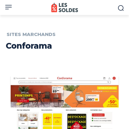
SITES MARCHANDS
Conforama