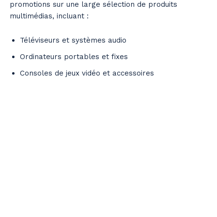
promotions sur une large sélection de produits
multimédias, incluant :
Téléviseurs et systèmes audio
Ordinateurs portables et fixes
Consoles de jeux vidéo et accessoires