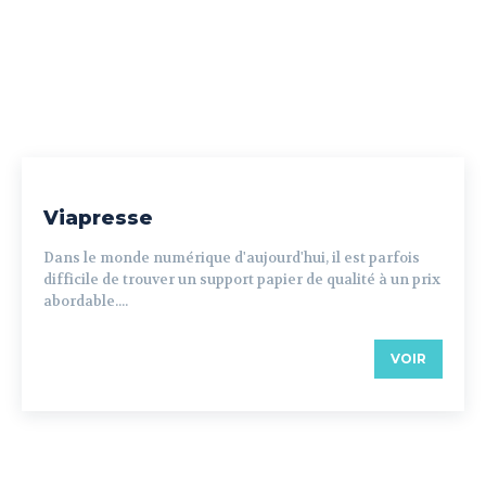
Viapresse
Dans le monde numérique d'aujourd'hui, il est parfois
difficile de trouver un support papier de qualité à un prix
abordable....
VOIR