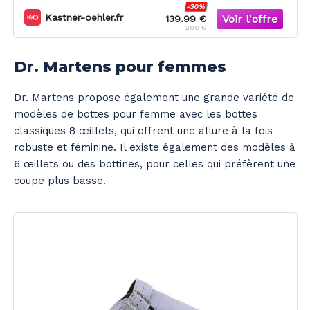
-30%
Kastner-oehler.fr
139.99 €
200 €
Dr. Martens pour femmes
Dr. Martens propose également une grande variété de
modèles de bottes pour femme avec les bottes
classiques 8 œillets, qui offrent une allure à la fois
robuste et féminine. Il existe également des modèles à
6 œillets ou des bottines, pour celles qui préfèrent une
coupe plus basse.