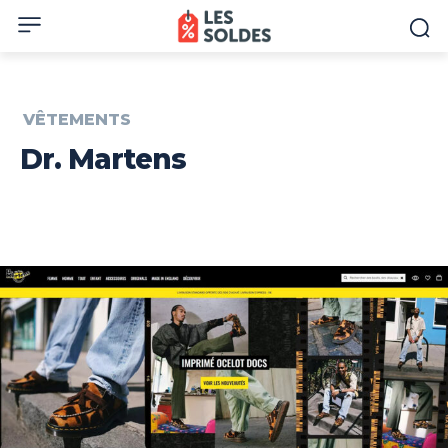
VÊTEMENTS
Dr. Martens