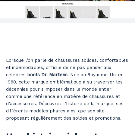
Lorsque l’on parle de chaussures solides, confortables
et indémodables, difficile de ne pas penser aux
célèbres
boots Dr. Martens
. Née au Royaume-Uni en
1960, cette marque emblématique a su traverser les
décennies pour s’imposer dans le monde entier
comme une référence en matière de chaussures et
d’accessoires. Découvrez l’histoire de la marque, ses
différents modèles phares ainsi que son site
proposant régulièrement des soldes et promotions.