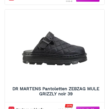
145 €
DR MARTENS Pantoletten ZEBZAG MULE
GRIZZLY noir 39
-30%