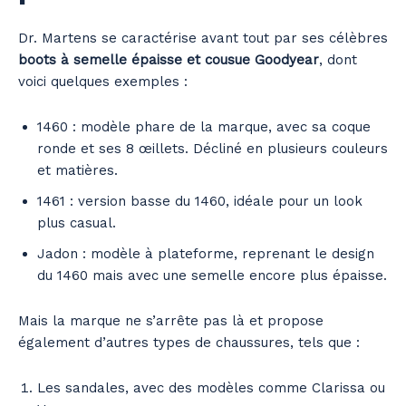
Dr. Martens se caractérise avant tout par ses célèbres
boots à semelle épaisse et cousue Goodyear
, dont
voici quelques exemples :
1460 : modèle phare de la marque, avec sa coque
ronde et ses 8 œillets. Décliné en plusieurs couleurs
et matières.
1461 : version basse du 1460, idéale pour un look
plus casual.
Jadon : modèle à plateforme, reprenant le design
du 1460 mais avec une semelle encore plus épaisse.
Mais la marque ne s’arrête pas là et propose
également d’autres types de chaussures, tels que :
Les sandales, avec des modèles comme Clarissa ou