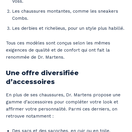
Voss.
Les chaussures montantes, comme les sneakers
Combs.
Les derbies et richelieus, pour un style plus habillé.
Tous ces modèles sont conçus selon les mêmes
exigences de qualité et de confort qui ont fait la
renommée de Dr. Martens.
Une offre diversifiée
d’accessoires
En plus de ses chaussures, Dr. Martens propose une
gamme d’accessoires pour compléter votre look et
affirmer votre personnalité. Parmi ces derniers, on
retrouve notamment :
Des sacs et des sacoches, en cuir ou en toile.