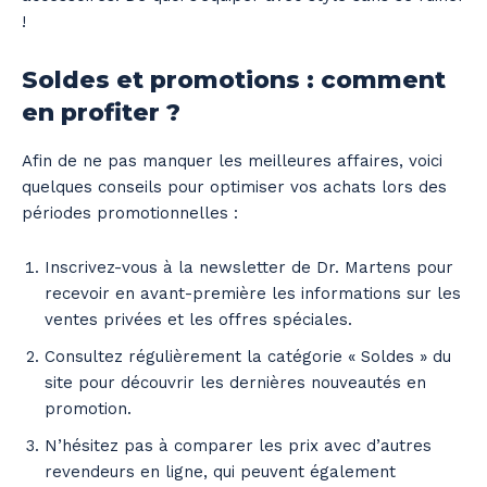
!
Soldes et promotions : comment
en profiter ?
Afin de ne pas manquer les meilleures affaires, voici
quelques conseils pour optimiser vos achats lors des
périodes promotionnelles :
Inscrivez-vous à la newsletter de Dr. Martens pour
recevoir en avant-première les informations sur les
ventes privées et les offres spéciales.
Consultez régulièrement la catégorie « Soldes » du
site pour découvrir les dernières nouveautés en
promotion.
N’hésitez pas à comparer les prix avec d’autres
revendeurs en ligne, qui peuvent également