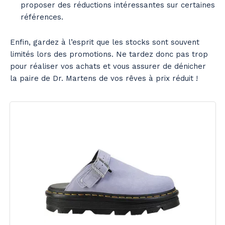
proposer des réductions intéressantes sur certaines
références.
Enfin, gardez à l’esprit que les stocks sont souvent
limités lors des promotions. Ne tardez donc pas trop
pour réaliser vos achats et vous assurer de dénicher
la paire de Dr. Martens de vos rêves à prix réduit !