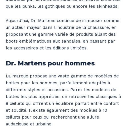
que les punks, les gothiques ou encore les skinheads.
Aujourd’hui, Dr. Martens continue de s’imposer comme
un acteur majeur dans l’industrie de la chaussure, en
proposant une gamme variée de produits allant des
boots emblématiques aux sandales, en passant par
les accessoires et les éditions limitées.
Dr. Martens pour hommes
La marque propose une vaste gamme de modèles de
bottes pour les hommes, parfaitement adaptés à
différents styles et occasions. Parmi les modèles de
bottes les plus appréciés, on retrouve les classiques à
8 œillets qui offrent un équilibre parfait entre confort
et solidité. Il existe également des modèles à 10
œillets pour ceux qui recherchent une allure
audacieuse et urbaine.