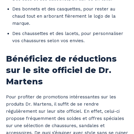
Des bonnets et des casquettes, pour rester au
chaud tout en arborant fièrement le logo de la
marque.
Des chaussettes et des lacets, pour personnaliser
vos chaussures selon vos envies.
Bénéficiez de réductions
sur le site officiel de Dr.
Martens
Pour profiter de promotions intéressantes sur les
produits Dr. Martens, il suffit de se rendre
régulièrement sur leur site officiel. En effet, celui-ci
propose fréquemment des soldes et offres spéciales
sur une sélection de chaussures, sandales et
accessoires. De quoi s’équiper avec style sans se ruiner