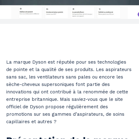
La marque Dyson est réputée pour ses technologies
de pointe et la qualité de ses produits. Les aspirateurs
sans sac, les ventilateurs sans pales ou encore les
sèche-cheveux supersoniques font partie des
innovations qui ont contribué à la renommée de cette
entreprise britannique. Mais saviez-vous que le site
officiel de Dyson propose régulièrement des
promotions sur ses gammes d’aspirateurs, de soins
capillaires et autres ?