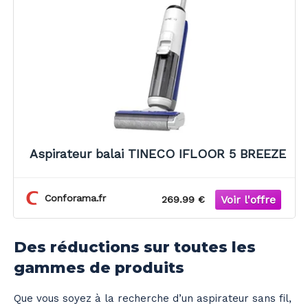
Aspirateur balai TINECO IFLOOR 5 BREEZE
Conforama.fr
269.99 €
Des réductions sur toutes les
gammes de produits
Que vous soyez à la recherche d’un aspirateur sans fil,