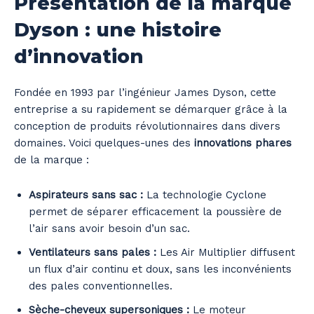
Présentation de la marque
Dyson : une histoire
d’innovation
Fondée en 1993 par l’ingénieur James Dyson, cette
entreprise a su rapidement se démarquer grâce à la
conception de produits révolutionnaires dans divers
domaines. Voici quelques-unes des
innovations phares
de la marque :
Aspirateurs sans sac :
La technologie Cyclone
permet de séparer efficacement la poussière de
l’air sans avoir besoin d’un sac.
Ventilateurs sans pales :
Les Air Multiplier diffusent
un flux d’air continu et doux, sans les inconvénients
des pales conventionnelles.
Sèche-cheveux supersoniques :
Le moteur