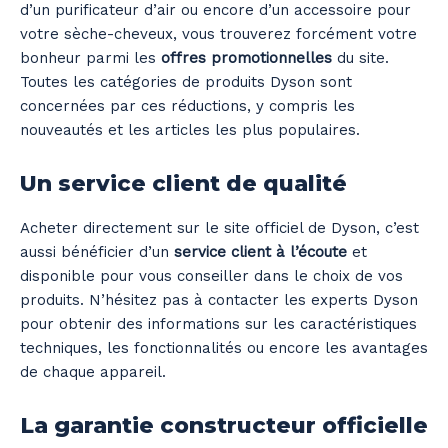
d’un purificateur d’air ou encore d’un accessoire pour
votre sèche-cheveux, vous trouverez forcément votre
bonheur parmi les
offres promotionnelles
du site.
Toutes les catégories de produits Dyson sont
concernées par ces réductions, y compris les
nouveautés et les articles les plus populaires.
Un service client de qualité
Acheter directement sur le site officiel de Dyson, c’est
aussi bénéficier d’un
service client à l’écoute
et
disponible pour vous conseiller dans le choix de vos
produits. N’hésitez pas à contacter les experts Dyson
pour obtenir des informations sur les caractéristiques
techniques, les fonctionnalités ou encore les avantages
de chaque appareil.
La garantie constructeur officielle