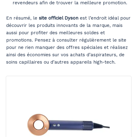
revendeurs afin de trouver la meilleure promotion.
En résumé, le
site officiel Dyson
est l’endroit idéal pour
découvrir les produits innovants de la marque, mais
aussi pour profiter des meilleures soldes et
promotions. Pensez à consulter régulièrement le site
pour ne rien manquer des offres spéciales et réalisez
ainsi des économies sur vos achats d’aspirateurs, de
soins capillaires ou d’autres appareils high-tech.