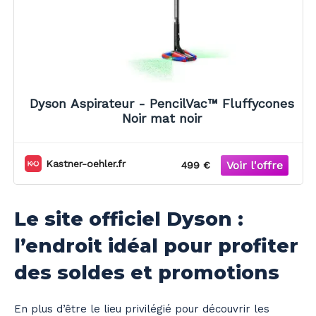
Dyson Aspirateur - PencilVac™ Fluffycones
Noir mat noir
Kastner-oehler.fr
499 €
Le site officiel Dyson :
l’endroit idéal pour profiter
des soldes et promotions
En plus d’être le lieu privilégié pour découvrir les