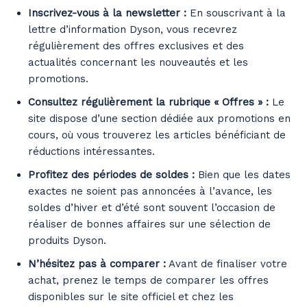
Inscrivez-vous à la newsletter :
En souscrivant à la
lettre d’information Dyson, vous recevrez
régulièrement des offres exclusives et des
actualités concernant les nouveautés et les
promotions.
Consultez régulièrement la rubrique « Offres » :
Le
site dispose d’une section dédiée aux promotions en
cours, où vous trouverez les articles bénéficiant de
réductions intéressantes.
Profitez des périodes de soldes :
Bien que les dates
exactes ne soient pas annoncées à l’avance, les
soldes d’hiver et d’été sont souvent l’occasion de
réaliser de bonnes affaires sur une sélection de
produits Dyson.
N’hésitez pas à comparer :
Avant de finaliser votre
achat, prenez le temps de comparer les offres
disponibles sur le site officiel et chez les