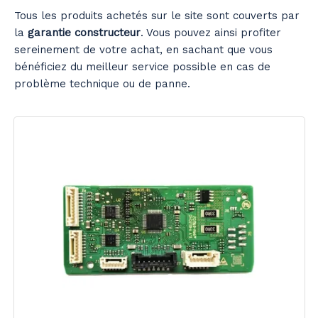
Tous les produits achetés sur le site sont couverts par
la
garantie constructeur
. Vous pouvez ainsi profiter
sereinement de votre achat, en sachant que vous
bénéficiez du meilleur service possible en cas de
problème technique ou de panne.