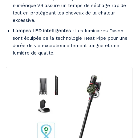
numérique V9 assure un temps de séchage rapide
tout en protégeant les cheveux de la chaleur
excessive.
Lampes LED intelligentes :
Les luminaires Dyson
sont équipés de la technologie Heat Pipe pour une
durée de vie exceptionnellement longue et une
lumière de qualité.