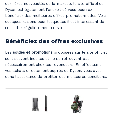
dernières nouveautés de la marque, le site officiel de
Dyson est également l’endroit où vous pourrez
bénéficier des meilleures offres promotionnelles. Voici
quelques raisons pour lesquelles il est intéressant de
consulter régulièrement ce site :
Bénéficiez des offres exclusives
Les
soldes et promotions
proposées sur le site officiel
sont souvent inédites et ne se retrouvent pas
nécessairement chez les revendeurs. En effectuant
vos achats directement auprès de Dyson, vous avez
donc l’assurance de profiter des meilleures conditions.