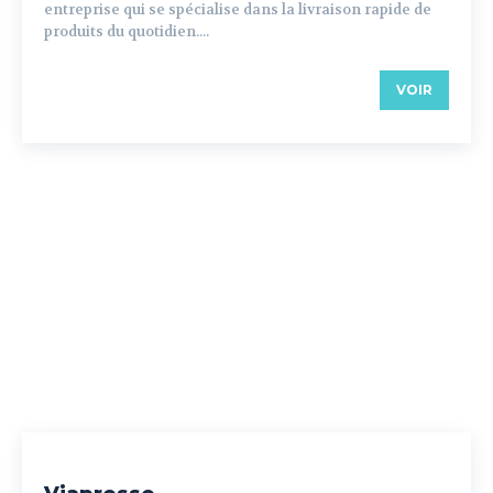
entreprise qui se spécialise dans la livraison rapide de
produits du quotidien....
VOIR