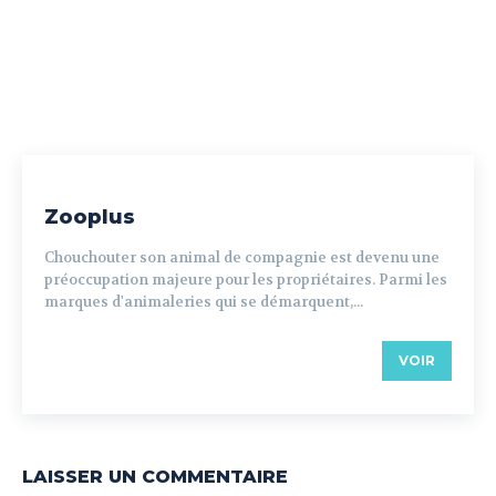
Zooplus
Chouchouter son animal de compagnie est devenu une
préoccupation majeure pour les propriétaires. Parmi les
marques d'animaleries qui se démarquent,...
VOIR
LAISSER UN COMMENTAIRE