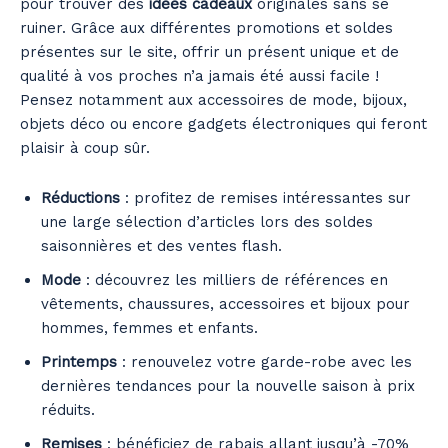
pour trouver des
idées cadeaux
originales sans se
ruiner. Grâce aux différentes promotions et soldes
présentes sur le site, offrir un présent unique et de
qualité à vos proches n’a jamais été aussi facile !
Pensez notamment aux accessoires de mode, bijoux,
objets déco ou encore gadgets électroniques qui feront
plaisir à coup sûr.
Réductions
: profitez de remises intéressantes sur
une large sélection d’articles lors des soldes
saisonnières et des ventes flash.
Mode
: découvrez les milliers de références en
vêtements, chaussures, accessoires et bijoux pour
hommes, femmes et enfants.
Printemps
: renouvelez votre garde-robe avec les
dernières tendances pour la nouvelle saison à prix
réduits.
Remises
: bénéficiez de rabais allant jusqu’à -70%