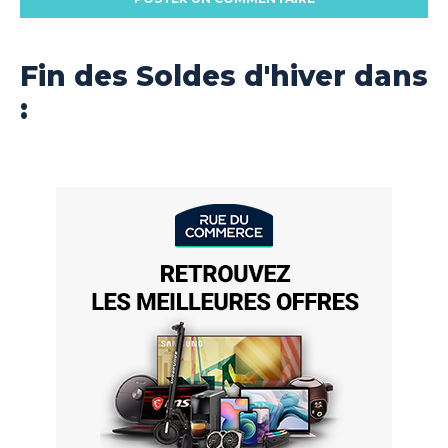
Fin des Soldes d'hiver dans
: