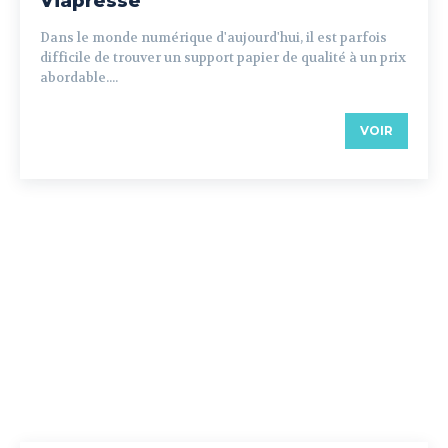
Viapresse
Dans le monde numérique d'aujourd'hui, il est parfois
difficile de trouver un support papier de qualité à un prix
abordable....
VOIR