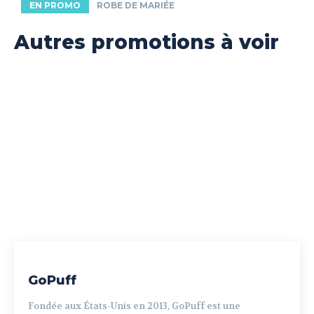
EN PROMO
ROBE DE MARIÉE
Autres promotions à voir
GoPuff
Fondée aux États-Unis en 2013, GoPuff est une