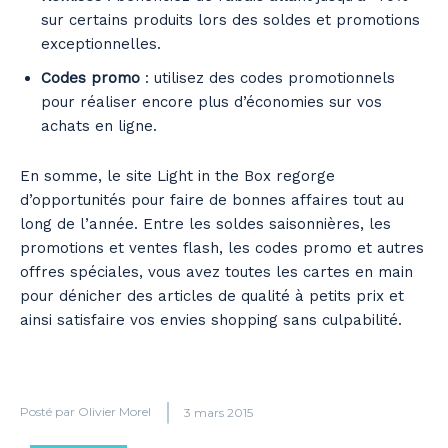
sur certains produits lors des soldes et promotions
exceptionnelles.
Codes promo
: utilisez des codes promotionnels
pour réaliser encore plus d’économies sur vos
achats en ligne.
En somme, le site Light in the Box regorge
d’opportunités pour faire de bonnes affaires tout au
long de l’année. Entre les soldes saisonnières, les
promotions et ventes flash, les codes promo et autres
offres spéciales, vous avez toutes les cartes en main
pour dénicher des articles de qualité à petits prix et
ainsi satisfaire vos envies shopping sans culpabilité.
Posté par
Olivier Morel
3 mars 2015