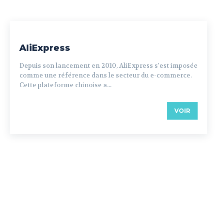
AliExpress
Depuis son lancement en 2010, AliExpress s'est imposée
comme une référence dans le secteur du e-commerce.
Cette plateforme chinoise a...
VOIR