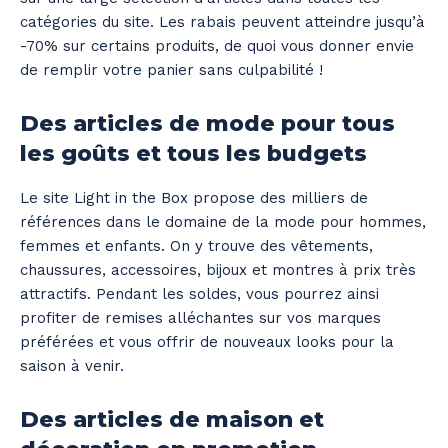
catégories du site. Les rabais peuvent atteindre jusqu’à
-70% sur certains produits, de quoi vous donner envie
de remplir votre panier sans culpabilité !
Des articles de mode pour tous
les goûts et tous les budgets
Le site Light in the Box propose des milliers de
références dans le domaine de la mode pour hommes,
femmes et enfants. On y trouve des vêtements,
chaussures, accessoires, bijoux et montres à prix très
attractifs. Pendant les soldes, vous pourrez ainsi
profiter de remises alléchantes sur vos marques
préférées et vous offrir de nouveaux looks pour la
saison à venir.
Des articles de maison et