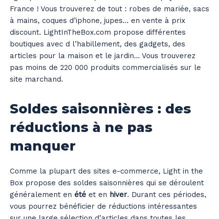
France ! Vous trouverez de tout : robes de mariée, sacs
à mains, coques d’iphone, jupes… en vente à prix
discount. LightInTheBox.com propose différentes
boutiques avec d l’habillement, des gadgets, des
articles pour la maison et le jardin… Vous trouverez
pas moins de 220 000 produits commercialisés sur le
site marchand.
Soldes saisonnières : des
réductions à ne pas
manquer
Comme la plupart des sites e-commerce, Light in the
Box propose des soldes saisonnières qui se déroulent
généralement en
été
et en
hiver
. Durant ces périodes,
vous pourrez bénéficier de réductions intéressantes
sur une large sélection d’articles dans toutes les