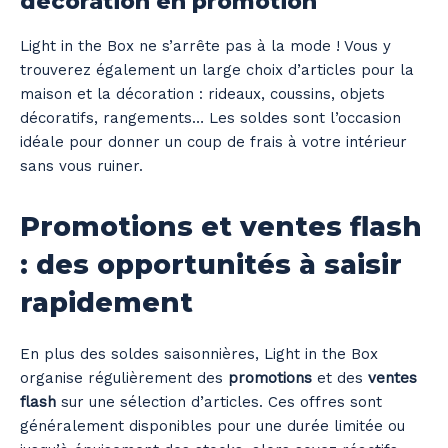
décoration en promotion
Light in the Box ne s’arrête pas à la mode ! Vous y
trouverez également un large choix d’articles pour la
maison et la décoration : rideaux, coussins, objets
décoratifs, rangements… Les soldes sont l’occasion
idéale pour donner un coup de frais à votre intérieur
sans vous ruiner.
Promotions et ventes flash
: des opportunités à saisir
rapidement
En plus des soldes saisonnières, Light in the Box
organise régulièrement des
promotions
et des
ventes
flash
sur une sélection d’articles. Ces offres sont
généralement disponibles pour une durée limitée ou