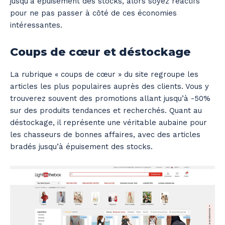
jusqu’à épuisement des stocks, alors soyez réactifs
pour ne pas passer à côté de ces économies
intéressantes.
Coups de cœur et déstockage
La rubrique « coups de cœur » du site regroupe les
articles les plus populaires auprès des clients. Vous y
trouverez souvent des promotions allant jusqu’à -50%
sur des produits tendances et recherchés. Quant au
déstockage, il représente une véritable aubaine pour
les chasseurs de bonnes affaires, avec des articles
bradés jusqu’à épuisement des stocks.