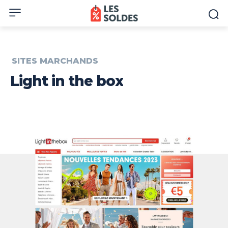
SITES MARCHANDS
Light in the box