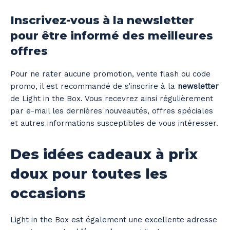
Inscrivez-vous à la newsletter
pour être informé des meilleures
offres
Pour ne rater aucune promotion, vente flash ou code
promo, il est recommandé de s’inscrire à la
newsletter
de Light in the Box. Vous recevrez ainsi régulièrement
par e-mail les dernières nouveautés, offres spéciales
et autres informations susceptibles de vous intéresser.
Des idées cadeaux à prix
doux pour toutes les
occasions
Light in the Box est également une excellente adresse