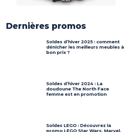
Dernières promos
Soldes d’hiver 2025 : comment
dénicher les meilleurs meubles à
bon prix ?
Soldes d’hiver 2024 : La
doudoune The North Face
femme est en promotion
Soldes LEGO : Découvrez la
promo LEGO Star Wars, Marvel,