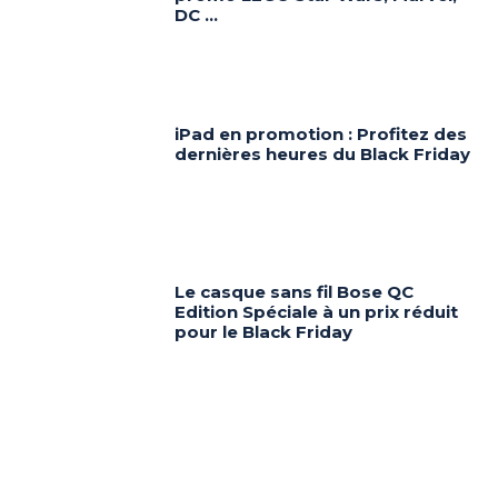
DC …
iPad en promotion : Profitez des
dernières heures du Black Friday
Le casque sans fil Bose QC
Edition Spéciale à un prix réduit
pour le Black Friday