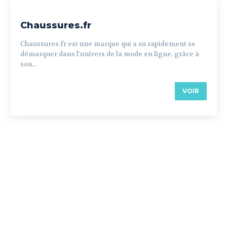
Chaussures.fr
Chaussures.fr est une marque qui a su rapidement se
démarquer dans l'univers de la mode en ligne, grâce à
son...
VOIR