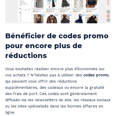
Bénéficier de codes promo
pour encore plus de
réductions
Vous souhaitez réaliser encore plus d’économies sur
vos achats ? N’hésitez pas à utiliser des
codes promo
,
qui peuvent vous offrir des réductions
supplémentaires, des cadeaux ou encore la gratuité
des frais de port. Ces codes sont généralement
diffusés via les newsletters du site, les réseaux sociaux
ou les sites spécialisés dans les bonnes affaires en
ligne.