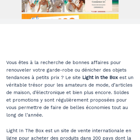
Vous êtes à la recherche de bonnes affaires pour
renouveler votre garde-robe ou dénicher des objets
tendances à petits prix ? Le site
Light in the Box
est un
véritable trésor pour les amateurs de mode, d’articles
de maison, d’électronique et bien plus encore. Soldes
et promotions y sont régulièrement proposées pour
vous permettre de faire de belles économies tout au
long de l’année.
Light In The Box est un site de vente internationale en
ligne pour acheter des produits dans 200 pays dont la