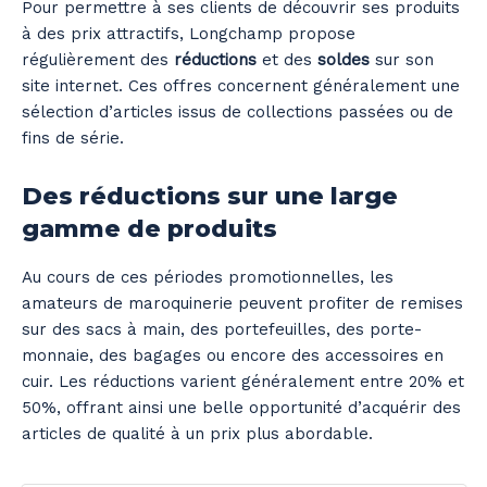
Pour permettre à ses clients de découvrir ses produits
à des prix attractifs, Longchamp propose
régulièrement des
réductions
et des
soldes
sur son
site internet. Ces offres concernent généralement une
sélection d’articles issus de collections passées ou de
fins de série.
Des réductions sur une large
gamme de produits
Au cours de ces périodes promotionnelles, les
amateurs de maroquinerie peuvent profiter de remises
sur des sacs à main, des portefeuilles, des porte-
monnaie, des bagages ou encore des accessoires en
cuir. Les réductions varient généralement entre 20% et
50%, offrant ainsi une belle opportunité d’acquérir des
articles de qualité à un prix plus abordable.