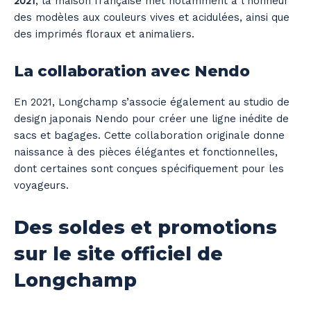
2021
, la maison française met notamment à l’honneur
des modèles aux couleurs vives et acidulées, ainsi que
des imprimés floraux et animaliers.
La collaboration avec Nendo
En 2021, Longchamp s’associe également au studio de
design japonais Nendo pour créer une ligne inédite de
sacs et bagages. Cette collaboration originale donne
naissance à des pièces élégantes et fonctionnelles,
dont certaines sont conçues spécifiquement pour les
voyageurs.
Des soldes et promotions
sur le site officiel de
Longchamp