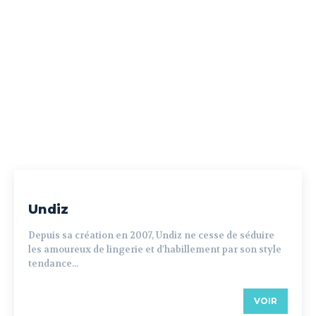
Undiz
Depuis sa création en 2007, Undiz ne cesse de séduire
les amoureux de lingerie et d'habillement par son style
tendance...
VOIR