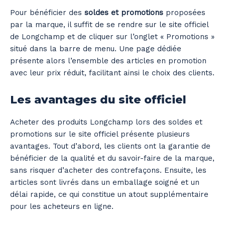
Pour bénéficier des
soldes et promotions
proposées
par la marque, il suffit de se rendre sur le site officiel
de Longchamp et de cliquer sur l’onglet « Promotions »
situé dans la barre de menu. Une page dédiée
présente alors l’ensemble des articles en promotion
avec leur prix réduit, facilitant ainsi le choix des clients.
Les avantages du site officiel
Acheter des produits Longchamp lors des soldes et
promotions sur le site officiel présente plusieurs
avantages. Tout d’abord, les clients ont la garantie de
bénéficier de la qualité et du savoir-faire de la marque,
sans risquer d’acheter des contrefaçons. Ensuite, les
articles sont livrés dans un emballage soigné et un
délai rapide, ce qui constitue un atout supplémentaire
pour les acheteurs en ligne.