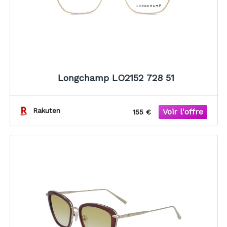
Longchamp LO2152 728 51
Rakuten
155 €