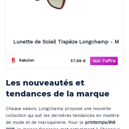
Lunette de Soleil Trapèze Longchamp - M
Rakuten
57.99 €
Les nouveautés et
tendances de la marque
Chaque saison, Longchamp propose une nouvelle
collection qui suit les dernières tendances en matière
de mode et de maroquinerie. Pour le
printemps/été