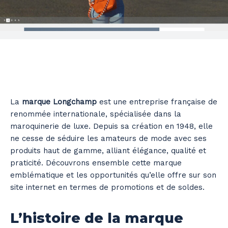
La
marque Longchamp
est une entreprise française de
renommée internationale, spécialisée dans la
maroquinerie de luxe. Depuis sa création en 1948, elle
ne cesse de séduire les amateurs de mode avec ses
produits haut de gamme, alliant élégance, qualité et
praticité. Découvrons ensemble cette marque
emblématique et les opportunités qu’elle offre sur son
site internet en termes de promotions et de soldes.
L’histoire de la marque