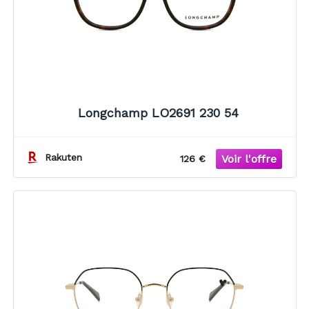
Longchamp LO2691 230 54
Rakuten
126 €