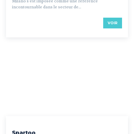
Milano s'est imposée comme une référence
incontournable dans le secteur de...
VOIR
Spartoo