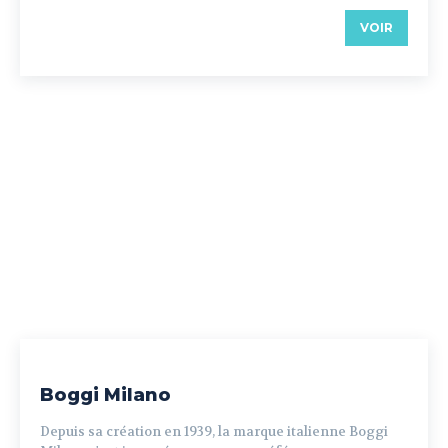
VOIR
Boggi Milano
Depuis sa création en 1939, la marque italienne Boggi