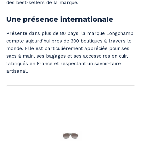
des best-sellers de la marque.
Une présence internationale
Présente dans plus de 80 pays, la marque Longchamp
compte aujourd’hui près de 300 boutiques à travers le
monde. Elle est particulièrement appréciée pour ses
sacs à main, ses bagages et ses accessoires en cuir,
fabriqués en France et respectant un savoir-faire
artisanal.