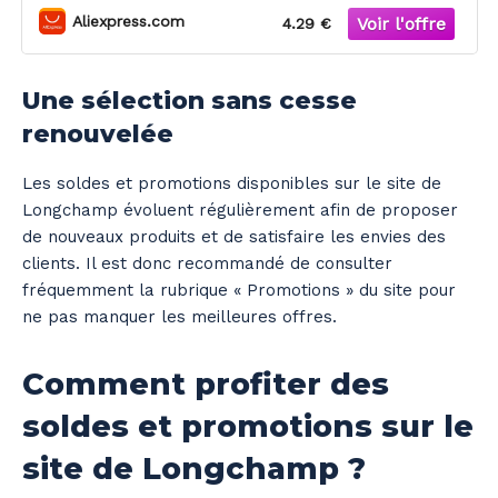
Aliexpress.com
4.29 €
Une sélection sans cesse
renouvelée
Les soldes et promotions disponibles sur le site de
Longchamp évoluent régulièrement afin de proposer
de nouveaux produits et de satisfaire les envies des
clients. Il est donc recommandé de consulter
fréquemment la rubrique « Promotions » du site pour
ne pas manquer les meilleures offres.
Comment profiter des
soldes et promotions sur le
site de Longchamp ?