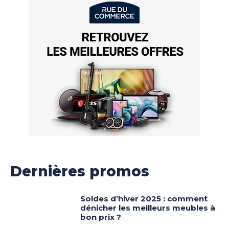
Dernières promos
Soldes d’hiver 2025 : comment
dénicher les meilleurs meubles à
bon prix ?