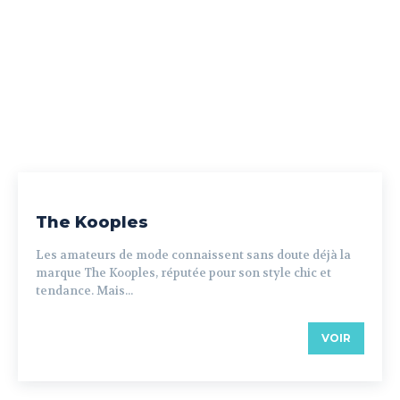
The Kooples
Les amateurs de mode connaissent sans doute déjà la
marque The Kooples, réputée pour son style chic et
tendance. Mais...
VOIR