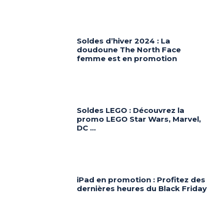
Soldes d’hiver 2024 : La
doudoune The North Face
femme est en promotion
Soldes LEGO : Découvrez la
promo LEGO Star Wars, Marvel,
DC …
iPad en promotion : Profitez des
dernières heures du Black Friday