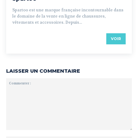
Spartoo est une marque française incontournable dans
le domaine de la vente en ligne de chaussures,
vêtements et accessoires. Depuis...
VOIR
LAISSER UN COMMENTAIRE
Commenter