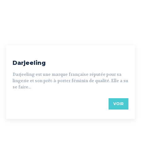
Darjeeling
Darjeeling est une marque française réputée pour sa
lingerie et son prêt-à-porter féminin de qualité. Elle a su
se faire...
VOIR