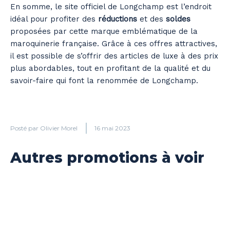
En somme, le site officiel de Longchamp est l’endroit
idéal pour profiter des
réductions
et des
soldes
proposées par cette marque emblématique de la
maroquinerie française. Grâce à ces offres attractives,
il est possible de s’offrir des articles de luxe à des prix
plus abordables, tout en profitant de la qualité et du
savoir-faire qui font la renommée de Longchamp.
Posté par
Olivier Morel
16 mai 2023
Autres promotions à voir