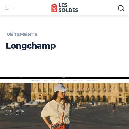
VÊTEMENTS
Longchamp