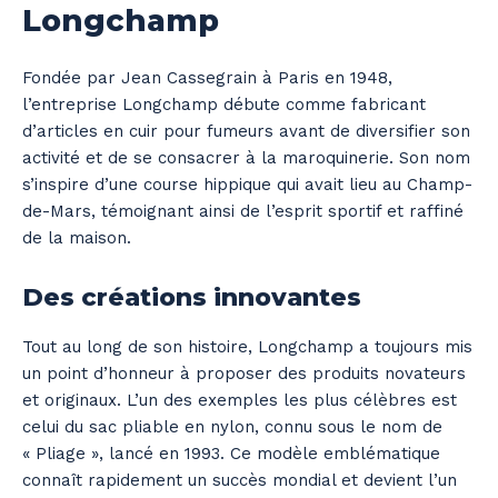
Longchamp
Fondée par Jean Cassegrain à Paris en 1948,
l’entreprise Longchamp débute comme fabricant
d’articles en cuir pour fumeurs avant de diversifier son
activité et de se consacrer à la maroquinerie. Son nom
s’inspire d’une course hippique qui avait lieu au Champ-
de-Mars, témoignant ainsi de l’esprit sportif et raffiné
de la maison.
Des créations innovantes
Tout au long de son histoire, Longchamp a toujours mis
un point d’honneur à proposer des produits novateurs
et originaux. L’un des exemples les plus célèbres est
celui du sac pliable en nylon, connu sous le nom de
« Pliage », lancé en 1993. Ce modèle emblématique
connaît rapidement un succès mondial et devient l’un