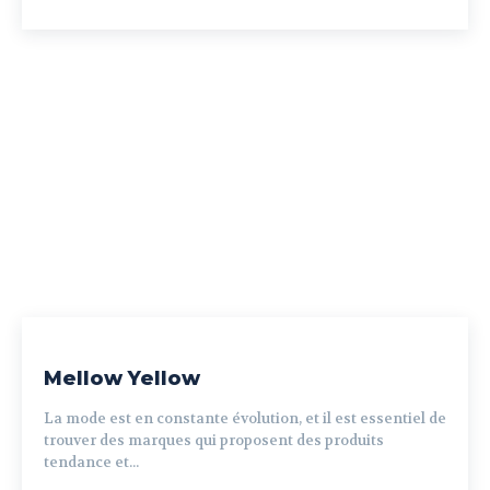
Mellow Yellow
La mode est en constante évolution, et il est essentiel de
trouver des marques qui proposent des produits
tendance et...