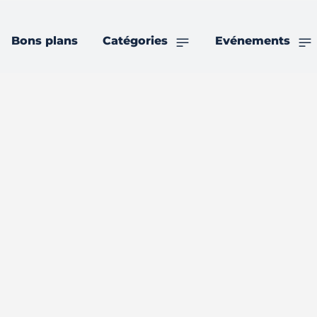
Bons plans
Catégories
Evénements