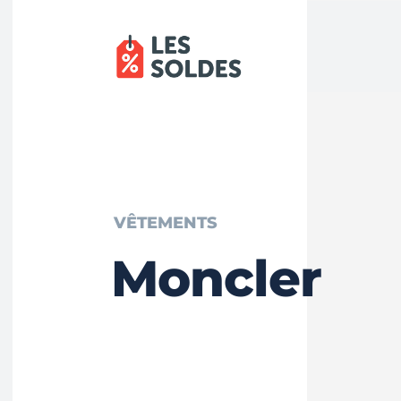
VÊTEMENTS
Moncler