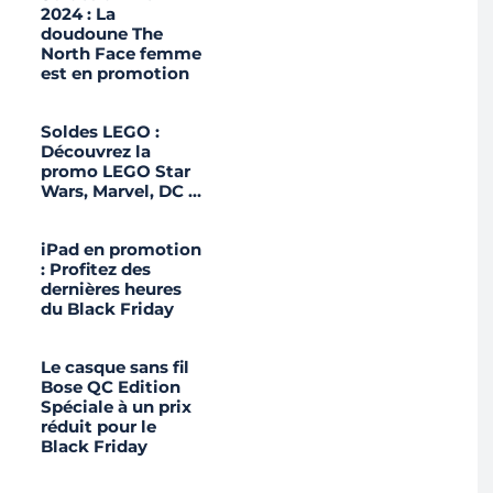
2024 : La
doudoune The
North Face femme
est en promotion
Soldes LEGO :
Découvrez la
promo LEGO Star
Wars, Marvel, DC …
iPad en promotion
: Profitez des
dernières heures
du Black Friday
Le casque sans fil
Bose QC Edition
Spéciale à un prix
réduit pour le
Black Friday