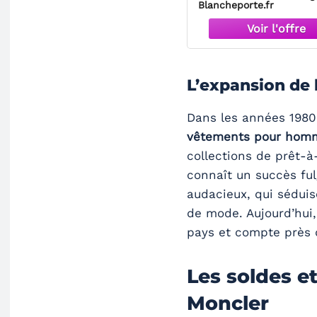
Blancheporte.fr
L’expansion de
Dans les années 1980
vêtements pour hom
collections de prêt-
connaît un succès ful
audacieux, qui séduis
de mode. Aujourd’hui
pays et compte près 
Les soldes et
Moncler