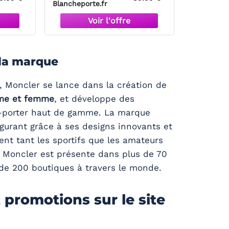
Blancheporte.fr
 la marque
, Moncler se lance dans la création de
me et femme
, et développe des
à-porter haut de gamme. La marque
gurant grâce à ses designs innovants et
ent tant les sportifs que les amateurs
, Moncler est présente dans plus de 70
de 200 boutiques à travers le monde.
 promotions sur le site