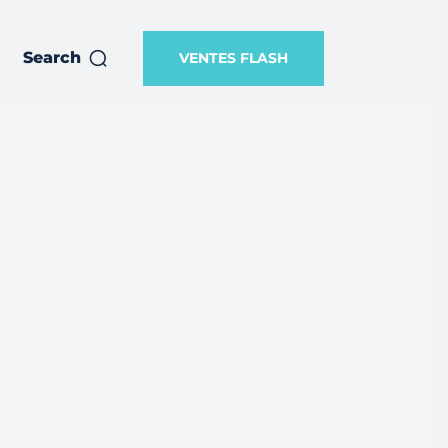
Search
VENTES FLASH