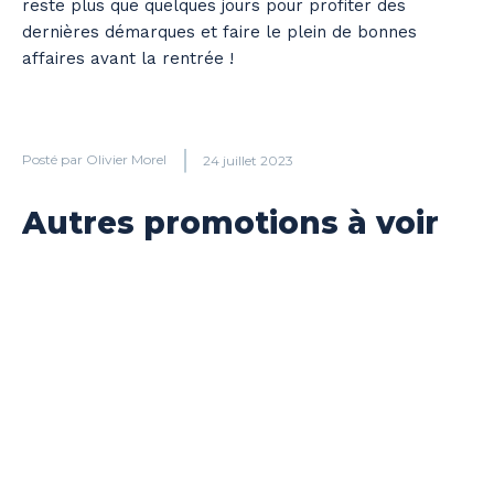
reste plus que quelques jours pour profiter des
dernières démarques et faire le plein de bonnes
affaires avant la rentrée !
Posté par
Olivier Morel
24 juillet 2023
Autres promotions à voir