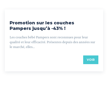
Promotion sur les couches
Pampers jusqu’à -43% !
Les couches bébé Pampers sont reconnues pour leur
qualité et leur efficacité. Présentes depuis des années sur
le marché, elles...
VOIR