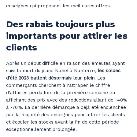
enseignes qui proposent les meilleures offres.
Des rabais toujours plus
importants pour attirer les
clients
Après un début difficile en raison des émeutes ayant
suivi la mort du jeune Nahel à Nanterre,
les soldes
d’été 2023 battent désormais leur plein
. Les
commerçants cherchent à rattraper le chiffre
d’affaires perdu lors de la première semaine en
affichant des prix avec des réductions allant de -40%
à -70%. La dernière démarque a déjà été enclenchée
par la majorité des enseignes pour attirer les clients
et écouler les stocks avant la fin de cette période
exceptionnellement prolongée.