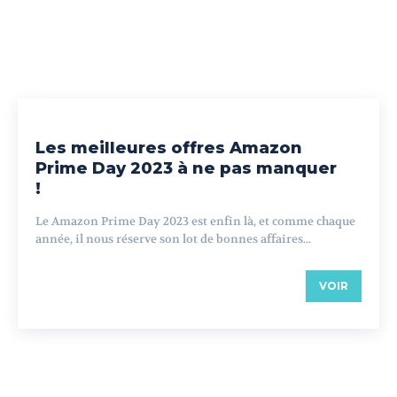
Les meilleures offres Amazon
Prime Day 2023 à ne pas manquer
!
Le Amazon Prime Day 2023 est enfin là, et comme chaque
année, il nous réserve son lot de bonnes affaires...
VOIR