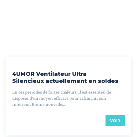
4UMOR Ventilateur Ultra
Silencieux actuellement en soldes
En ces périodes de fortes chaleurs, il est essentiel de
disposer d'un moyen efficace pour rafraîchir son
intérieur. Bonne nouvelle,...
VOIR