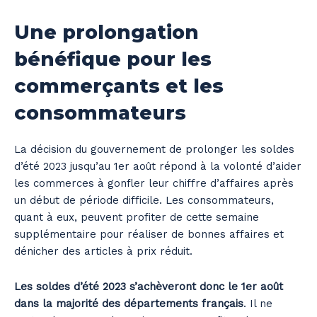
Une prolongation
bénéfique pour les
commerçants et les
consommateurs
La décision du gouvernement de prolonger les soldes
d’été 2023 jusqu’au 1er août répond à la volonté d’aider
les commerces à gonfler leur chiffre d’affaires après
un début de période difficile. Les consommateurs,
quant à eux, peuvent profiter de cette semaine
supplémentaire pour réaliser de bonnes affaires et
dénicher des articles à prix réduit.
Les soldes d’été 2023 s’achèveront donc le 1er août
dans la majorité des départements français
. Il ne