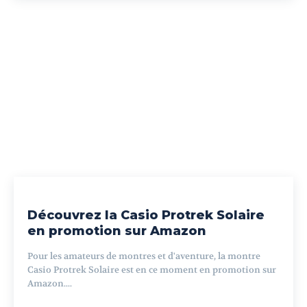
Découvrez la Casio Protrek Solaire
en promotion sur Amazon
Pour les amateurs de montres et d'aventure, la montre
Casio Protrek Solaire est en ce moment en promotion sur
Amazon....