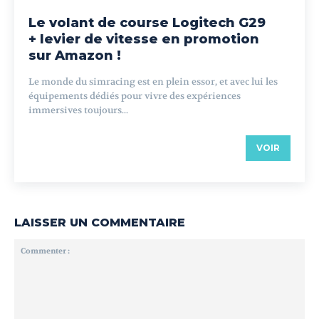
Le volant de course Logitech G29
+ levier de vitesse en promotion
sur Amazon !
Le monde du simracing est en plein essor, et avec lui les
équipements dédiés pour vivre des expériences
immersives toujours...
VOIR
LAISSER UN COMMENTAIRE