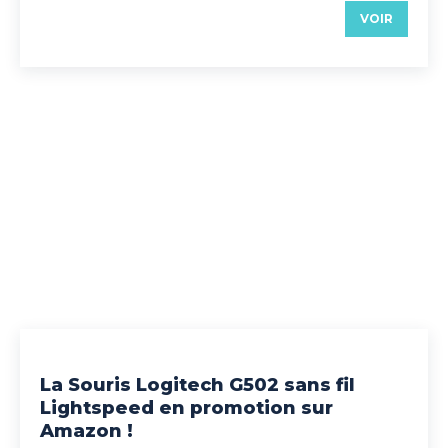
VOIR
La Souris Logitech G502 sans fil
Lightspeed en promotion sur
Amazon !