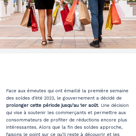
Face aux émeutes qui ont émaillé la première semaine
des soldes d’été 2023, le gouvernement a décidé de
prolonger cette période jusqu’au 1er août
. Une décision
qui vise à soutenir les commerçants et permettre aux
consommateurs de profiter de réductions encore plus
intéressantes. Alors que la fin des soldes approche,
faisons le point sur ce qu’il reste à découvrir et les