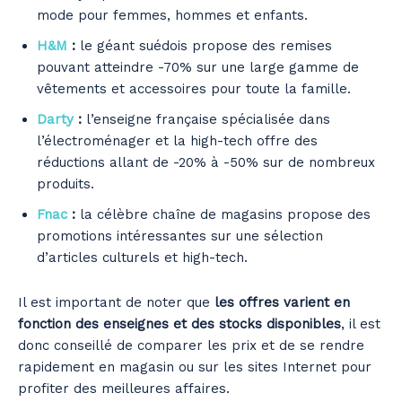
mode pour femmes, hommes et enfants.
H&M
:
le géant suédois propose des remises
pouvant atteindre -70% sur une large gamme de
vêtements et accessoires pour toute la famille.
Darty
:
l’enseigne française spécialisée dans
l’électroménager et la high-tech offre des
réductions allant de -20% à -50% sur de nombreux
produits.
Fnac
:
la célèbre chaîne de magasins propose des
promotions intéressantes sur une sélection
d’articles culturels et high-tech.
Il est important de noter que
les offres varient en
fonction des enseignes et des stocks disponibles
, il est
donc conseillé de comparer les prix et de se rendre
rapidement en magasin ou sur les sites Internet pour
profiter des meilleures affaires.