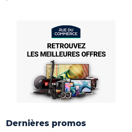
Dernières promos