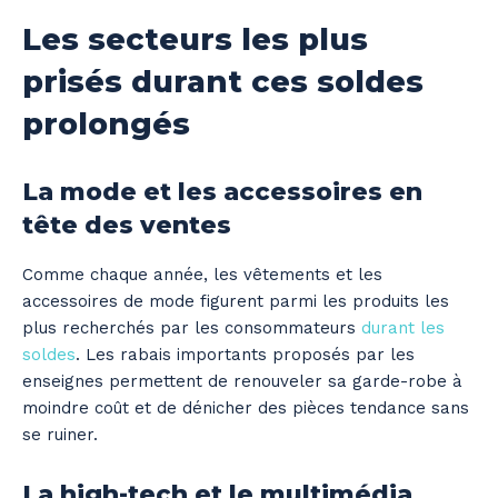
Les secteurs les plus
prisés durant ces soldes
prolongés
La mode et les accessoires en
tête des ventes
Comme chaque année, les vêtements et les
accessoires de mode figurent parmi les produits les
plus recherchés par les consommateurs
durant les
soldes
. Les rabais importants proposés par les
enseignes permettent de renouveler sa garde-robe à
moindre coût et de dénicher des pièces tendance sans
se ruiner.
La high-tech et le multimédia