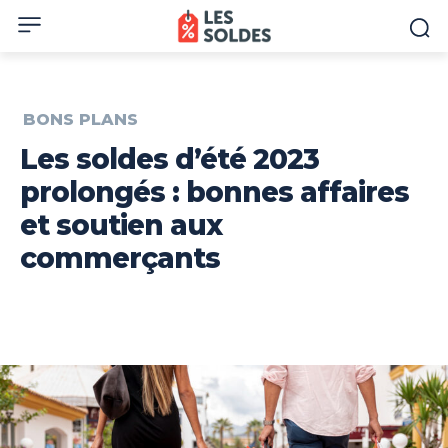
BONS PLANS
Les soldes d’été 2023
prolongés : bonnes affaires
et soutien aux
commerçants