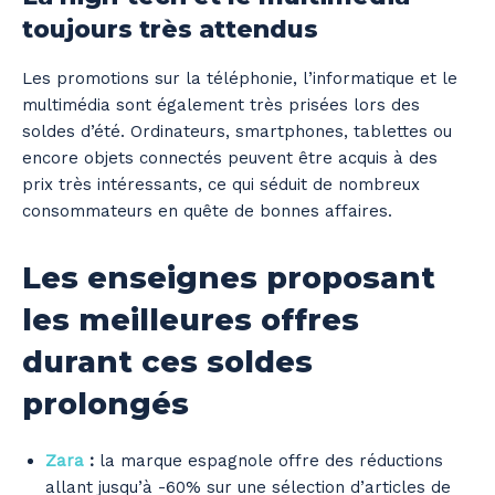
toujours très attendus
Les promotions sur la téléphonie, l’informatique et le
multimédia sont également très prisées lors des
soldes d’été. Ordinateurs, smartphones, tablettes ou
encore objets connectés peuvent être acquis à des
prix très intéressants, ce qui séduit de nombreux
consommateurs en quête de bonnes affaires.
Les enseignes proposant
les meilleures offres
durant ces soldes
prolongés
Zara
:
la marque espagnole offre des réductions
allant jusqu’à -60% sur une sélection d’articles de