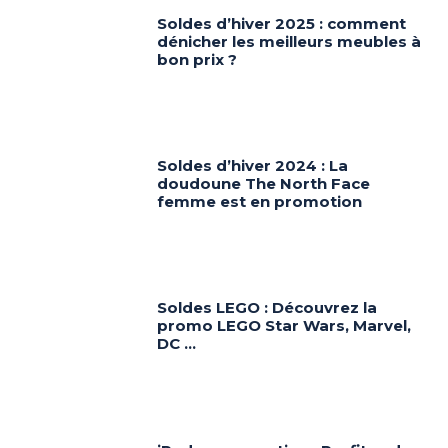
Soldes d’hiver 2025 : comment
dénicher les meilleurs meubles à
bon prix ?
Soldes d’hiver 2024 : La
doudoune The North Face
femme est en promotion
Soldes LEGO : Découvrez la
promo LEGO Star Wars, Marvel,
DC …