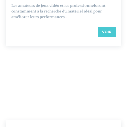
Les amateurs de jeux vidéo et les professionnels sont
constamment à la recherche du matériel idéal pour
améliorer leurs performances...
VOIR