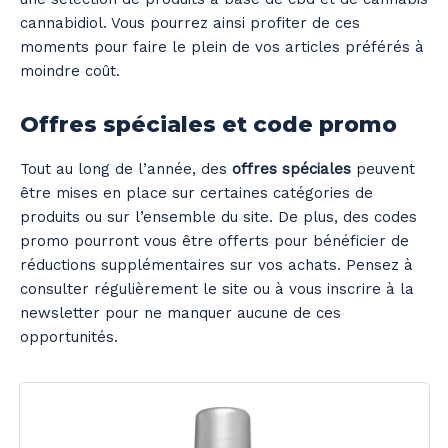
cannabidiol. Vous pourrez ainsi profiter de ces
moments pour faire le plein de vos articles préférés à
moindre coût.
Offres spéciales et code promo
Tout au long de l’année, des
offres spéciales
peuvent
être mises en place sur certaines catégories de
produits ou sur l’ensemble du site. De plus, des codes
promo pourront vous être offerts pour bénéficier de
réductions supplémentaires sur vos achats. Pensez à
consulter régulièrement le site ou à vous inscrire à la
newsletter pour ne manquer aucune de ces
opportunités.