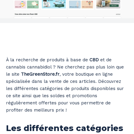
À la recherche de produits à base de
CBD
et de
cannabis cannabidiol ? Ne cherchez pas plus loin que
le site
TheGreenStore.fr
, votre boutique en ligne
spécialisée dans la vente de ces articles. Découvrez
les différentes catégories de produits disponibles sur
ce site ainsi que les soldes et promotions
régulièrement offertes pour vous permettre de
profiter des meilleurs prix !
Les différentes catégories