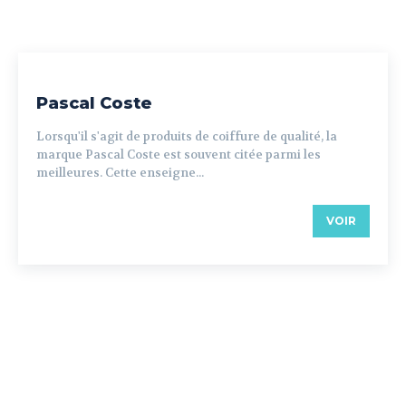
Pascal Coste
Lorsqu'il s'agit de produits de coiffure de qualité, la
marque Pascal Coste est souvent citée parmi les
meilleures. Cette enseigne...
VOIR