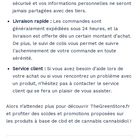
sécurisé et vos informations personnelles ne seront
jamais partagées avec des tiers.
Livraison rapide :
Les commandes sont
généralement expédiées sous 24 heures, et la
livraison est offerte dès un certain montant d’achat.
De plus, le suivi de colis vous permet de suivre
l’acheminement de votre commande en toute
sérénité.
Service client :
Si vous avez besoin d’aide lors de
votre achat ou si vous rencontrez un problème avec
un produit, n’hésitez pas à contacter le service
client qui se fera un plaisir de vous assister.
Alors n’attendez plus pour découvrir TheGreenStore.fr
et profiter des soldes et promotions proposées sur
les produits à base de cbd et de cannabis cannabidiol !