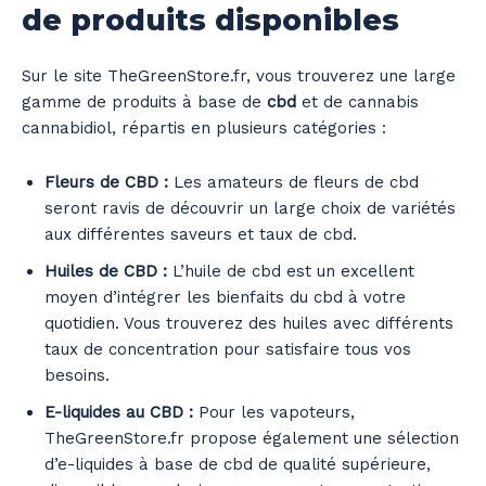
de produits disponibles
Sur le site TheGreenStore.fr, vous trouverez une large
gamme de produits à base de
cbd
et de cannabis
cannabidiol, répartis en plusieurs catégories :
Fleurs de CBD :
Les amateurs de fleurs de cbd
seront ravis de découvrir un large choix de variétés
aux différentes saveurs et taux de cbd.
Huiles de CBD :
L’huile de cbd est un excellent
moyen d’intégrer les bienfaits du cbd à votre
quotidien. Vous trouverez des huiles avec différents
taux de concentration pour satisfaire tous vos
besoins.
E-liquides au CBD :
Pour les vapoteurs,
TheGreenStore.fr propose également une sélection
d’e-liquides à base de cbd de qualité supérieure,