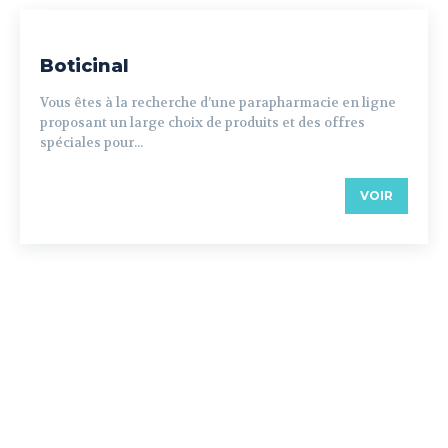
Boticinal
Vous êtes à la recherche d’une parapharmacie en ligne
proposant un large choix de produits et des offres
spéciales pour...
VOIR