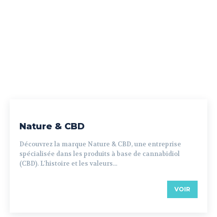
Nature & CBD
Découvrez la marque Nature & CBD, une entreprise
spécialisée dans les produits à base de cannabidiol
(CBD). L'histoire et les valeurs...
VOIR