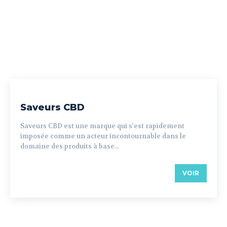
Saveurs CBD
Saveurs CBD est une marque qui s'est rapidement
imposée comme un acteur incontournable dans le
domaine des produits à base...
VOIR