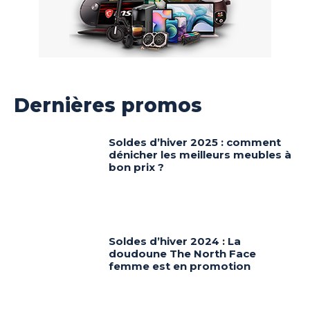
Dernières promos
Soldes d’hiver 2025 : comment
dénicher les meilleurs meubles à
bon prix ?
Soldes d’hiver 2024 : La
doudoune The North Face
femme est en promotion