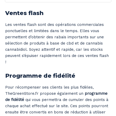
Ventes flash
Les ventes flash sont des opérations commerciales
ponctuelles et limitées dans le temps. Elles vous
permettent d’obtenir des rabais importants sur une
sélection de produits à base de cbd et de cannabis
cannabidiol. Soyez attentif et rapide, car les stocks
peuvent s’épuiser rapidement lors de ces ventes flash
!
Programme de fidélité
Pour récompenser ses clients les plus fidèles,
TheGreenStore.fr propose également un
programme
de fidélité
qui vous permettra de cumuler des points à
chaque achat effectué sur le site. Ces points pourront
ensuite être convertis en bons de réduction à utiliser