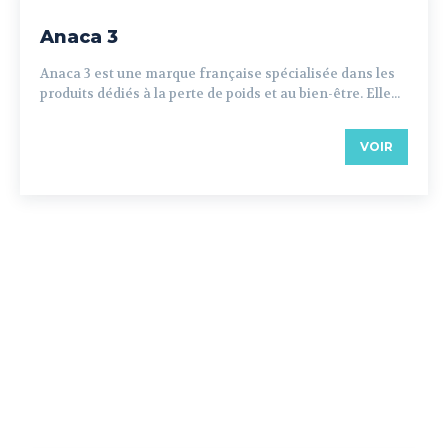
Anaca 3
Anaca 3 est une marque française spécialisée dans les
produits dédiés à la perte de poids et au bien-être. Elle...
VOIR