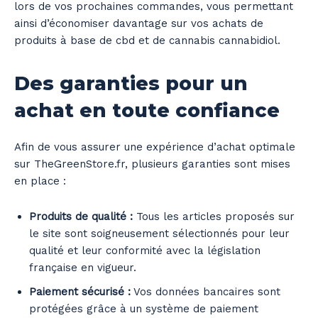
lors de vos prochaines commandes, vous permettant
ainsi d’économiser davantage sur vos achats de
produits à base de cbd et de cannabis cannabidiol.
Des garanties pour un
achat en toute confiance
Afin de vous assurer une expérience d’achat optimale
sur TheGreenStore.fr, plusieurs garanties sont mises
en place :
Produits de qualité :
Tous les articles proposés sur
le site sont soigneusement sélectionnés pour leur
qualité et leur conformité avec la législation
française en vigueur.
Paiement sécurisé :
Vos données bancaires sont
protégées grâce à un système de paiement