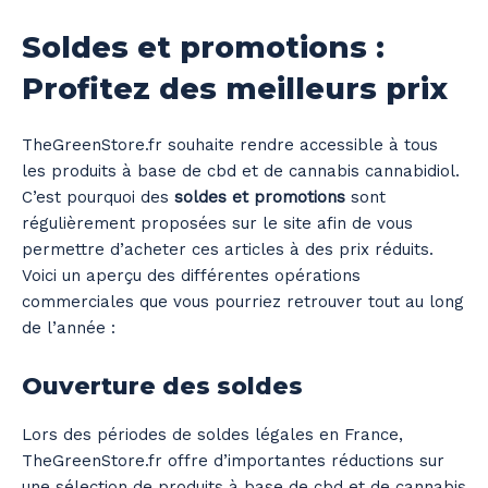
Soldes et promotions :
Profitez des meilleurs prix
TheGreenStore.fr souhaite rendre accessible à tous
les produits à base de cbd et de cannabis cannabidiol.
C’est pourquoi des
soldes et promotions
sont
régulièrement proposées sur le site afin de vous
permettre d’acheter ces articles à des prix réduits.
Voici un aperçu des différentes opérations
commerciales que vous pourriez retrouver tout au long
de l’année :
Ouverture des soldes
Lors des périodes de soldes légales en France,
TheGreenStore.fr offre d’importantes réductions sur
une sélection de produits à base de cbd et de cannabis