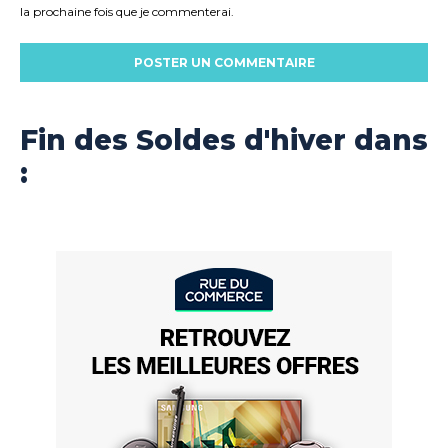
la prochaine fois que je commenterai.
Fin des Soldes d'hiver dans
: