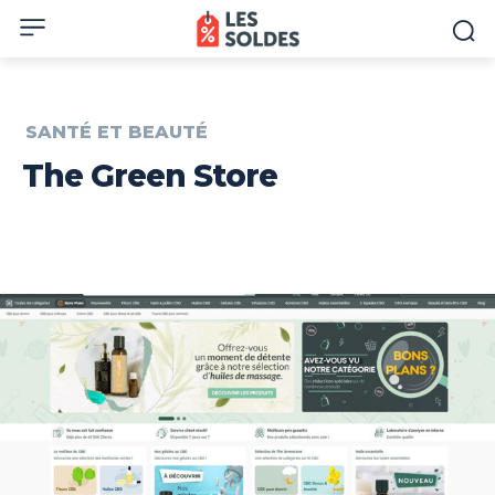
SANTÉ ET BEAUTÉ
The Green Store