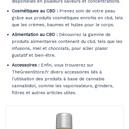
disponibles en plusieurs saveurs et concentrations.
Cosmétiques au CBD :
Prenez soin de votre peau
grâce aux produits cosmétiques enrichis en cbd, tels
que les crèmes, baumes et huiles pour le corps.
Alimentation au CBD :
Découvrez la gamme de
produits alimentaires contenant du cbd, tels que les
infusions, miel et chocolats, pour allier plaisir
gustatif et bien-être.
Accessoires :
Enfin, vous trouverez sur
TheGreenStore.fr divers accessoires liés à
l’utilisation des produits à base de cannabis
cannabidiol, comme les vaporisateurs, grinders,
filtres et autres articles utiles.