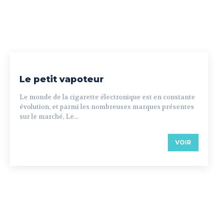
Le petit vapoteur
Le monde de la cigarette électronique est en constante
évolution, et parmi les nombreuses marques présentes
sur le marché, Le...
VOIR