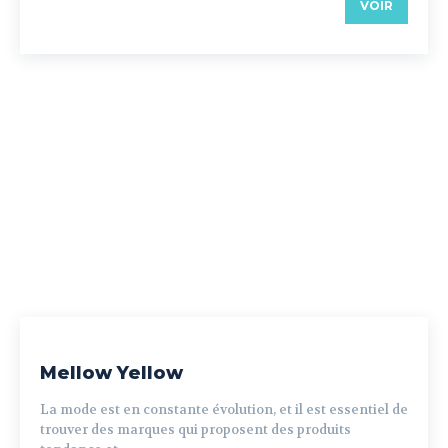
VOIR
Mellow Yellow
La mode est en constante évolution, et il est essentiel de
trouver des marques qui proposent des produits