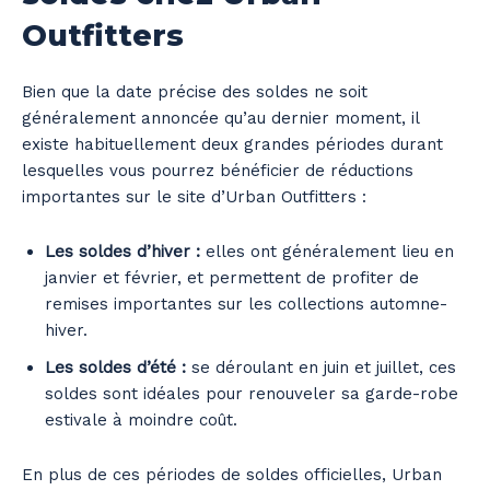
Outfitters
Bien que la date précise des soldes ne soit
généralement annoncée qu’au dernier moment, il
existe habituellement deux grandes périodes durant
lesquelles vous pourrez bénéficier de réductions
importantes sur le site d’Urban Outfitters :
Les soldes d’hiver :
elles ont généralement lieu en
janvier et février, et permettent de profiter de
remises importantes sur les collections automne-
hiver.
Les soldes d’été :
se déroulant en juin et juillet, ces
soldes sont idéales pour renouveler sa garde-robe
estivale à moindre coût.
En plus de ces périodes de soldes officielles, Urban