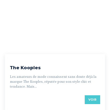
The Kooples
Les amateurs de mode connaissent sans doute déjà la
marque The Kooples, réputée pour son style chic et
tendance. Mais...
VOIR