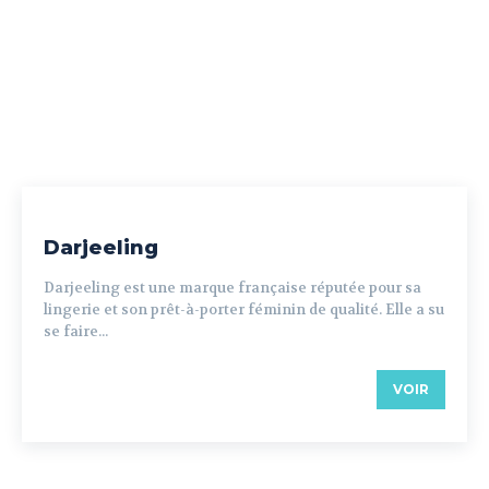
Darjeeling
Darjeeling est une marque française réputée pour sa
lingerie et son prêt-à-porter féminin de qualité. Elle a su
se faire...
VOIR