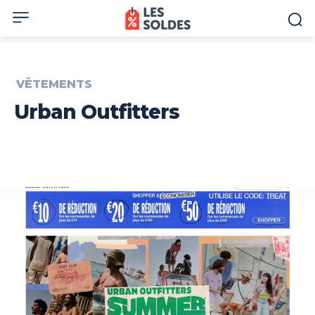
VÊTEMENTS
Urban Outfitters