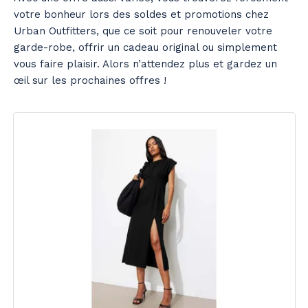
votre bonheur lors des soldes et promotions chez
Urban Outfitters, que ce soit pour renouveler votre
garde-robe, offrir un cadeau original ou simplement
vous faire plaisir. Alors n’attendez plus et gardez un
œil sur les prochaines offres !