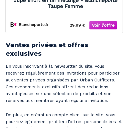
Jupe short en lin mélangé - Blancheporte
Taupe Femme
Blancheporte.fr
29.99 €
Ventes privées et offres
exclusives
En vous inscrivant à la newsletter du site, vous
recevrez régulièrement des invitations pour participer
aux ventes privées organisées par Urban Outfitters.
Ces événements exclusifs offrent des réductions
avantageuses sur une sélection de produits et sont
réservés aux membres ayant reçu une invitation.
De plus, en créant un compte client sur le site, vous
pourriez également profiter d’offres personnalisées et