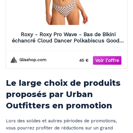
Roxy - Roxy Pro Wave - Bas de Bikini
échancré Cloud Dancer Polkabiscus Good -
S - Maillot de bain
Glisshop.com
45 €
Le large choix de produits
proposés par Urban
Outfitters en promotion
Lors des soldes et autres périodes de promotions,
vous pourrez profiter de réductions sur un grand