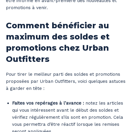
être informé en avant-première des nouveautés et
promotions à venir.
Comment bénéficier au
maximum des soldes et
promotions chez Urban
Outfitters
Pour tirer le meilleur parti des soldes et promotions
proposées par Urban Outfitters, voici quelques astuces
à garder en tête :
Faites vos repérages à l’avance :
notez les articles
qui vous intéressent avant le début des soldes et
vérifiez régulièrement s’ils sont en promotion. Cela
vous permettra d’être réactif lorsque les remises
seront appliquées.