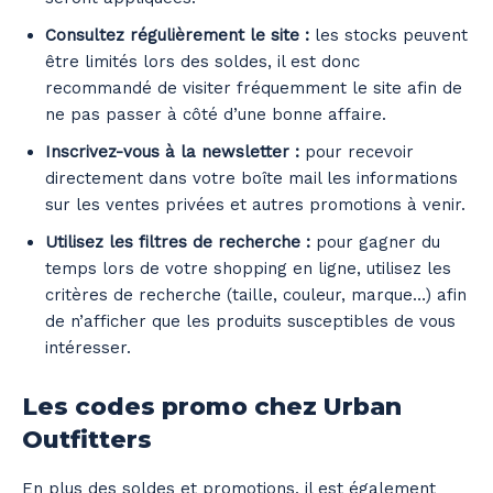
Consultez régulièrement le site :
les stocks peuvent
être limités lors des soldes, il est donc
recommandé de visiter fréquemment le site afin de
ne pas passer à côté d’une bonne affaire.
Inscrivez-vous à la newsletter :
pour recevoir
directement dans votre boîte mail les informations
sur les ventes privées et autres promotions à venir.
Utilisez les filtres de recherche :
pour gagner du
temps lors de votre shopping en ligne, utilisez les
critères de recherche (taille, couleur, marque…) afin
de n’afficher que les produits susceptibles de vous
intéresser.
Les codes promo chez Urban
Outfitters
En plus des soldes et promotions, il est également