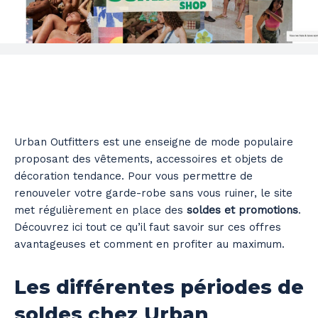
Urban Outfitters est une enseigne de mode populaire
proposant des vêtements, accessoires et objets de
décoration tendance. Pour vous permettre de
renouveler votre garde-robe sans vous ruiner, le site
met régulièrement en place des
soldes et promotions
.
Découvrez ici tout ce qu’il faut savoir sur ces offres
avantageuses et comment en profiter au maximum.
Les différentes périodes de
soldes chez Urban