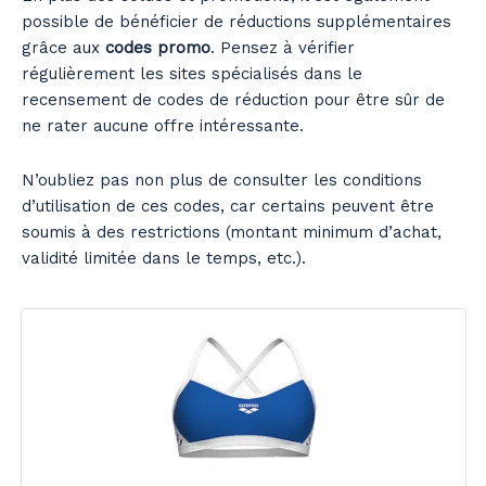
possible de bénéficier de réductions supplémentaires
grâce aux
codes promo
. Pensez à vérifier
régulièrement les sites spécialisés dans le
recensement de codes de réduction pour être sûr de
ne rater aucune offre intéressante.
N’oubliez pas non plus de consulter les conditions
d’utilisation de ces codes, car certains peuvent être
soumis à des restrictions (montant minimum d’achat,
validité limitée dans le temps, etc.).