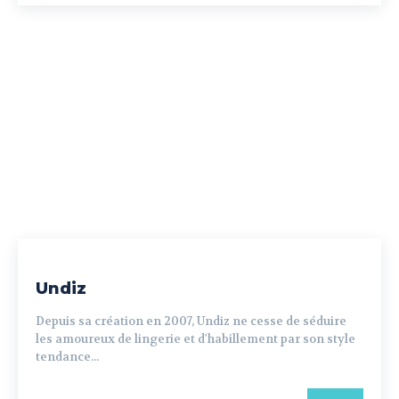
Undiz
Depuis sa création en 2007, Undiz ne cesse de séduire
les amoureux de lingerie et d'habillement par son style
tendance...