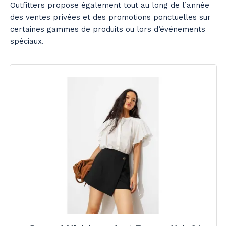
Outfitters propose également tout au long de l’année
des ventes privées et des promotions ponctuelles sur
certaines gammes de produits ou lors d’événements
spéciaux.