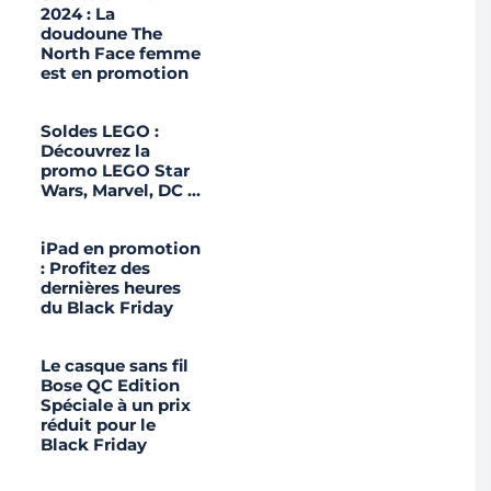
2024 : La
doudoune The
North Face femme
est en promotion
Soldes LEGO :
Découvrez la
promo LEGO Star
Wars, Marvel, DC …
iPad en promotion
: Profitez des
dernières heures
du Black Friday
Le casque sans fil
Bose QC Edition
Spéciale à un prix
réduit pour le
Black Friday