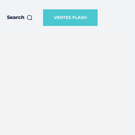
Search
VENTES FLASH