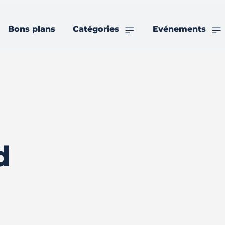
Bons plans
Catégories
Evénements
d