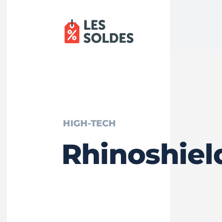
HIGH-TECH
Rhinoshiel